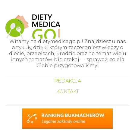
Witamy na dietymedicago.pl! Znajdziesz u nas
artykuły, dzięki którym zaczerpniesz wiedzy o
diecie, przepisach, urodzie oraz na temat wielu
innych tematów. Nie czekaj — sprawdź, co dla
Ciebie przygotowaliśmy!
REDAKCJA
KONTAKT