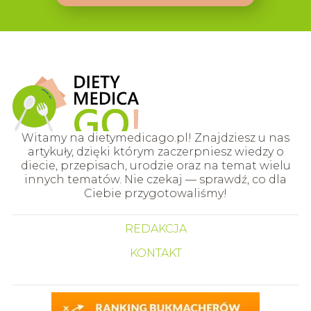
Witamy na dietymedicago.pl! Znajdziesz u nas
artykuły, dzięki którym zaczerpniesz wiedzy o
diecie, przepisach, urodzie oraz na temat wielu
innych tematów. Nie czekaj — sprawdź, co dla
Ciebie przygotowaliśmy!
REDAKCJA
KONTAKT