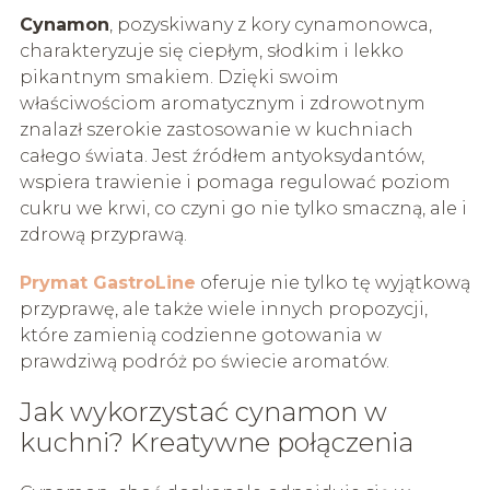
Cynamon
, pozyskiwany z kory cynamonowca,
charakteryzuje się ciepłym, słodkim i lekko
pikantnym smakiem. Dzięki swoim
właściwościom aromatycznym i zdrowotnym
znalazł szerokie zastosowanie w kuchniach
całego świata. Jest źródłem antyoksydantów,
wspiera trawienie i pomaga regulować poziom
cukru we krwi, co czyni go nie tylko smaczną, ale i
zdrową przyprawą.
Prymat GastroLine
oferuje nie tylko tę wyjątkową
przyprawę, ale także wiele innych propozycji,
które zamienią codzienne gotowania w
prawdziwą podróż po świecie aromatów.
Jak wykorzystać cynamon w
kuchni? Kreatywne połączenia