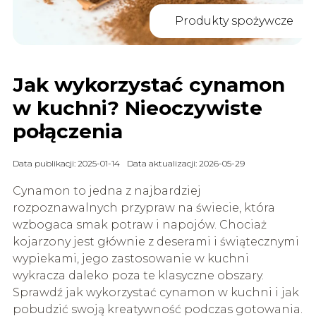
Produkty spożywcze
Jak wykorzystać cynamon
w kuchni? Nieoczywiste
połączenia
Data publikacji: 2025-01-14
Data aktualizacji: 2026-05-29
Cynamon to jedna z najbardziej
rozpoznawalnych przypraw na świecie, która
wzbogaca smak potraw i napojów. Chociaż
kojarzony jest głównie z deserami i świątecznymi
wypiekami, jego zastosowanie w kuchni
wykracza daleko poza te klasyczne obszary.
Sprawdź jak wykorzystać cynamon w kuchni i jak
pobudzić swoją kreatywność podczas gotowania.