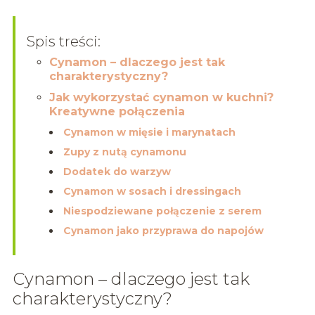
Spis treści:
Cynamon – dlaczego jest tak
charakterystyczny?
Jak wykorzystać cynamon w kuchni?
Kreatywne połączenia
Cynamon w mięsie i marynatach
Zupy z nutą cynamonu
Dodatek do warzyw
Cynamon w sosach i dressingach
Niespodziewane połączenie z serem
Cynamon jako przyprawa do napojów
Cynamon – dlaczego jest tak
charakterystyczny?