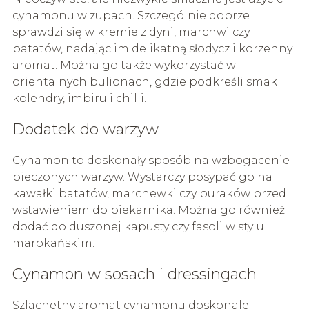
cynamonu w zupach. Szczególnie dobrze
sprawdzi się w kremie z dyni, marchwi czy
batatów, nadając im delikatną słodycz i korzenny
aromat. Można go także wykorzystać w
orientalnych bulionach, gdzie podkreśli smak
kolendry, imbiru i chilli.
Dodatek do warzyw
Cynamon to doskonały sposób na wzbogacenie
pieczonych warzyw. Wystarczy posypać go na
kawałki batatów, marchewki czy buraków przed
wstawieniem do piekarnika. Można go również
dodać do duszonej kapusty czy fasoli w stylu
marokańskim.
Cynamon w sosach i dressingach
Szlachetny aromat cynamonu doskonale