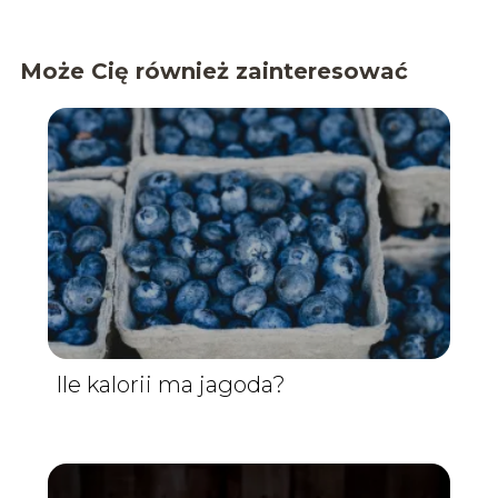
Może Cię również zainteresować
Ile kalorii ma jagoda?