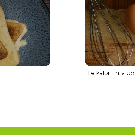
Ile kalorii ma go