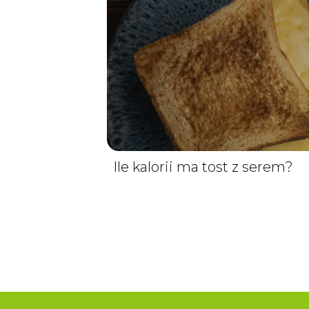
Ile kalorii ma tost z serem?