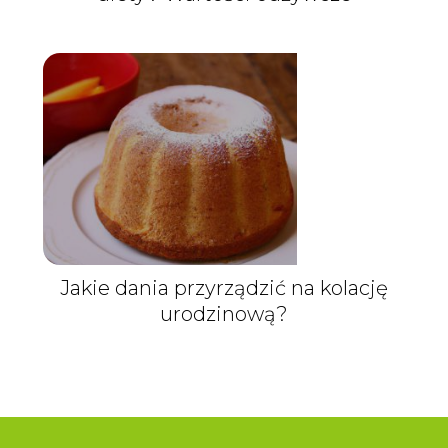
Jakie dania przyrządzić na kolację
urodzinową?