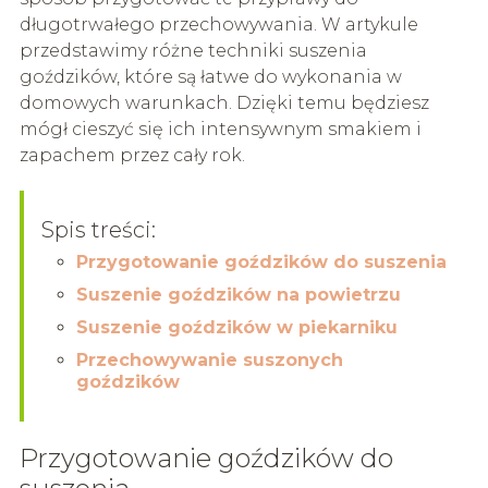
długotrwałego przechowywania. W artykule
przedstawimy różne techniki suszenia
goździków, które są łatwe do wykonania w
domowych warunkach. Dzięki temu będziesz
mógł cieszyć się ich intensywnym smakiem i
zapachem przez cały rok.
Spis treści:
Przygotowanie goździków do suszenia
Suszenie goździków na powietrzu
Suszenie goździków w piekarniku
Przechowywanie suszonych
goździków
Przygotowanie goździków do