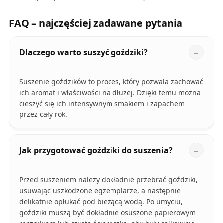
FAQ – najczęściej zadawane pytania
Dlaczego warto suszyć goździki?
Suszenie goździków to proces, który pozwala zachować
ich aromat i właściwości na dłużej. Dzięki temu można
cieszyć się ich intensywnym smakiem i zapachem
przez cały rok.
Jak przygotować goździki do suszenia?
Przed suszeniem należy dokładnie przebrać goździki,
usuwając uszkodzone egzemplarze, a następnie
delikatnie opłukać pod bieżącą wodą. Po umyciu,
goździki muszą być dokładnie osuszone papierowym