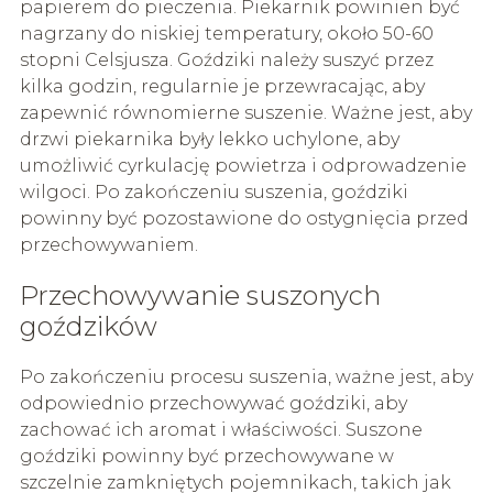
papierem do pieczenia. Piekarnik powinien być
nagrzany do niskiej temperatury, około 50-60
stopni Celsjusza. Goździki należy suszyć przez
kilka godzin, regularnie je przewracając, aby
zapewnić równomierne suszenie. Ważne jest, aby
drzwi piekarnika były lekko uchylone, aby
umożliwić cyrkulację powietrza i odprowadzenie
wilgoci. Po zakończeniu suszenia, goździki
powinny być pozostawione do ostygnięcia przed
przechowywaniem.
Przechowywanie suszonych
goździków
Po zakończeniu procesu suszenia, ważne jest, aby
odpowiednio przechowywać goździki, aby
zachować ich aromat i właściwości. Suszone
goździki powinny być przechowywane w
szczelnie zamkniętych pojemnikach, takich jak