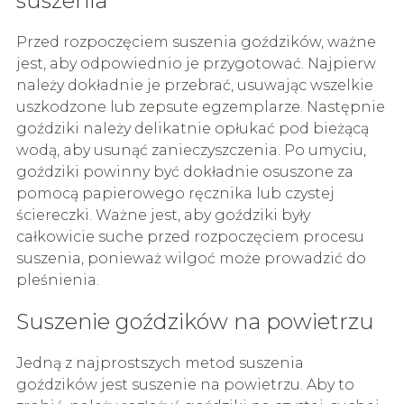
suszenia
Przed rozpoczęciem suszenia goździków, ważne
jest, aby odpowiednio je przygotować. Najpierw
należy dokładnie je przebrać, usuwając wszelkie
uszkodzone lub zepsute egzemplarze. Następnie
goździki należy delikatnie opłukać pod bieżącą
wodą, aby usunąć zanieczyszczenia. Po umyciu,
goździki powinny być dokładnie osuszone za
pomocą papierowego ręcznika lub czystej
ściereczki. Ważne jest, aby goździki były
całkowicie suche przed rozpoczęciem procesu
suszenia, ponieważ wilgoć może prowadzić do
pleśnienia.
Suszenie goździków na powietrzu
Jedną z najprostszych metod suszenia
goździków jest suszenie na powietrzu. Aby to