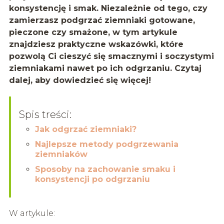
konsystencję i smak. Niezależnie od tego, czy
zamierzasz podgrzać ziemniaki gotowane,
pieczone czy smażone, w tym artykule
znajdziesz praktyczne wskazówki, które
pozwolą Ci cieszyć się smacznymi i soczystymi
ziemniakami nawet po ich odgrzaniu. Czytaj
dalej, aby dowiedzieć się więcej!
Spis treści:
Jak odgrzać ziemniaki?
Najlepsze metody podgrzewania
ziemniaków
Sposoby na zachowanie smaku i
konsystencji po odgrzaniu
W artykule: