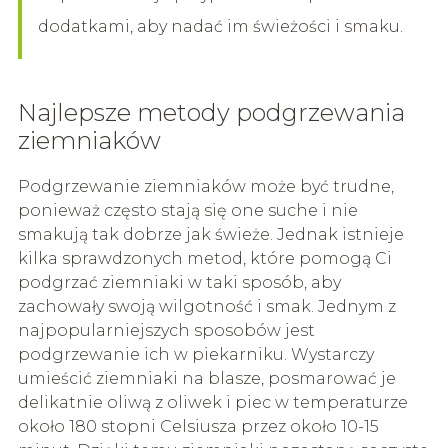
dodatkami, aby nadać im świeżości i smaku.
Najlepsze metody podgrzewania
ziemniaków
Podgrzewanie ziemniaków może być trudne,
ponieważ często stają się one suche i nie
smakują tak dobrze jak świeże. Jednak istnieje
kilka sprawdzonych metod, które pomogą Ci
podgrzać ziemniaki w taki sposób, aby
zachowały swoją wilgotność i smak. Jednym z
najpopularniejszych sposobów jest
podgrzewanie ich w piekarniku. Wystarczy
umieścić ziemniaki na blasze, posmarować je
delikatnie oliwą z oliwek i piec w temperaturze
około 180 stopni Celsiusza przez około 10-15