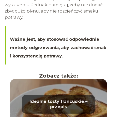
wysuszeniu. Jednak pamiętaj, żeby nie dodać
zbyt dużo płynu, aby nie rozcieńczyć smaku
potrawy.
Ważne jest, aby stosować odpowiednie
metody odgrzewania, aby zachować smak
i konsystencję potrawy.
Zobacz także:
Idealne tosty francuskie –
przepis