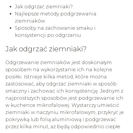
Jak odgrzać ziemniaki?
Najlepsze metody podgrzewania
ziemniaków
Sposoby na zachowanie smaku i
konsystencji po odgrzaniu
Jak odgrzać ziemniaki?
Odgrzewanie ziemniaków jest doskonałym
sposobem na wykorzystanie ich na kolejne
posiłki. Istnieje kilka metod, które można
zastosować, aby odgrzać ziemniaki w sposób
smaczny i zachować ich konsystencję. Jednym z
najprostszych sposobów jest podgrzewanie ich
w kuchence mikrofalowej. Wystarczy umieścić
ziemniaki w naczyniu mikrofalowym, przykryć je
pokrywką lub folią aluminiową i podgrzewać
przez kilka minut, aż będą odpowiednio ciepłe.