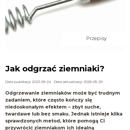
Przepisy
Jak odgrzać ziemniaki?
Data publikacji: 2023-09-24
Data aktualizacji: 2026-05-29
Odgrzewanie ziemniaków może być trudnym
zadaniem, które często kończy się
niedoskonałym efektem – zbyt suche,
twardawe lub bez smaku. Jednak istnieje kilka
sprawdzonych metod, które pomogą Ci
przywrócić ziemniakom ich idealną