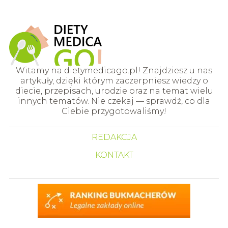
Witamy na dietymedicago.pl! Znajdziesz u nas
artykuły, dzięki którym zaczerpniesz wiedzy o
diecie, przepisach, urodzie oraz na temat wielu
innych tematów. Nie czekaj — sprawdź, co dla
Ciebie przygotowaliśmy!
REDAKCJA
KONTAKT