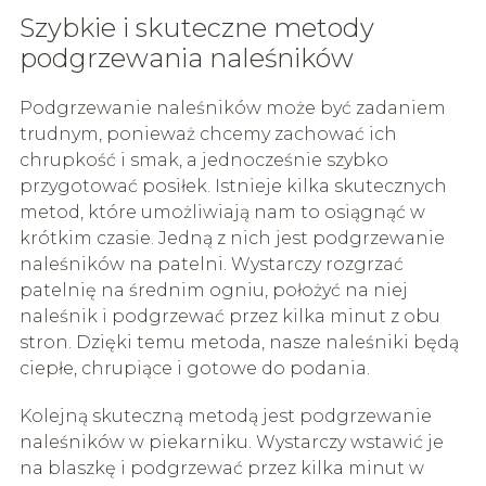
Szybkie i skuteczne metody
podgrzewania naleśników
Podgrzewanie naleśników może być zadaniem
trudnym, ponieważ chcemy zachować ich
chrupkość i smak, a jednocześnie szybko
przygotować posiłek. Istnieje kilka skutecznych
metod, które umożliwiają nam to osiągnąć w
krótkim czasie. Jedną z nich jest podgrzewanie
naleśników na patelni. Wystarczy rozgrzać
patelnię na średnim ogniu, położyć na niej
naleśnik i podgrzewać przez kilka minut z obu
stron. Dzięki temu metoda, nasze naleśniki będą
ciepłe, chrupiące i gotowe do podania.
Kolejną skuteczną metodą jest podgrzewanie
naleśników w piekarniku. Wystarczy wstawić je
na blaszkę i podgrzewać przez kilka minut w