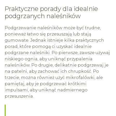
Praktyczne porady dla idealnie
podgrzanych naleśników
Podgrzewanie naleśników może być trudne,
ponieważ łatwo się przesuszają lub stają
gumowate. Jednak istnieje kilka praktycznych
porad, które pomogą ci uzyskać idealnie
podgrzane naleśniki. Po pierwsze, zawsze używaj
niskiego ognia, aby uniknąć przypalenia
naleśników. Po drugie, delikatnie podgrzewaj je
na patelni, aby zachować ich chrupkość. Po
trzecie, można również użyć mikrofalówki, ale
pamiętaj, aby je podgrzewać krótkimi
impulsami, aby uniknąć nadmiernego
przesuszenia.