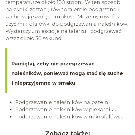
temperaturze około 180 stopni. W ten sposób
naleśniki zostaną równomiernie podgrzane i
zachowają swoją chrupkość. Możemy również
użyć mikrofalówki do podgrzewania naleśników.
Wystarczy umieścić je na talerzu i podgrzewać
przez około 30 sekund.
Pamiętaj, żeby nie przegrzewać
naleśników, ponieważ mogą stać się suche
i nieprzyjemne w smaku.
Podgrzewanie naleśników na patelni
Podgrzewanie naleśników w piekarniku
Podgrzewanie naleśników w mikrofalówce
Zobacz także: