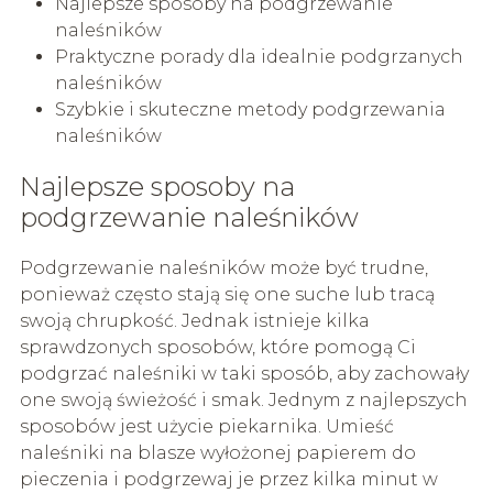
Najlepsze sposoby na podgrzewanie
naleśników
Praktyczne porady dla idealnie podgrzanych
naleśników
Szybkie i skuteczne metody podgrzewania
naleśników
Najlepsze sposoby na
podgrzewanie naleśników
Podgrzewanie naleśników może być trudne,
ponieważ często stają się one suche lub tracą
swoją chrupkość. Jednak istnieje kilka
sprawdzonych sposobów, które pomogą Ci
podgrzać naleśniki w taki sposób, aby zachowały
one swoją świeżość i smak. Jednym z najlepszych
sposobów jest użycie piekarnika. Umieść
naleśniki na blasze wyłożonej papierem do
pieczenia i podgrzewaj je przez kilka minut w