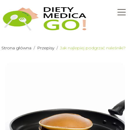
Strona główna
/
Przepisy
/
Jak najlepiej podgrzać naleśniki?