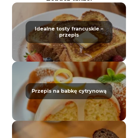
Idealne tosty francuskie –
przepis
Przepis na babkę cytrynową