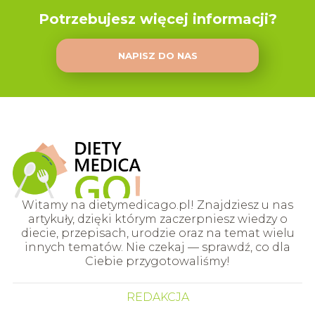
Potrzebujesz więcej informacji?
NAPISZ DO NAS
Witamy na dietymedicago.pl! Znajdziesz u nas
artykuły, dzięki którym zaczerpniesz wiedzy o
diecie, przepisach, urodzie oraz na temat wielu
innych tematów. Nie czekaj — sprawdź, co dla
Ciebie przygotowaliśmy!
REDAKCJA