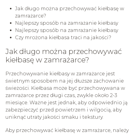
Jak długo można przechowywać kiełbasę w
zamrażarce?
Najlepszy sposób na zamrażanie kiełbasy
Najlepszy sposób na zamrażanie kiełbasy
Czy mrożona kiełbasa traci na jakości?
Jak długo można przechowywać
kiełbasę w zamrażarce?
Przechowywanie kiełbasy w zamrażarce jest
świetnym sposobem na jej dłuższe zachowanie
świeżości. Kiełbasa może być przechowywana w
zamrażarce przez długi czas, zwykle około 2-3
miesiące. Ważne jest jednak, aby odpowiednio ją
zabezpieczyć przed powietrzem i wilgocią, aby
uniknąć utraty jakości smaku i tekstury.
Aby przechowywać kiełbasę w zamrażarce, należy