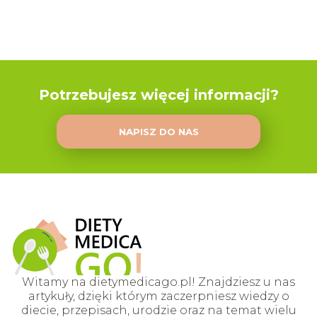
Potrzebujesz więcej informacji?
NAPISZ DO NAS
Witamy na dietymedicago.pl! Znajdziesz u nas
artykuły, dzięki którym zaczerpniesz wiedzy o
diecie, przepisach, urodzie oraz na temat wielu