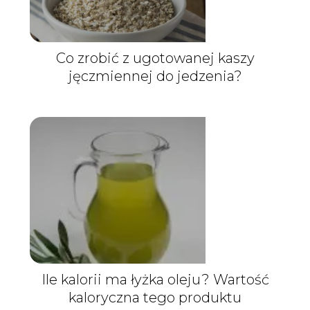
Co zrobić z ugotowanej kaszy
jęczmiennej do jedzenia?
Ile kalorii ma łyżka oleju? Wartość
kaloryczna tego produktu