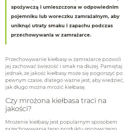
spożywczą i umieszczona w odpowiednim
pojemniku lub woreczku zamrażalnym, aby
uniknąć utraty smaku i zapachu podczas
przechowywania w zamrażarce.
Przechowywanie kiełbasy w zamrażarce pozwoli
jej zachować świeżość i smak na dłużej. Pamiętaj
jednak, że jakość kiełbasy może się pogorszyć po
pewnym czasie, dlatego ważne jest, aby wiedzieć,
jak długo można mrozić kiełbasę.
Czy mrożona kiełbasa traci na
jakości?
Mrożenie kiełbasy jest popularnym sposobem
przechowywania tego produktu spożywczego.