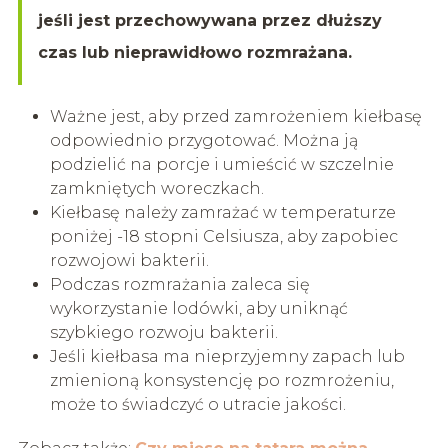
jeśli jest przechowywana przez dłuższy
czas lub nieprawidłowo rozmrażana.
Ważne jest, aby przed zamrożeniem kiełbasę
odpowiednio przygotować. Można ją
podzielić na porcje i umieścić w szczelnie
zamkniętych woreczkach.
Kiełbasę należy zamrażać w temperaturze
poniżej -18 stopni Celsiusza, aby zapobiec
rozwojowi bakterii.
Podczas rozmrażania zaleca się
wykorzystanie lodówki, aby uniknąć
szybkiego rozwoju bakterii.
Jeśli kiełbasa ma nieprzyjemny zapach lub
zmienioną konsystencję po rozmrożeniu,
może to świadczyć o utracie jakości.