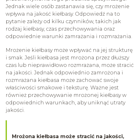
Jednak wiele osób zastanawia się, czy mrożenie
wpływa na jakość kiełbasy. Odpowiedź na to
pytanie zależy od kilku czynników, takich jak
rodzaj kiełbasy, czas przechowywania oraz
odpowiednie warunki zamrażania i rozmrażania.
Mrożenie kiełbasy może wpływać na jej strukturę
i smak. Jeśli kiełbasa jest mrożona przez dłuższy
czas lub nieprawidłowo rozmrażana, może stracić
na jakości. Jednak odpowiednio zamrożona i
rozmrażana kiełbasa może zachować swoje
właściwości smakowe i teksturę. Ważne jest
również przechowywanie mrożonej kiełbasy w
odpowiednich warunkach, aby uniknąć utraty
jakości.
Mrożona kiełbasa może stracić na jakości,