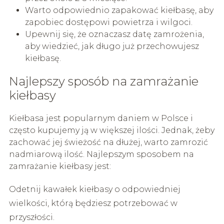
Warto odpowiednio zapakować kiełbasę, aby
zapobiec dostępowi powietrza i wilgoci.
Upewnij się, że oznaczasz datę zamrożenia,
aby wiedzieć, jak długo już przechowujesz
kiełbasę.
Najlepszy sposób na zamrażanie
kiełbasy
Kiełbasa jest popularnym daniem w Polsce i
często kupujemy ją w większej ilości. Jednak, żeby
zachować jej świeżość na dłużej, warto zamrozić
nadmiarową ilość. Najlepszym sposobem na
zamrażanie kiełbasy jest:
Odetnij kawałek kiełbasy o odpowiedniej
wielkości, którą będziesz potrzebować w
przyszłości.