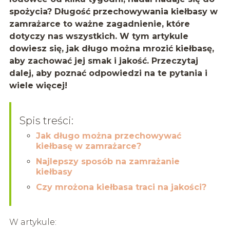
spożycia? Długość przechowywania kiełbasy w
zamrażarce to ważne zagadnienie, które
dotyczy nas wszystkich. W tym artykule
dowiesz się, jak długo można mrozić kiełbasę,
aby zachować jej smak i jakość. Przeczytaj
dalej, aby poznać odpowiedzi na te pytania i
wiele więcej!
Spis treści:
Jak długo można przechowywać
kiełbasę w zamrażarce?
Najlepszy sposób na zamrażanie
kiełbasy
Czy mrożona kiełbasa traci na jakości?
W artykule: