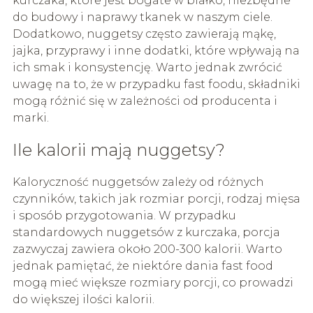
kurczaka, które jest bogate w białko, niezbędne
do budowy i naprawy tkanek w naszym ciele.
Dodatkowo, nuggetsy często zawierają mąkę,
jajka, przyprawy i inne dodatki, które wpływają na
ich smak i konsystencję. Warto jednak zwrócić
uwagę na to, że w przypadku fast foodu, składniki
mogą różnić się w zależności od producenta i
marki.
Ile kalorii mają nuggetsy?
Kaloryczność nuggetsów zależy od różnych
czynników, takich jak rozmiar porcji, rodzaj mięsa
i sposób przygotowania. W przypadku
standardowych nuggetsów z kurczaka, porcja
zazwyczaj zawiera około 200-300 kalorii. Warto
jednak pamiętać, że niektóre dania fast food
mogą mieć większe rozmiary porcji, co prowadzi
do większej ilości kalorii.