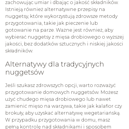
zachowując umiar i dbając o jakość składników.
Istnieją również alternatywne przepisy na
nuggetsy, które wykorzystują zdrowsze metody
przygotowania, takie jak pieczenie lub
gotowanie na parze. Ważne jest również, aby
wybierać nuggetsy z mięsa drobiowego o wyższej
jakości, bez dodatków sztucznych i niskiej jakości
składników.
Alternatywy dla tradycyjnych
nuggetsów
Jeśli szukasz zdrowszych opcji, warto rozważyć
przygotowanie domowych nuggetsów. Możesz
użyć chudego mięsa drobiowego lub nawet
zamienić mięso na warzywa, takie jak kalafior czy
brokuły, aby uzyskać alternatywę wegetariańską.
W przypadku przygotowania w domu, masz
pełną kontrolę nad składnikami i sposobem