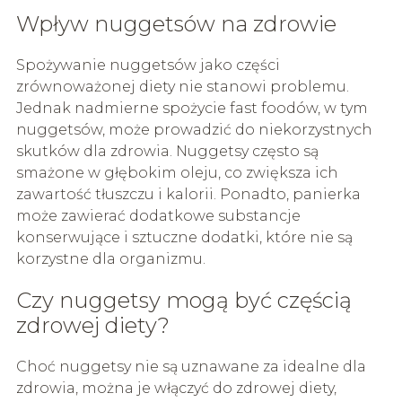
Wpływ nuggetsów na zdrowie
Spożywanie nuggetsów jako części
zrównoważonej diety nie stanowi problemu.
Jednak nadmierne spożycie fast foodów, w tym
nuggetsów, może prowadzić do niekorzystnych
skutków dla zdrowia. Nuggetsy często są
smażone w głębokim oleju, co zwiększa ich
zawartość tłuszczu i kalorii. Ponadto, panierka
może zawierać dodatkowe substancje
konserwujące i sztuczne dodatki, które nie są
korzystne dla organizmu.
Czy nuggetsy mogą być częścią
zdrowej diety?
Choć nuggetsy nie są uznawane za idealne dla
zdrowia, można je włączyć do zdrowej diety,