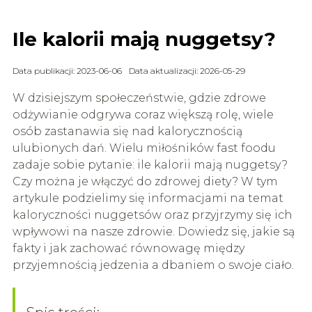
Ile kalorii mają nuggetsy?
Data publikacji: 2023-06-06
Data aktualizacji: 2026-05-29
W dzisiejszym społeczeństwie, gdzie zdrowe
odżywianie odgrywa coraz większą rolę, wiele
osób zastanawia się nad kalorycznością
ulubionych dań. Wielu miłośników fast foodu
zadaje sobie pytanie: ile kalorii mają nuggetsy?
Czy można je włączyć do zdrowej diety? W tym
artykule podzielimy się informacjami na temat
kaloryczności nuggetsów oraz przyjrzymy się ich
wpływowi na nasze zdrowie. Dowiedz się, jakie są
fakty i jak zachować równowagę między
przyjemnością jedzenia a dbaniem o swoje ciało.