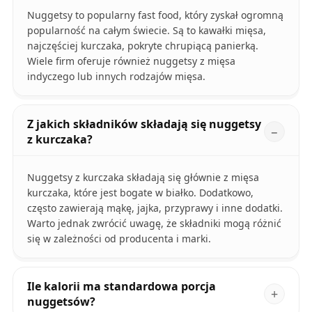
Nuggetsy to popularny fast food, który zyskał ogromną
popularność na całym świecie. Są to kawałki mięsa,
najczęściej kurczaka, pokryte chrupiącą panierką.
Wiele firm oferuje również nuggetsy z mięsa
indyczego lub innych rodzajów mięsa.
Z jakich składników składają się nuggetsy
z kurczaka?
Nuggetsy z kurczaka składają się głównie z mięsa
kurczaka, które jest bogate w białko. Dodatkowo,
często zawierają mąkę, jajka, przyprawy i inne dodatki.
Warto jednak zwrócić uwagę, że składniki mogą różnić
się w zależności od producenta i marki.
Ile kalorii ma standardowa porcja
nuggetsów?