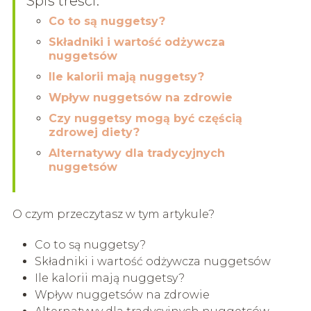
Spis treści:
Co to są nuggetsy?
Składniki i wartość odżywcza
nuggetsów
Ile kalorii mają nuggetsy?
Wpływ nuggetsów na zdrowie
Czy nuggetsy mogą być częścią
zdrowej diety?
Alternatywy dla tradycyjnych
nuggetsów
O czym przeczytasz w tym artykule?
Co to są nuggetsy?
Składniki i wartość odżywcza nuggetsów
Ile kalorii mają nuggetsy?
Wpływ nuggetsów na zdrowie