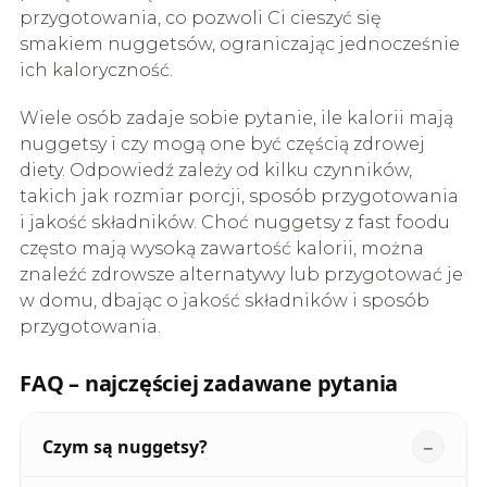
przygotowania, co pozwoli Ci cieszyć się
smakiem nuggetsów, ograniczając jednocześnie
ich kaloryczność.
Wiele osób zadaje sobie pytanie, ile kalorii mają
nuggetsy i czy mogą one być częścią zdrowej
diety. Odpowiedź zależy od kilku czynników,
takich jak rozmiar porcji, sposób przygotowania
i jakość składników. Choć nuggetsy z fast foodu
często mają wysoką zawartość kalorii, można
znaleźć zdrowsze alternatywy lub przygotować je
w domu, dbając o jakość składników i sposób
przygotowania.
FAQ – najczęściej zadawane pytania
Czym są nuggetsy?