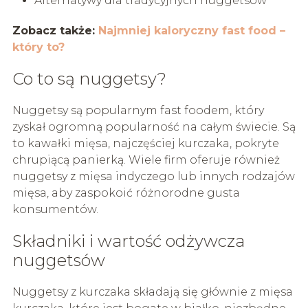
Alternatywy dla tradycyjnych nuggetsów
Zobacz także:
Najmniej kaloryczny fast food –
który to?
Co to są nuggetsy?
Nuggetsy są popularnym fast foodem, który
zyskał ogromną popularność na całym świecie. Są
to kawałki mięsa, najczęściej kurczaka, pokryte
chrupiącą panierką. Wiele firm oferuje również
nuggetsy z mięsa indyczego lub innych rodzajów
mięsa, aby zaspokoić różnorodne gusta
konsumentów.
Składniki i wartość odżywcza
nuggetsów
Nuggetsy z kurczaka składają się głównie z mięsa