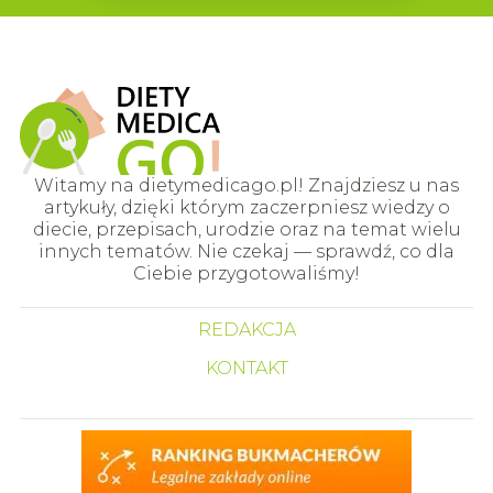
Witamy na dietymedicago.pl! Znajdziesz u nas
artykuły, dzięki którym zaczerpniesz wiedzy o
diecie, przepisach, urodzie oraz na temat wielu
innych tematów. Nie czekaj — sprawdź, co dla
Ciebie przygotowaliśmy!
REDAKCJA
KONTAKT