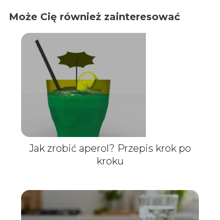
Może Cię również zainteresować
Jak zrobić aperol? Przepis krok po
kroku