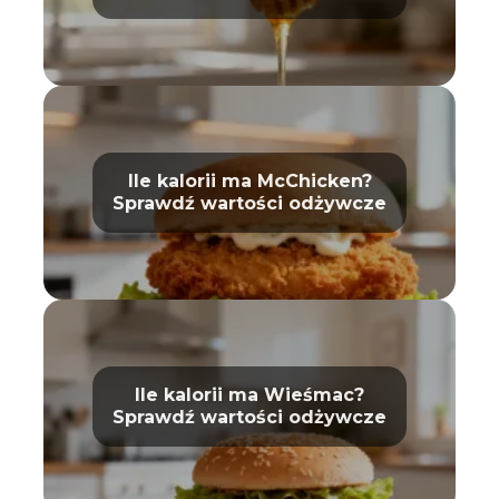
właściwości
Ile kalorii ma McChicken?
Sprawdź wartości odżywcze
Ile kalorii ma Wieśmac?
Sprawdź wartości odżywcze