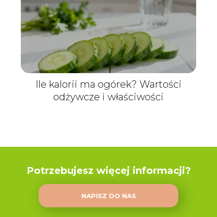
Ile kalorii ma ogórek? Wartości
odżywcze i właściwości
Potrzebujesz więcej informacji?
NAPISZ DO NAS