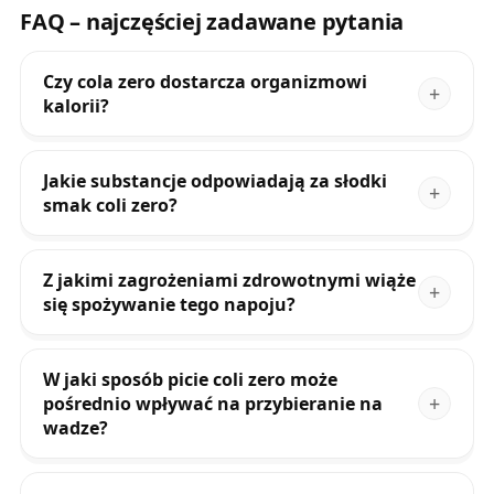
FAQ – najczęściej zadawane pytania
Czy cola zero dostarcza organizmowi
kalorii?
Jakie substancje odpowiadają za słodki
smak coli zero?
Z jakimi zagrożeniami zdrowotnymi wiąże
się spożywanie tego napoju?
W jaki sposób picie coli zero może
pośrednio wpływać na przybieranie na
wadze?