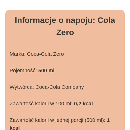
Informacje o napoju: Cola
Zero
Marka: Coca-Cola Zero
Pojemność:
500 ml
Wytwórca: Coca-Cola Company
Zawartość kalorii w 100 ml:
0,2 kcal
Zawartość kalorii w jednej porcji (500 ml):
1
kcal