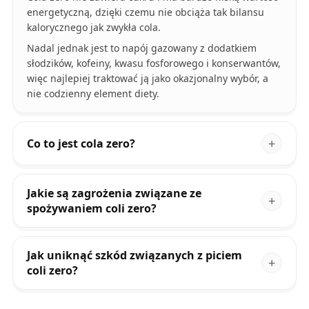
energetyczną, dzięki czemu nie obciąża tak bilansu
kalorycznego jak zwykła cola.
Nadal jednak jest to napój gazowany z dodatkiem
słodzików, kofeiny, kwasu fosforowego i konserwantów,
więc najlepiej traktować ją jako okazjonalny wybór, a
nie codzienny element diety.
Co to jest cola zero?
Jakie są zagrożenia związane ze
spożywaniem coli zero?
Jak uniknąć szkód związanych z piciem
coli zero?