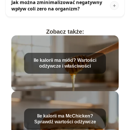
Jak można zminimalizować negatywny
wpływ coli zero na organizm?
Zobacz także:
Ile kalorii ma miód? Wartości
odżywcze i właściwości
Ile kalorii ma McChicken?
Sprawdź wartości odżywcze