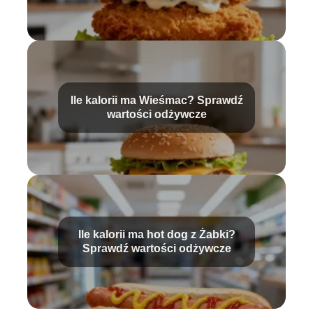
Ile kalorii ma Wieśmac? Sprawdź
wartości odżywcze
Ile kalorii ma hot dog z Żabki?
Sprawdź wartości odżywcze