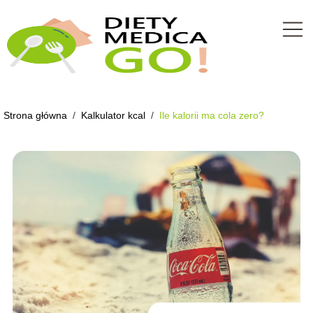
Strona główna
/
Kalkulator kcal
/
Ile kalorii ma cola zero?