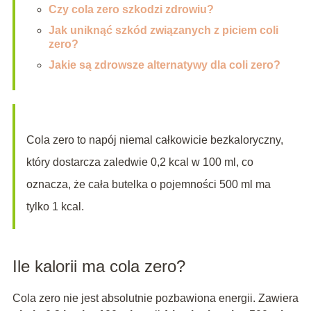
Czy cola zero szkodzi zdrowiu?
Jak uniknąć szkód związanych z piciem coli
zero?
Jakie są zdrowsze alternatywy dla coli zero?
Cola zero to napój niemal całkowicie bezkaloryczny,
który dostarcza zaledwie 0,2 kcal w 100 ml, co
oznacza, że cała butelka o pojemności 500 ml ma
tylko 1 kcal.
Ile kalorii ma cola zero?
Cola zero nie jest absolutnie pozbawiona energii. Zawiera