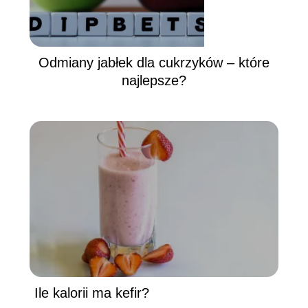
Odmiany jabłek dla cukrzyków – które
najlepsze?
Ile kalorii ma kefir?