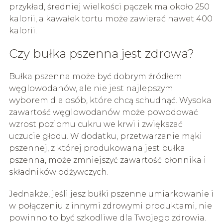
przykład, średniej wielkości pączek ma około 250
kalorii, a kawałek tortu może zawierać nawet 400
kalorii.
Czy bułka pszenna jest zdrowa?
Bułka pszenna może być dobrym źródłem
węglowodanów, ale nie jest najlepszym
wyborem dla osób, które chcą schudnąć. Wysoka
zawartość węglowodanów może powodować
wzrost poziomu cukru we krwi i zwiększać
uczucie głodu. W dodatku, przetwarzanie mąki
pszennej, z której produkowana jest bułka
pszenna, może zmniejszyć zawartość błonnika i
składników odżywczych.
Jednakże, jeśli jesz bułki pszenne umiarkowanie i
w połączeniu z innymi zdrowymi produktami, nie
powinno to być szkodliwe dla Twojego zdrowia.