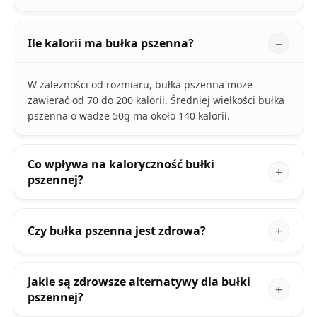
Ile kalorii ma bułka pszenna?
W zależności od rozmiaru, bułka pszenna może
zawierać od 70 do 200 kalorii. Średniej wielkości bułka
pszenna o wadze 50g ma około 140 kalorii.
Co wpływa na kaloryczność bułki
pszennej?
Czy bułka pszenna jest zdrowa?
Jakie są zdrowsze alternatywy dla bułki
pszennej?