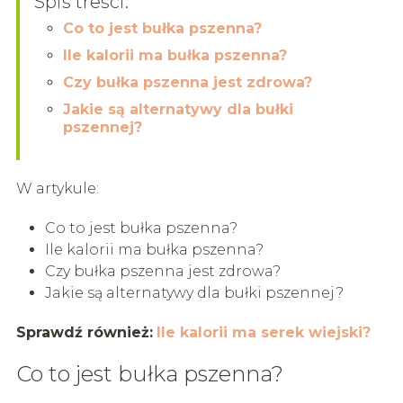
Spis treści:
Co to jest bułka pszenna?
Ile kalorii ma bułka pszenna?
Czy bułka pszenna jest zdrowa?
Jakie są alternatywy dla bułki
pszennej?
W artykule:
Co to jest bułka pszenna?
Ile kalorii ma bułka pszenna?
Czy bułka pszenna jest zdrowa?
Jakie są alternatywy dla bułki pszennej?
Sprawdź również:
Ile kalorii ma serek wiejski?
Co to jest bułka pszenna?