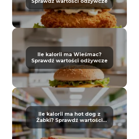
Sprawdź wartości odżywcze
Ile kalorii ma Wieśmac?
Sprawdź wartości odżywcze
Ile kalorii ma hot dog z
Żabki? Sprawdź wartości
odżywcze