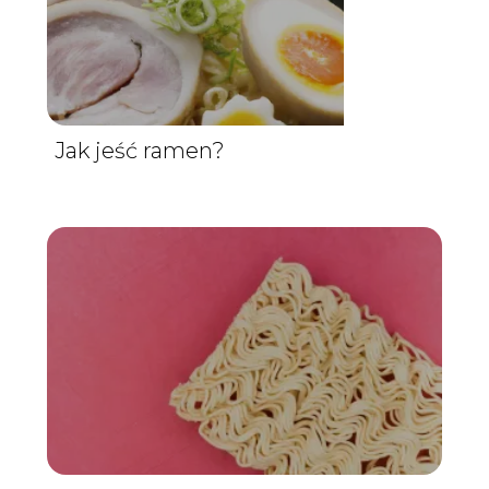
Jak jeść ramen?