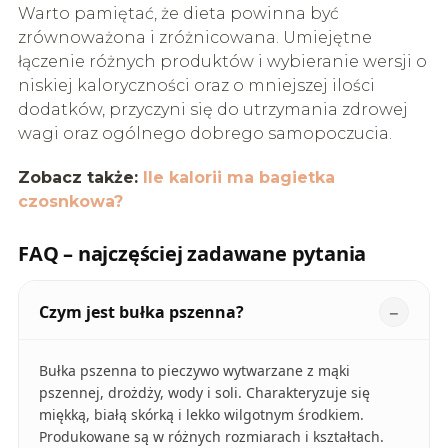
Warto pamiętać, że dieta powinna być
zrównoważona i zróżnicowana. Umiejętne
łączenie różnych produktów i wybieranie wersji o
niskiej kaloryczności oraz o mniejszej ilości
dodatków, przyczyni się do utrzymania zdrowej
wagi oraz ogólnego dobrego samopoczucia.
Zobacz także:
Ile kalorii ma bagietka
czosnkowa?
FAQ – najczęściej zadawane pytania
Czym jest bułka pszenna?
Bułka pszenna to pieczywo wytwarzane z mąki
pszennej, drożdży, wody i soli. Charakteryzuje się
miękką, białą skórką i lekko wilgotnym środkiem.
Produkowane są w różnych rozmiarach i kształtach.