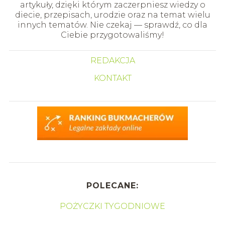
artykuły, dzięki którym zaczerpniesz wiedzy o
diecie, przepisach, urodzie oraz na temat wielu
innych tematów. Nie czekaj — sprawdź, co dla
Ciebie przygotowaliśmy!
REDAKCJA
KONTAKT
POLECANE:
POŻYCZKI TYGODNIOWE