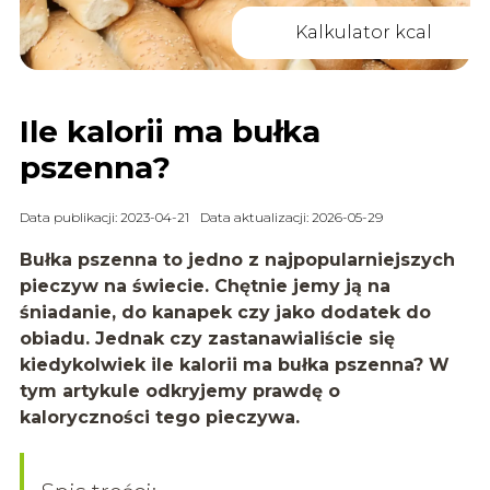
Kalkulator kcal
Ile kalorii ma bułka
pszenna?
Data publikacji: 2023-04-21
Data aktualizacji: 2026-05-29
Bułka pszenna to jedno z najpopularniejszych
pieczyw na świecie. Chętnie jemy ją na
śniadanie, do kanapek czy jako dodatek do
obiadu. Jednak czy zastanawialiście się
kiedykolwiek ile kalorii ma bułka pszenna? W
tym artykule odkryjemy prawdę o
kaloryczności tego pieczywa.