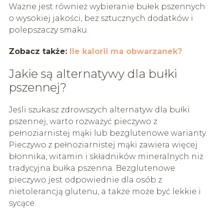
Ważne jest również wybieranie bułek pszennych
o wysokiej jakości, bez sztucznych dodatków i
polepszaczy smaku.
Zobacz także:
Ile kalorii ma obwarzanek?
Jakie są alternatywy dla bułki
pszennej?
Jeśli szukasz zdrowszych alternatyw dla bułki
pszennej, warto rozważyć pieczywo z
pełnoziarnistej mąki lub bezglutenowe warianty.
Pieczywo z pełnoziarnistej mąki zawiera więcej
błonnika, witamin i składników mineralnych niż
tradycyjna bułka pszenna. Bezglutenowe
pieczywo jest odpowiednie dla osób z
nietolerancją glutenu, a także może być lekkie i
sycące.