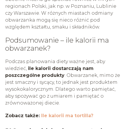
regionach Polski, jak np. w Poznaniu, Lublinie
czy Warszawie. W różnych miastach odmiany
obwarzanka mogą się nieco różnić pod
względem kształtu, smaku i składników.
Podsumowanie – ile kalorii ma
obwarzanek?
Podczas planowania diety ważne jest, aby
wiedzieć,
ile kalorii dostarczają nam
poszczególne produkty
. Obwarzanek, mimo że
jest smaczny i sycący, to jednak jest produktem
wysokokalorycznym. Dlatego warto pamiętać,
aby spożywać go z umiarem i pamiętać o
zrównoważonej diecie.
Zobacz także:
Ile kalorii ma tortilla?