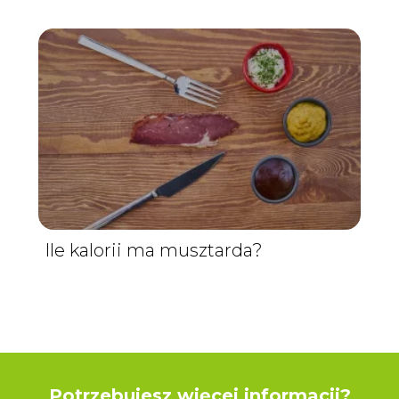
Ile kalorii ma musztarda?
Potrzebujesz więcej informacji?