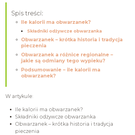
Spis treści:
Ile kalorii ma obwarzanek?
Składniki odżywcze obwarzanka
Obwarzanek – krótka historia i tradycja
pieczenia
Obwarzanek a różnice regionalne –
jakie są odmiany tego wypieku?
Podsumowanie – ile kalorii ma
obwarzanek?
W artykule:
Ile kalorii ma obwarzanek?
Składniki odżywcze obwarzanka
Obwarzanek – krótka historia i tradycja
pieczenia