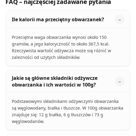
FAQ – najczęściej zadawane pytania
Ile kalorii ma przeciętny obwarzanek?
Przeciętna waga obwarzanka wynosi około 150
gramów, a jego kaloryczność to około 367,5 kcal.
Rzeczywista wartość odżywcza może się różnić w
zależności od użytych składników.
Jakie są główne składniki odżywcze
obwarzanka i ich wartości w 100g?
Podstawowymi składnikami odżywczymi obwarzanka
są węglowodany, białka i tłuszcze. W 100g obwarzanka
znajduje się: 12 g białka, 6 g tłuszczów i 73 g
węglowodanów.