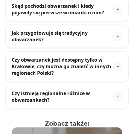
Skąd pochodzi obwarzanek i kiedy
pojawiły się pierwsze wzmianki o nim?
Jak przygotowuje się tradycyjny
obwarzanek?
Czy obwarzanek jest dostępny tylko w
Krakowie, czy można go znaleźć w innych
regionach Polski?
Czy istnieją regionalne różnice w
obwarzankach?
Zobacz także: