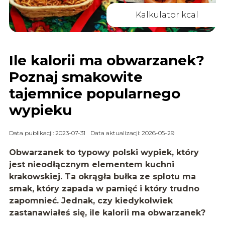
Kalkulator kcal
Ile kalorii ma obwarzanek?
Poznaj smakowite
tajemnice popularnego
wypieku
Data publikacji: 2023-07-31
Data aktualizacji: 2026-05-29
Obwarzanek to typowy polski wypiek, który
jest nieodłącznym elementem kuchni
krakowskiej. Ta okrągła bułka ze splotu ma
smak, który zapada w pamięć i który trudno
zapomnieć. Jednak, czy kiedykolwiek
zastanawiałeś się, ile kalorii ma obwarzanek?