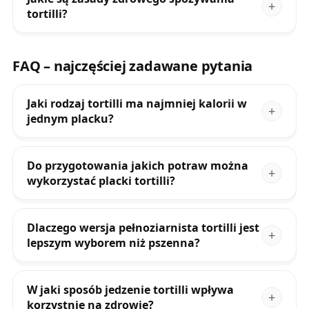
tortilli?
FAQ – najczęściej zadawane pytania
Jaki rodzaj tortilli ma najmniej kalorii w
jednym placku?
Do przygotowania jakich potraw można
wykorzystać placki tortilli?
Dlaczego wersja pełnoziarnista tortilli jest
lepszym wyborem niż pszenna?
W jaki sposób jedzenie tortilli wpływa
korzystnie na zdrowie?