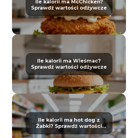
Ile kalorii ma McChicken?
Sprawdź wartości odżywcze
Ile kalorii ma Wieśmac?
Sprawdź wartości odżywcze
Ile kalorii ma hot dog z
Żabki? Sprawdź wartości
odżywcze