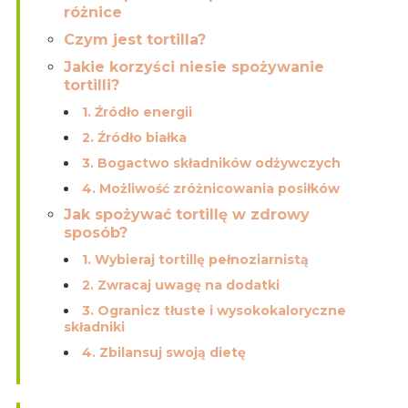
różnice
Czym jest tortilla?
Jakie korzyści niesie spożywanie
tortilli?
1. Źródło energii
2. Źródło białka
3. Bogactwo składników odżywczych
4. Możliwość zróżnicowania posiłków
Jak spożywać tortillę w zdrowy
sposób?
1. Wybieraj tortillę pełnoziarnistą
2. Zwracaj uwagę na dodatki
3. Ogranicz tłuste i wysokokaloryczne
składniki
4. Zbilansuj swoją dietę