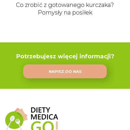
Co zrobić z gotowanego kurczaka?
Pomysły na posiłek
Potrzebujesz więcej informacji?
NAPISZ DO NAS