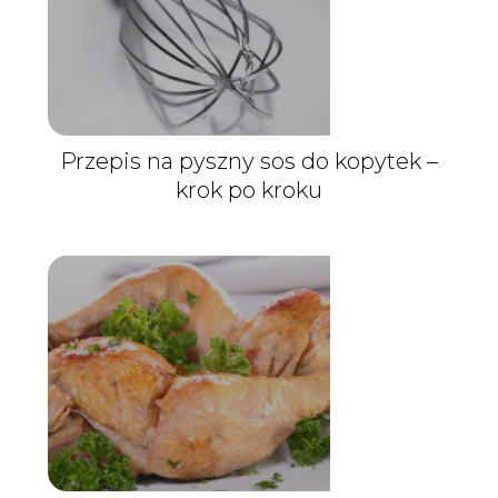
Przepis na pyszny sos do kopytek –
krok po kroku