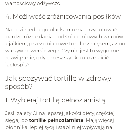
wartościowy odżywczo.
4. Możliwość zróżnicowania posiłków
Na bazie jednego placka można przygotować
bardzo różne dania – od śniadaniowych wrapów
z jajkiem, przez obiadowe tortille z mięsem, aż po
warzywne wersje vege. Czy nie jest to wygodne
rozwiązanie, gdy chcesz szybko urozmaicić
jadłospis?
Jak spożywać tortillę w zdrowy
sposób?
1. Wybieraj tortillę pełnoziarnistą
Jeśli zależy Ci na lepszej jakości diety, częściej
sięgaj po
tortille pełnoziarniste
. Mają więcej
błonnika, lepiej sycą i stabilniej wpływają na