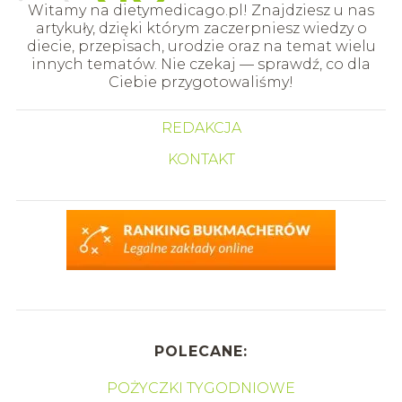
Witamy na dietymedicago.pl! Znajdziesz u nas
artykuły, dzięki którym zaczerpniesz wiedzy o
diecie, przepisach, urodzie oraz na temat wielu
innych tematów. Nie czekaj — sprawdź, co dla
Ciebie przygotowaliśmy!
REDAKCJA
KONTAKT
POLECANE:
POŻYCZKI TYGODNIOWE