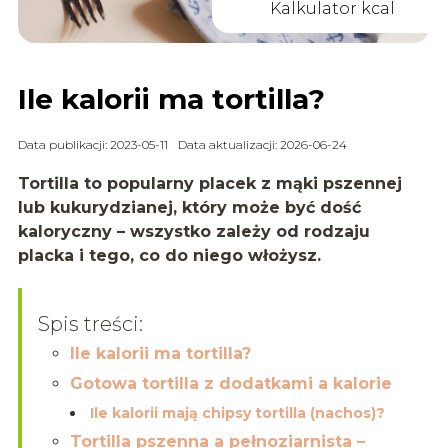
Kalkulator kcal
Ile kalorii ma tortilla?
Data publikacji: 2023-05-11
Data aktualizacji: 2026-06-24
Tortilla to popularny placek z mąki pszennej
lub kukurydzianej, który może być dość
kaloryczny – wszystko zależy od rodzaju
placka i tego, co do niego włożysz.
Spis treści:
Ile kalorii ma tortilla?
Gotowa tortilla z dodatkami a kalorie
Ile kalorii mają chipsy tortilla (nachos)?
Tortilla pszenna a pełnoziarnista –