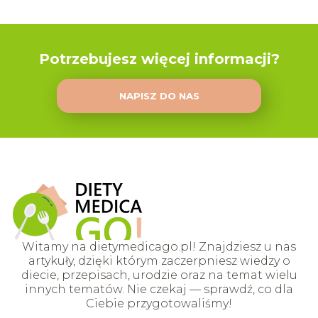
Potrzebujesz więcej informacji?
NAPISZ DO NAS
Witamy na dietymedicago.pl! Znajdziesz u nas
artykuły, dzięki którym zaczerpniesz wiedzy o
diecie, przepisach, urodzie oraz na temat wielu
innych tematów. Nie czekaj — sprawdź, co dla
Ciebie przygotowaliśmy!