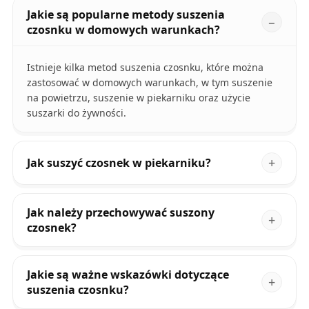
Jakie są popularne metody suszenia
czosnku w domowych warunkach?
Istnieje kilka metod suszenia czosnku, które można
zastosować w domowych warunkach, w tym suszenie
na powietrzu, suszenie w piekarniku oraz użycie
suszarki do żywności.
Jak suszyć czosnek w piekarniku?
Jak należy przechowywać suszony
czosnek?
Jakie są ważne wskazówki dotyczące
suszenia czosnku?