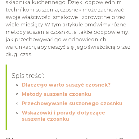
składnika kuchennego. Dzięki odpowiednim
technikom suszenia, czosnek może zachować
swoje właściwości smakowe i zdrowotne przez
wiele miesięcy. W tym artykule omówimy różne
metody suszenia czosnku, a także podpowiemy,
jak przechowywać go w odpowiednich
warunkach, aby cieszyć się jego świeżością przez
długi czas.
Spis treści:
Dlaczego warto suszyć czosnek?
Metody suszenia czosnku
Przechowywanie suszonego czosnku
Wskazówki i porady dotyczące
suszenia czosnku