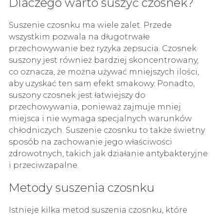
Dlaczego warto suszyć czosnek?
Suszenie czosnku ma wiele zalet. Przede
wszystkim pozwala na długotrwałe
przechowywanie bez ryzyka zepsucia. Czosnek
suszony jest również bardziej skoncentrowany,
co oznacza, że można używać mniejszych ilości,
aby uzyskać ten sam efekt smakowy. Ponadto,
suszony czosnek jest łatwiejszy do
przechowywania, ponieważ zajmuje mniej
miejsca i nie wymaga specjalnych warunków
chłodniczych. Suszenie czosnku to także świetny
sposób na zachowanie jego właściwości
zdrowotnych, takich jak działanie antybakteryjne
i przeciwzapalne.
Metody suszenia czosnku
Istnieje kilka metod suszenia czosnku, które