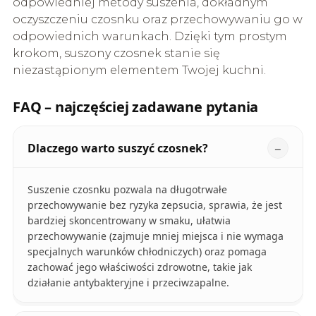
odpowiedniej metody suszenia, dokładnym
oczyszczeniu czosnku oraz przechowywaniu go w
odpowiednich warunkach. Dzięki tym prostym
krokom, suszony czosnek stanie się
niezastąpionym elementem Twojej kuchni.
FAQ – najczęściej zadawane pytania
Dlaczego warto suszyć czosnek?
Suszenie czosnku pozwala na długotrwałe
przechowywanie bez ryzyka zepsucia, sprawia, że jest
bardziej skoncentrowany w smaku, ułatwia
przechowywanie (zajmuje mniej miejsca i nie wymaga
specjalnych warunków chłodniczych) oraz pomaga
zachować jego właściwości zdrowotne, takie jak
działanie antybakteryjne i przeciwzapalne.