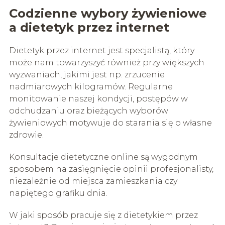
Codzienne wybory żywieniowe
a dietetyk przez internet
Dietetyk przez internet jest specjalistą, który
może nam towarzyszyć również przy większych
wyzwaniach, jakimi jest np. zrzucenie
nadmiarowych kilogramów. Regularne
monitowanie naszej kondycji, postępów w
odchudzaniu oraz bieżących wyborów
żywieniowych motywuje do starania się o własne
zdrowie.
Konsultacje dietetyczne online są wygodnym
sposobem na zasięgnięcie opinii profesjonalisty,
niezależnie od miejsca zamieszkania czy
napiętego grafiku dnia.
W jaki sposób pracuje się z dietetykiem przez