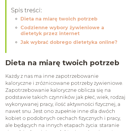
Spis treści:
Dieta na miarę twoich potrzeb
Codzienne wybory żywieniowe a
dietetyk przez internet
Jak wybrać dobrego dietetyka online?
Dieta na miarę twoich potrzeb
Każdy z nas ma inne zapotrzebowanie
kaloryczne i zróżnicowane potrzeby żywieniowe.
Zapotrzebowanie kaloryczne oblicza się na
podstawie takich czynników jak płeć, wiek, rodzaj
wykonywanej pracy, ilość aktywności fizycznej, a
nawet snu. Jest ono zupełnie inne dla dwóch
kobiet o podobnych cechach fizycznych i pracy,
ale będących na innych etapach życia: staranie