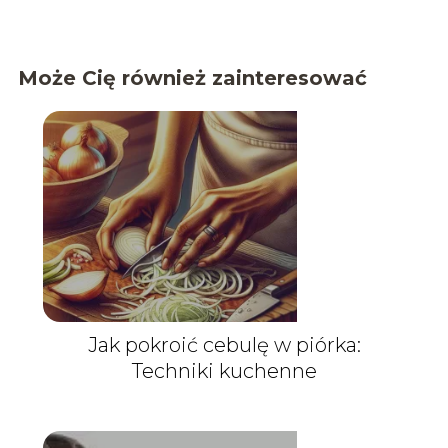
Może Cię również zainteresować
Jak pokroić cebulę w piórka:
Techniki kuchenne