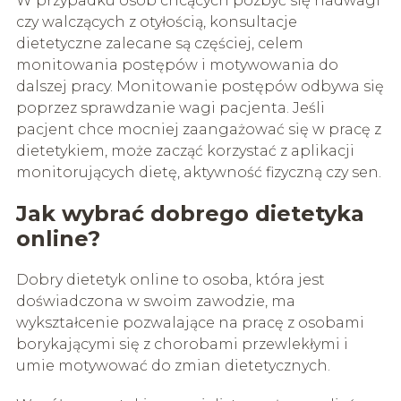
W przypadku osób chcących pozbyć się nadwagi
czy walczących z otyłością, konsultacje
dietetyczne zalecane są częściej, celem
monitowania postępów i motywowania do
dalszej pracy. Monitowanie postępów odbywa się
poprzez sprawdzanie wagi pacjenta. Jeśli
pacjent chce mocniej zaangażować się w pracę z
dietetykiem, może zacząć korzystać z aplikacji
monitorujących dietę, aktywność fizyczną czy sen.
Jak wybrać dobrego dietetyka
online?
Dobry dietetyk online to osoba, która jest
doświadczona w swoim zawodzie, ma
wykształcenie pozwalające na pracę z osobami
borykającymi się z chorobami przewlekłymi i
umie motywować do zmian dietetycznych.