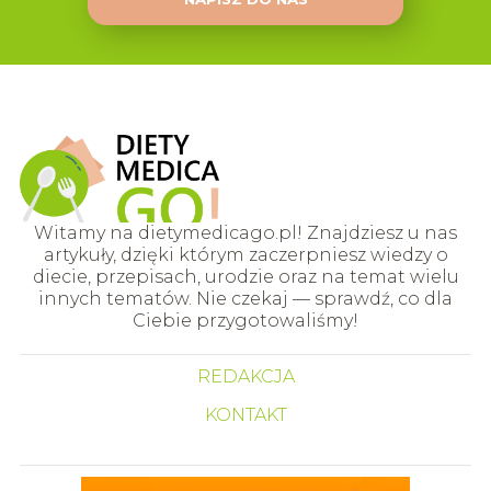
Witamy na dietymedicago.pl! Znajdziesz u nas
artykuły, dzięki którym zaczerpniesz wiedzy o
diecie, przepisach, urodzie oraz na temat wielu
innych tematów. Nie czekaj — sprawdź, co dla
Ciebie przygotowaliśmy!
REDAKCJA
KONTAKT