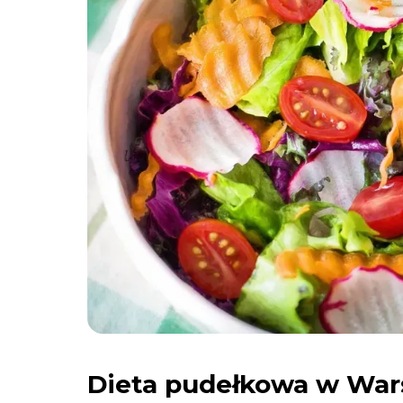
Dieta pudełkowa w Wars