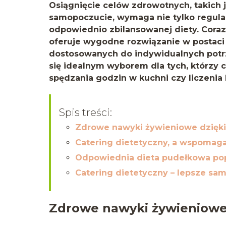
Osiągnięcie celów zdrowotnych, takich j
samopoczucie, wymaga nie tylko regular
odpowiednio zbilansowanej diety. Coraz
oferuje wygodne rozwiązanie w postaci
dostosowanych do indywidualnych potrz
się idealnym wyborem dla tych, którzy 
spędzania godzin w kuchni czy liczenia k
Spis treści:
Zdrowe nawyki żywieniowe dzięki
Catering dietetyczny, a wspomaga
Odpowiednia dieta pudełkowa pop
Catering dietetyczny – lepsze sa
Zdrowe nawyki żywieniowe 