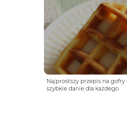
Najprostszy przepis na gofry 
szybkie danie dla każdego