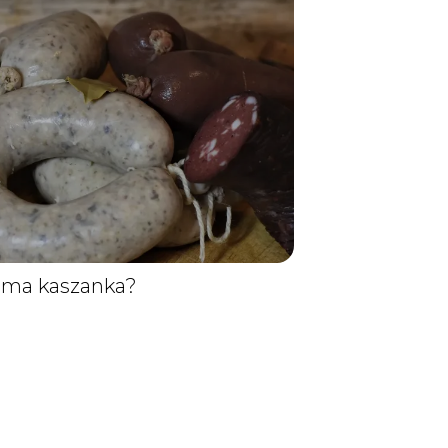
i ma kaszanka?