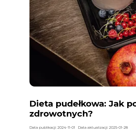
Dieta pudełkowa: Jak p
zdrowotnych?
Data publikacji: 2024-11-01
Data aktualizacji: 2025-01-28