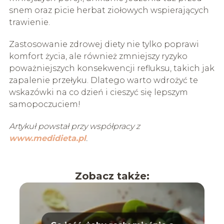
snem oraz picie herbat ziołowych wspierających
trawienie.
Zastosowanie zdrowej diety nie tylko poprawi
komfort życia, ale również zmniejszy ryzyko
poważniejszych konsekwencji refluksu, takich jak
zapalenie przełyku. Dlatego warto wdrożyć te
wskazówki na co dzień i cieszyć się lepszym
samopoczuciem!
Artykuł powstał przy współpracy z
www.medidieta.pl
.
Zobacz także: