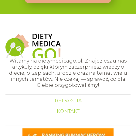
Witamy na dietymedicago.pl! Znajdziesz u nas
artykuły, dzięki którym zaczerpniesz wiedzy o
diecie, przepisach, urodzie oraz na temat wielu
innych tematów. Nie czekaj — sprawdź, co dla
Ciebie przygotowaliśmy!
REDAKCJA
KONTAKT