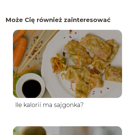
Może Cię również zainteresować
Ile kalorii ma sajgonka?