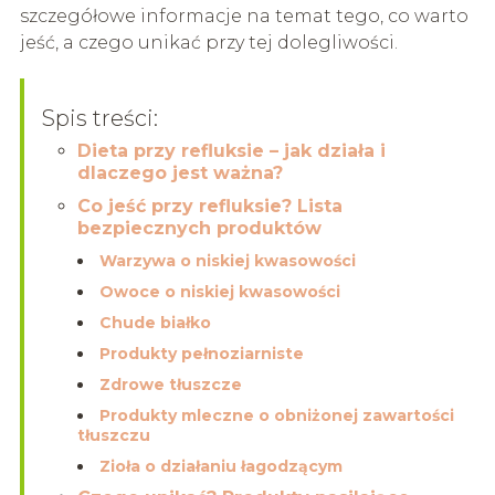
szczegółowe informacje na temat tego, co warto
jeść, a czego unikać przy tej dolegliwości.
Spis treści:
Dieta przy refluksie – jak działa i
dlaczego jest ważna?
Co jeść przy refluksie? Lista
bezpiecznych produktów
Warzywa o niskiej kwasowości
Owoce o niskiej kwasowości
Chude białko
Produkty pełnoziarniste
Zdrowe tłuszcze
Produkty mleczne o obniżonej zawartości
tłuszczu
Zioła o działaniu łagodzącym