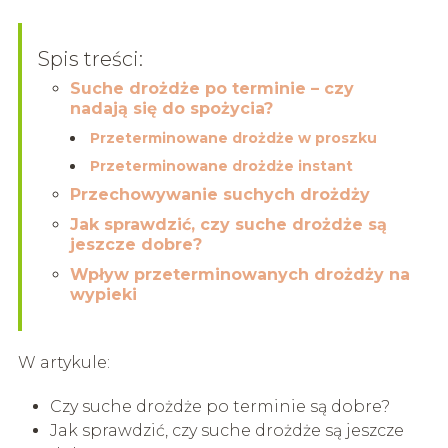
Spis treści:
Suche drożdże po terminie – czy
nadają się do spożycia?
Przeterminowane drożdże w proszku
Przeterminowane drożdże instant
Przechowywanie suchych drożdży
Jak sprawdzić, czy suche drożdże są
jeszcze dobre?
Wpływ przeterminowanych drożdży na
wypieki
W artykule:
Czy suche drożdże po terminie są dobre?
Jak sprawdzić, czy suche drożdże są jeszcze