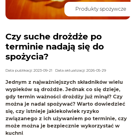
Produkty spożywcze
Czy suche drożdże po
terminie nadają się do
spożycia?
Data publikacji: 2023-09-21
Data aktualizacji: 2026-05-29
Jednym z najważniejszych składników wielu
wypieków są drożdże. Jednak co się dzieje,
gdy termin ważności drożdży już minął? Czy
można je nadal spożywać? Warto dowiedzieć
się, czy istnieje jakiekolwiek ryzyko
związanego z ich używaniem po terminie, czy
może można je bezpiecznie wykorzystać w
kuchni
.