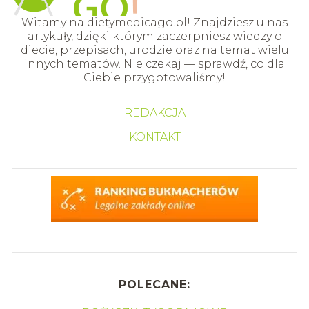
Witamy na dietymedicago.pl! Znajdziesz u nas
artykuły, dzięki którym zaczerpniesz wiedzy o
diecie, przepisach, urodzie oraz na temat wielu
innych tematów. Nie czekaj — sprawdź, co dla
Ciebie przygotowaliśmy!
REDAKCJA
KONTAKT
POLECANE: