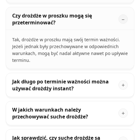
Czy drożdże w proszku mogą się
przeterminować?
Tak, drożdże w proszku mają swój termin ważności.
Jeżeli jednak były przechowywane w odpowiednich
warunkach, mogą być nadal aktywne nawet po upływie
terminu.
Jak długo po terminie ważności można
używać drożdży instant?
W jakich warunkach należy
przechowywać suche drożdże?
Jak sprawdzić, czy suche drożdże są