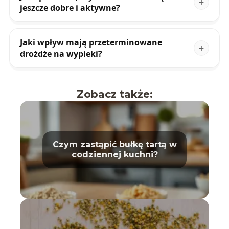
jeszcze dobre i aktywne?
Jaki wpływ mają przeterminowane
drożdże na wypieki?
Zobacz także:
Czym zastąpić bułkę tartą w
codziennej kuchni?