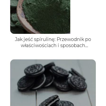
Jak jeść spirulinę: Przewodnik po
właściwościach i sposobach
spożycia