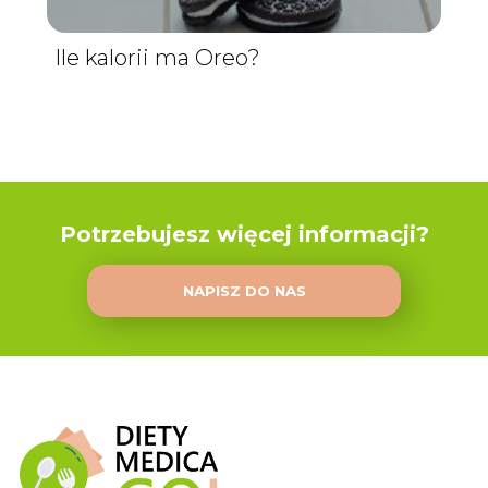
Ile kalorii ma Oreo?
Potrzebujesz więcej informacji?
NAPISZ DO NAS