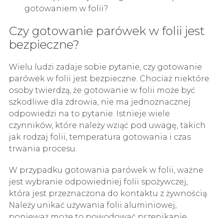
gotowaniem w folii?
Czy gotowanie parówek w folii jest
bezpieczne?
Wielu ludzi zadaje sobie pytanie, czy gotowanie
parówek w folii jest bezpieczne. Chociaż niektóre
osoby twierdzą, że gotowanie w folii może być
szkodliwe dla zdrowia, nie ma jednoznacznej
odpowiedzi na to pytanie. Istnieje wiele
czynników, które należy wziąć pod uwagę, takich
jak rodzaj folii, temperatura gotowania i czas
trwania procesu.
W przypadku gotowania parówek w folii, ważne
jest wybranie odpowiedniej folii spożywczej,
która jest przeznaczona do kontaktu z żywnością.
Należy unikać używania folii aluminiowej,
ponieważ może to powodować przenikanie