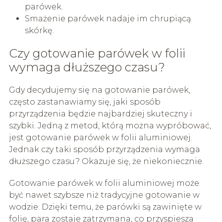
parówek.
Smażenie parówek nadaje im chrupiącą
skórkę.
Czy gotowanie parówek w folii
wymaga dłuższego czasu?
Gdy decydujemy się na gotowanie parówek,
często zastanawiamy się, jaki sposób
przyrządzenia będzie najbardziej skuteczny i
szybki. Jedną z metod, którą można wypróbować,
jest gotowanie parówek w folii aluminiowej.
Jednak czy taki sposób przyrządzenia wymaga
dłuższego czasu? Okazuje się, że niekoniecznie.
Gotowanie parówek w folii aluminiowej może
być nawet szybsze niż tradycyjne gotowanie w
wodzie. Dzięki temu, że parówki są zawinięte w
folię, para zostaje zatrzymana, co przyspiesza