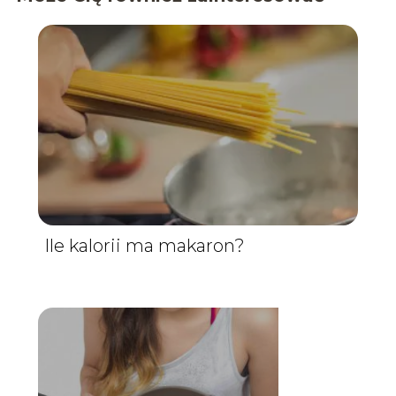
Ile kalorii ma makaron?