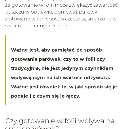
że gotowanie w folii może zwiększyć zawartość
tłuszczu w potrawie, ponieważ parówki
gotowane w ten sposób często są smarzone w
swoim naturalnym tłuszczu.
Ważne jest, aby pamiętać, że sposób
gotowania parówek, czy to w folii czy
tradycyjnie, nie jest jedynym czynnikiem
wpływającym na ich wartość odżywczą.
Ważne jest również to, w jaki sposób się je
podaje i z czym się je łączy.
Czy gotowanie w folii wpływa na
smak parówek?