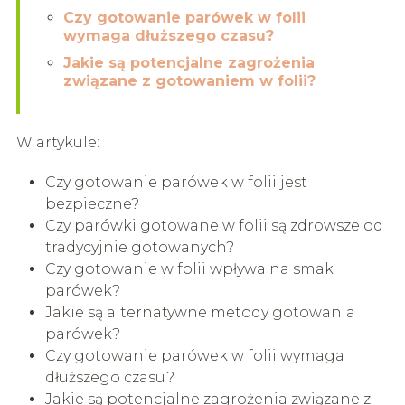
Czy gotowanie parówek w folii
wymaga dłuższego czasu?
Jakie są potencjalne zagrożenia
związane z gotowaniem w folii?
W artykule:
Czy gotowanie parówek w folii jest
bezpieczne?
Czy parówki gotowane w folii są zdrowsze od
tradycyjnie gotowanych?
Czy gotowanie w folii wpływa na smak
parówek?
Jakie są alternatywne metody gotowania
parówek?
Czy gotowanie parówek w folii wymaga
dłuższego czasu?
Jakie są potencjalne zagrożenia związane z