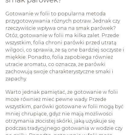
Gotowanie w folii to popularna metoda
przygotowywania różnych potraw. Jednak czy
rzeczywiście wpływa ona na smak parówek?
Otóż, gotowanie w folii ma kilka zalet. Przede
wszystkim, folia chroni parówki przed utratą
wilgoci, co sprawia, że są one bardziej soczyste i
miękkie. Ponadto, folia zapobiega również
utracie aromatu, co oznacza, że parówki
zachowują swoje charakterystyczne smaki i
zapachy.
Warto jednak pamiętać, że gotowanie w folii
może również mieć pewne wady. Przede
wszystkim, parówki gotowane w folii mogą być
mniej chrupiące, gdyż nie mają możliwości
otrzymania złocistej skórki, jaką uzyskuje się
podczas tradycyjnego gotowania w wodzie czy