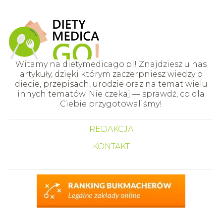
Witamy na dietymedicago.pl! Znajdziesz u nas
artykuły, dzięki którym zaczerpniesz wiedzy o
diecie, przepisach, urodzie oraz na temat wielu
innych tematów. Nie czekaj — sprawdź, co dla
Ciebie przygotowaliśmy!
REDAKCJA
KONTAKT