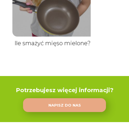
Ile smażyć mięso mielone?
Potrzebujesz więcej informacji?
NAPISZ DO NAS