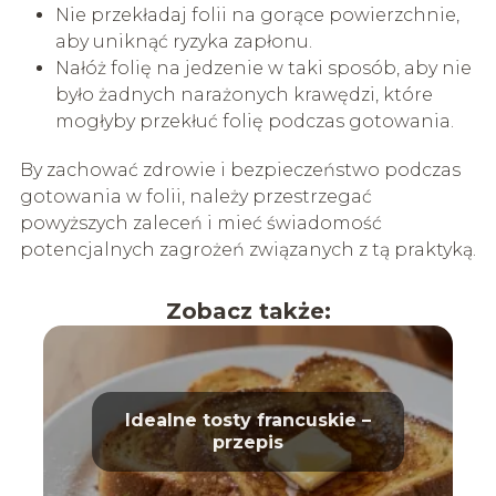
Nie przekładaj folii na gorące powierzchnie,
aby uniknąć ryzyka zapłonu.
Nałóż folię na jedzenie w taki sposób, aby nie
było żadnych narażonych krawędzi, które
mogłyby przekłuć folię podczas gotowania.
By zachować zdrowie i bezpieczeństwo podczas
gotowania w folii, należy przestrzegać
powyższych zaleceń i mieć świadomość
potencjalnych zagrożeń związanych z tą praktyką.
Zobacz także:
Idealne tosty francuskie –
przepis