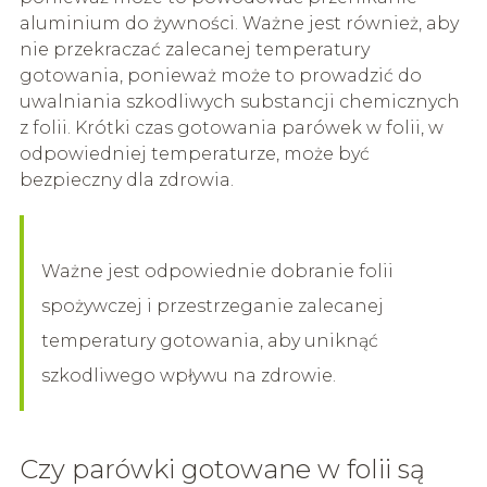
aluminium do żywności. Ważne jest również, aby
nie przekraczać zalecanej temperatury
gotowania, ponieważ może to prowadzić do
uwalniania szkodliwych substancji chemicznych
z folii. Krótki czas gotowania parówek w folii, w
odpowiedniej temperaturze, może być
bezpieczny dla zdrowia.
Ważne jest odpowiednie dobranie folii
spożywczej i przestrzeganie zalecanej
temperatury gotowania, aby uniknąć
szkodliwego wpływu na zdrowie.
Czy parówki gotowane w folii są