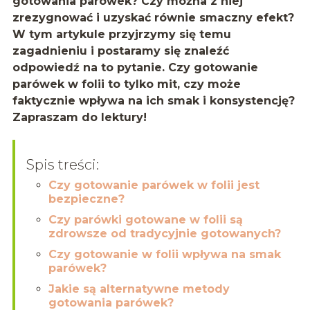
gotowania parówek? Czy można z niej
zrezygnować i uzyskać równie smaczny efekt?
W tym artykule przyjrzymy się temu
zagadnieniu i postaramy się znaleźć
odpowiedź na to pytanie. Czy gotowanie
parówek w folii to tylko mit, czy może
faktycznie wpływa na ich smak i konsystencję?
Zapraszam do lektury!
Spis treści:
Czy gotowanie parówek w folii jest
bezpieczne?
Czy parówki gotowane w folii są
zdrowsze od tradycyjnie gotowanych?
Czy gotowanie w folii wpływa na smak
parówek?
Jakie są alternatywne metody
gotowania parówek?