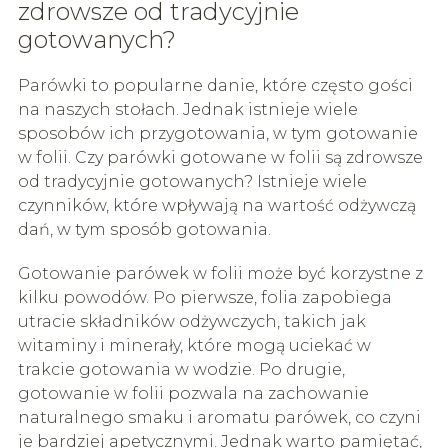
zdrowsze od tradycyjnie
gotowanych?
Parówki to popularne danie, które często gości
na naszych stołach. Jednak istnieje wiele
sposobów ich przygotowania, w tym gotowanie
w folii. Czy parówki gotowane w folii są zdrowsze
od tradycyjnie gotowanych? Istnieje wiele
czynników, które wpływają na wartość odżywczą
dań, w tym sposób gotowania.
Gotowanie parówek w folii może być korzystne z
kilku powodów. Po pierwsze, folia zapobiega
utracie składników odżywczych, takich jak
witaminy i minerały, które mogą uciekać w
trakcie gotowania w wodzie. Po drugie,
gotowanie w folii pozwala na zachowanie
naturalnego smaku i aromatu parówek, co czyni
je bardziej apetycznymi. Jednak warto pamiętać,