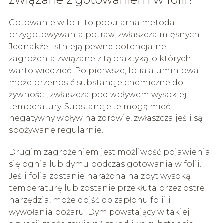
Gotowanie w folii to popularna metoda
przygotowywania potraw, zwłaszcza mięsnych.
Jednakże, istnieją pewne potencjalne
zagrożenia związane z tą praktyką, o których
warto wiedzieć. Po pierwsze, folia aluminiowa
może przenosić substancje chemiczne do
żywności, zwłaszcza pod wpływem wysokiej
temperatury. Substancje te mogą mieć
negatywny wpływ na zdrowie, zwłaszcza jeśli są
spożywane regularnie.
Drugim zagrożeniem jest możliwość pojawienia
się ognia lub dymu podczas gotowania w folii.
Jeśli folia zostanie narażona na zbyt wysoką
temperaturę lub zostanie przekłuta przez ostre
narzędzia, może dojść do zapłonu folii i
wywołania pożaru. Dym powstający w takiej