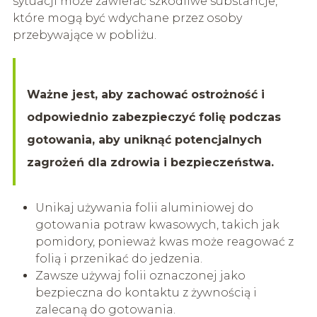
sytuacji może zawierać szkodliwe substancje,
które mogą być wdychane przez osoby
przebywające w pobliżu.
Ważne jest, aby zachować ostrożność i
odpowiednio zabezpieczyć folię podczas
gotowania, aby uniknąć potencjalnych
zagrożeń dla zdrowia i bezpieczeństwa.
Unikaj używania folii aluminiowej do
gotowania potraw kwasowych, takich jak
pomidory, ponieważ kwas może reagować z
folią i przenikać do jedzenia.
Zawsze używaj folii oznaczonej jako
bezpieczna do kontaktu z żywnością i
zalecaną do gotowania.