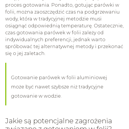
proces gotowania. Ponadto, gotując parówki w
folii, można zaoszczędzić czas na podgrzewaniu
wody, która w tradycyjnej metodzie musi
osiągnąć odpowiednią temperaturę. Ostatecznie,
czas gotowania parówek w folii zależy od
indywidualnych preferencji, jednak warto
spróbować tej alternatywnej metody i przekonać
się o jej zaletach.
Gotowanie parówek w folii aluminiowej
może być nawet szybsze niż tradycyjne
gotowanie w wodzie.
Jakie są potencjalne zagrożenia
związane z gotowaniem w folii?