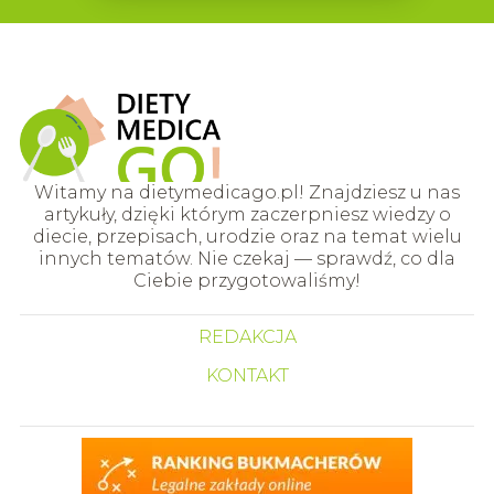
Witamy na dietymedicago.pl! Znajdziesz u nas
artykuły, dzięki którym zaczerpniesz wiedzy o
diecie, przepisach, urodzie oraz na temat wielu
innych tematów. Nie czekaj — sprawdź, co dla
Ciebie przygotowaliśmy!
REDAKCJA
KONTAKT