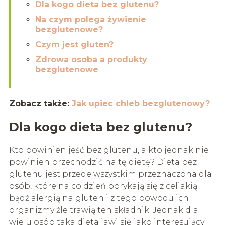
Dla kogo dieta bez glutenu?
Na czym polega żywienie
bezglutenowe?
Czym jest gluten?
Zdrowa osoba a produkty
bezglutenowe
Zobacz także:
Jak upiec chleb bezglutenowy?
Dla kogo dieta bez glutenu?
Kto powinien jeść bez glutenu, a kto jednak nie
powinien przechodzić na tę dietę? Dieta bez
glutenu jest przede wszystkim przeznaczona dla
osób, które na co dzień borykają się z celiakią
bądź alergią na gluten i z tego powodu ich
organizmy źle trawią ten składnik. Jednak dla
wielu osób taka dieta jawi się jako interesujący