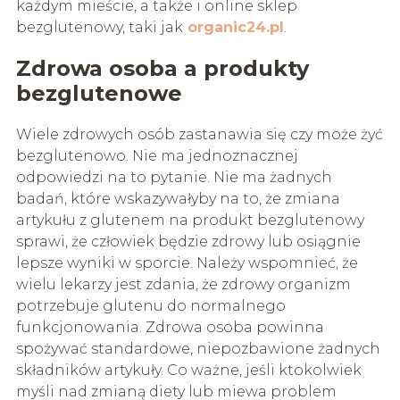
każdym mieście, a także i online sklep
bezglutenowy, taki jak
organic24.pl
.
Zdrowa osoba a produkty
bezglutenowe
Wiele zdrowych osób zastanawia się czy może żyć
bezglutenowo. Nie ma jednoznacznej
odpowiedzi na to pytanie. Nie ma żadnych
badań, które wskazywałyby na to, że zmiana
artykułu z glutenem na produkt bezglutenowy
sprawi, że człowiek będzie zdrowy lub osiągnie
lepsze wyniki w sporcie. Należy wspomnieć, że
wielu lekarzy jest zdania, że zdrowy organizm
potrzebuje glutenu do normalnego
funkcjonowania. Zdrowa osoba powinna
spożywać standardowe, niepozbawione żadnych
składników artykuły. Co ważne, jeśli ktokolwiek
myśli nad zmianą diety lub miewa problem