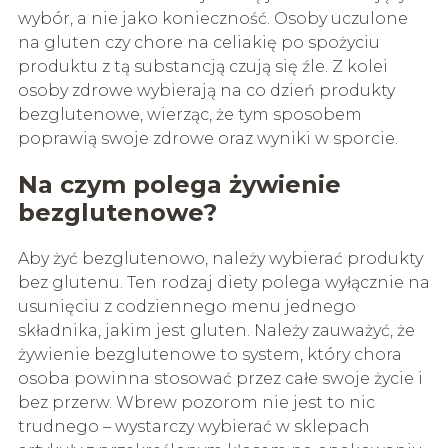
wybór, a nie jako konieczność. Osoby uczulone
na gluten czy chore na celiakię po spożyciu
produktu z tą substancją czują się źle. Z kolei
osoby zdrowe wybierają na co dzień produkty
bezglutenowe, wierząc, że tym sposobem
poprawią swoje zdrowe oraz wyniki w sporcie.
Na czym polega żywienie
bezglutenowe?
Aby żyć bezglutenowo, należy wybierać produkty
bez glutenu. Ten rodzaj diety polega wyłącznie na
usunięciu z codziennego menu jednego
składnika, jakim jest gluten. Należy zauważyć, że
żywienie bezglutenowe to system, który chora
osoba powinna stosować przez całe swoje życie i
bez przerw. Wbrew pozorom nie jest to nic
trudnego – wystarczy wybierać w sklepach