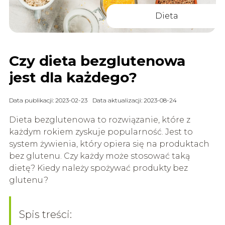
Dieta
Czy dieta bezglutenowa
jest dla każdego?
Data publikacji: 2023-02-23
Data aktualizacji: 2023-08-24
Dieta bezglutenowa to rozwiązanie, które z
każdym rokiem zyskuje popularność. Jest to
system żywienia, który opiera się na produktach
bez glutenu. Czy każdy może stosować taką
dietę? Kiedy należy spożywać produkty bez
glutenu?
Spis treści: