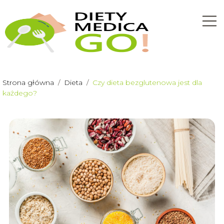
Strona główna
/
Dieta
/
Czy dieta bezglutenowa jest dla
każdego?