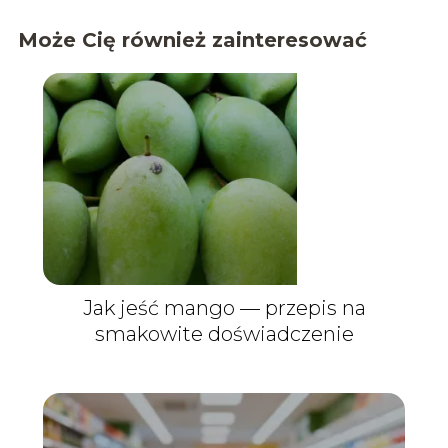
Może Cię również zainteresować
Jak jeść mango — przepis na
smakowite doświadczenie