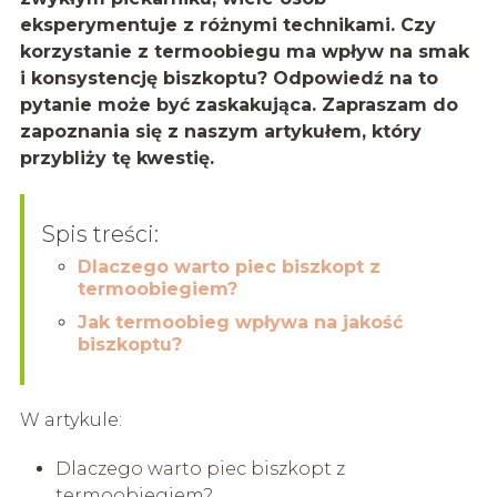
eksperymentuje z różnymi technikami. Czy
korzystanie z termoobiegu ma wpływ na smak
i konsystencję biszkoptu? Odpowiedź na to
pytanie może być zaskakująca. Zapraszam do
zapoznania się z naszym artykułem, który
przybliży tę kwestię.
Spis treści:
Dlaczego warto piec biszkopt z
termoobiegiem?
Jak termoobieg wpływa na jakość
biszkoptu?
W artykule:
Dlaczego warto piec biszkopt z
termoobiegiem?