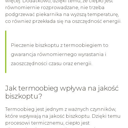
więcej. Dodatkowo, dzięki temu, że ciepło jest
równomiernie rozprowadzane, nie trzeba
podgrzewać piekarnika na wyższą temperaturę,
co również przekłada się na oszczędność energii.
Pieczenie biszkoptu z termoobiegiem to
gwarancja równomiernego wyrastania i
zaoszczędności czasu oraz energii.
Jak termoobieg wpływa na jakość
biszkoptu?
Termoobieg jest jednym z ważnych czynników,
które wpływają na jakość biszkoptu. Dzięki temu
procesowi termicznemu, ciepło jest