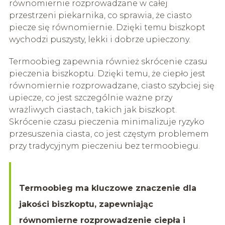
równomiernie rozprowadzane w całej
przestrzeni piekarnika, co sprawia, że ciasto
piecze się równomiernie. Dzięki temu biszkopt
wychodzi puszysty, lekki i dobrze upieczony.
Termoobieg zapewnia również skrócenie czasu
pieczenia biszkoptu. Dzięki temu, że ciepło jest
równomiernie rozprowadzane, ciasto szybciej się
upiecze, co jest szczególnie ważne przy
wrażliwych ciastach, takich jak biszkopt.
Skrócenie czasu pieczenia minimalizuje ryzyko
przesuszenia ciasta, co jest częstym problemem
przy tradycyjnym pieczeniu bez termoobiegu.
Termoobieg ma kluczowe znaczenie dla
jakości biszkoptu, zapewniając
równomierne rozprowadzenie ciepła i