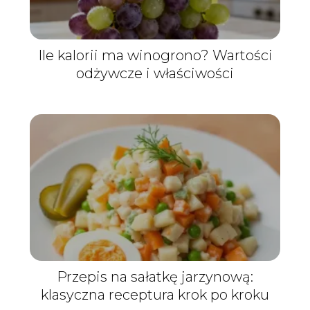
Ile kalorii ma winogrono? Wartości
odżywcze i właściwości
Przepis na sałatkę jarzynową:
klasyczna receptura krok po kroku