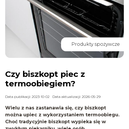
Produkty spożywcze
Czy biszkopt piec z
termoobiegiem?
Data publikacji: 2023-10-02
Data aktualizacji: 2026-05-29
Wielu z nas zastanawia się, czy biszkopt
można upiec z wykorzystaniem termoobiegu.
Choć tradycyjnie biszkopt wypieka się w
zwykłym piekarniku, wiele osób