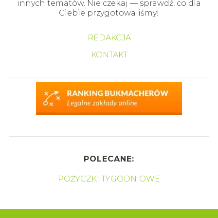
innych tematów. Nie czekaj — sprawdź, co dla
Ciebie przygotowaliśmy!
REDAKCJA
KONTAKT
POLECANE:
POŻYCZKI TYGODNIOWE