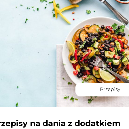
Przepisy
rzepisy na dania z dodatkiem