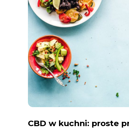
CBD w kuchni: proste p