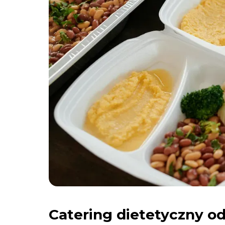
Catering dietetyczny od