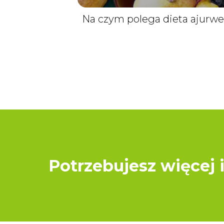
Na czym polega dieta ajurwe
Potrzebujesz więcej 