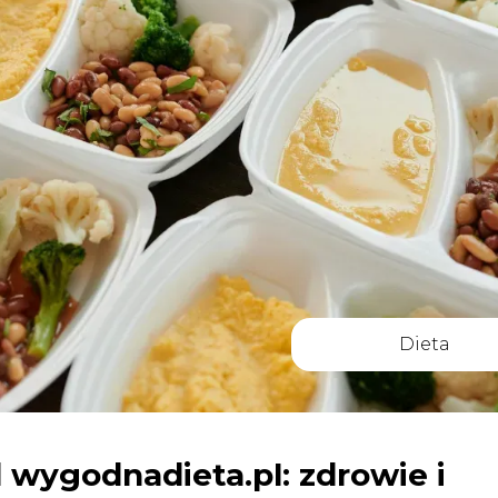
Dieta
 wygodnadieta.pl: zdrowie i