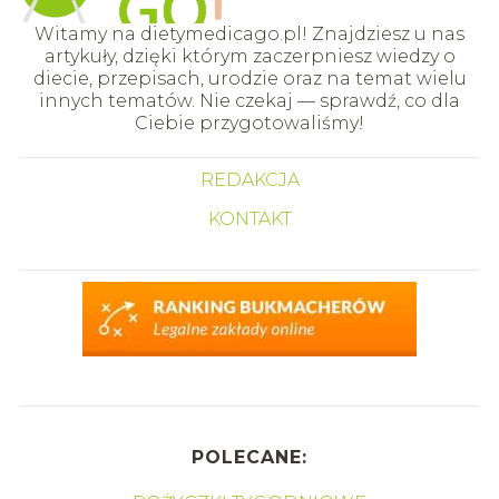
Witamy na dietymedicago.pl! Znajdziesz u nas
artykuły, dzięki którym zaczerpniesz wiedzy o
diecie, przepisach, urodzie oraz na temat wielu
innych tematów. Nie czekaj — sprawdź, co dla
Ciebie przygotowaliśmy!
REDAKCJA
KONTAKT
POLECANE: