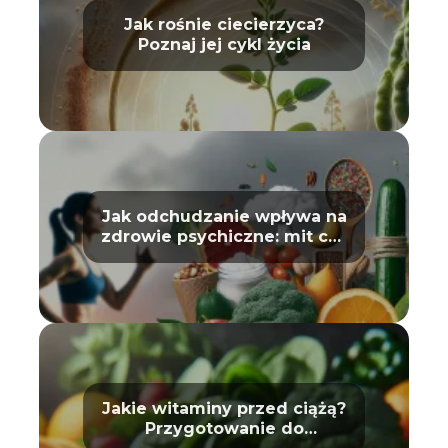
Jak rośnie ciecierzyca?
Poznaj jej cykl życia
Jak odchudzanie wpływa na
zdrowie psychiczne: mit czy
prawda?
Jakie witaminy przed ciążą?
Przygotowanie do