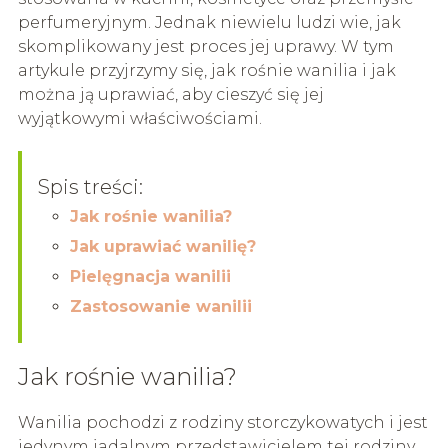
perfumeryjnym. Jednak niewielu ludzi wie, jak
skomplikowany jest proces jej uprawy. W tym
artykule przyjrzymy się, jak rośnie wanilia i jak
można ją uprawiać, aby cieszyć się jej
wyjątkowymi właściwościami.
Spis treści:
Jak rośnie wanilia?
Jak uprawiać wanilię?
Pielęgnacja wanilii
Zastosowanie wanilii
Jak rośnie wanilia?
Wanilia pochodzi z rodziny storczykowatych i jest
jedynym jadalnym przedstawicielem tej rodziny.