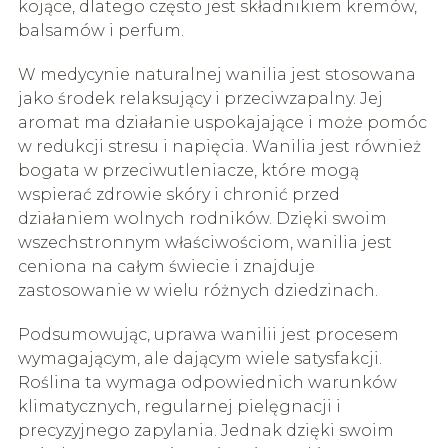
kojące, dlatego często jest składnikiem kremów,
balsamów i perfum.
W medycynie naturalnej wanilia jest stosowana
jako środek relaksujący i przeciwzapalny. Jej
aromat ma działanie uspokajające i może pomóc
w redukcji stresu i napięcia. Wanilia jest również
bogata w przeciwutleniacze, które mogą
wspierać zdrowie skóry i chronić przed
działaniem wolnych rodników. Dzięki swoim
wszechstronnym właściwościom, wanilia jest
ceniona na całym świecie i znajduje
zastosowanie w wielu różnych dziedzinach.
Podsumowując, uprawa wanilii jest procesem
wymagającym, ale dającym wiele satysfakcji.
Roślina ta wymaga odpowiednich warunków
klimatycznych, regularnej pielęgnacji i
precyzyjnego zapylania. Jednak dzięki swoim