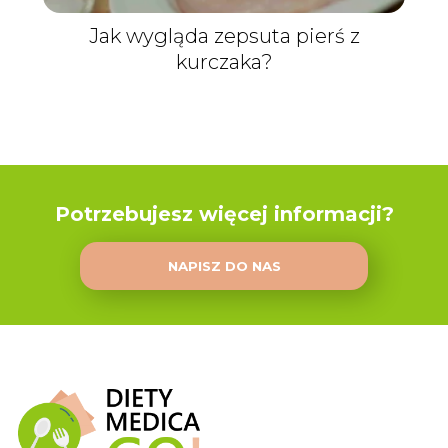
Jak wygląda zepsuta pierś z
kurczaka?
Potrzebujesz więcej informacji?
NAPISZ DO NAS