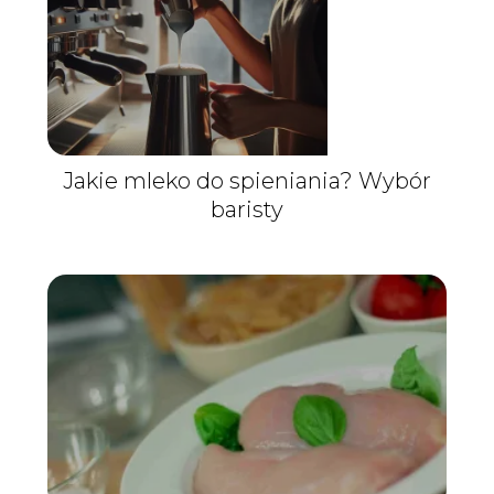
Jakie mleko do spieniania? Wybór
baristy