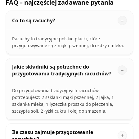
FAQ – najczęściej zadawane pytania
Co to są racuchy?
Racuchy to tradycyjne polskie placki, które
przygotowywane są z mąki pszennej, drożdży i mleka.
Jakie składniki są potrzebne do
przygotowania tradycyjnych racuchów?
Do przygotowania tradycyjnych racuchów
potrzebujesz: 2 szklanki mąki pszennej, 2 jajka, 1
szklanka mleka, 1 łyżeczka proszku do pieczenia,
szczypta soli, 2 łyżki cukru i olej do smażenia.
Ile czasu zajmuje przygotowanie