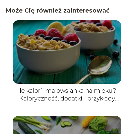
Może Cię również zainteresować
Ile kalorii ma owsianka na mleku?
Kaloryczność, dodatki i przykłady
porcji