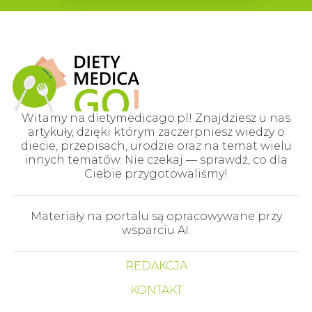
Witamy na dietymedicago.pl! Znajdziesz u nas
artykuły, dzięki którym zaczerpniesz wiedzy o
diecie, przepisach, urodzie oraz na temat wielu
innych tematów. Nie czekaj — sprawdź, co dla
Ciebie przygotowaliśmy!
Materiały na portalu są opracowywane przy
wsparciu AI.
REDAKCJA
KONTAKT