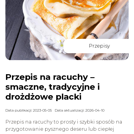
Przepisy
Przepis na racuchy –
smaczne, tradycyjne i
drożdżowe placki
Data publikacji: 2023-05-05
Data aktualizacji: 2026-04-10
Przepis na racuchy to prosty i szybki sposób na
przygotowanie pysznego deseru lub ciepłej