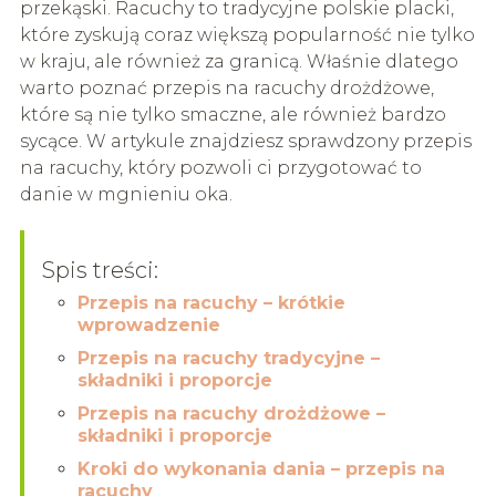
przekąski. Racuchy to tradycyjne polskie placki,
które zyskują coraz większą popularność nie tylko
w kraju, ale również za granicą. Właśnie dlatego
warto poznać przepis na racuchy drożdżowe,
które są nie tylko smaczne, ale również bardzo
sycące. W artykule znajdziesz sprawdzony przepis
na racuchy, który pozwoli ci przygotować to
danie w mgnieniu oka.
Spis treści:
Przepis na racuchy – krótkie
wprowadzenie
Przepis na racuchy tradycyjne –
składniki i proporcje
Przepis na racuchy drożdżowe –
składniki i proporcje
Kroki do wykonania dania – przepis na
racuchy