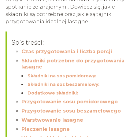
spotkanie ze znajomymi. Dowiedz się, jakie
składniki są potrzebne oraz jakie są tajniki
przygotowania idealnej lasagne.
Spis treści:
Czas przygotowania i liczba porcji
Składniki potrzebne do przygotowania
lasagne
Składniki na sos pomidorowy:
Składniki na sos beszamelowy:
Dodatkowe składniki:
Przygotowanie sosu pomidorowego
Przygotowanie sosu beszamelowego
Warstwowanie lasagne
Pieczenie lasagne