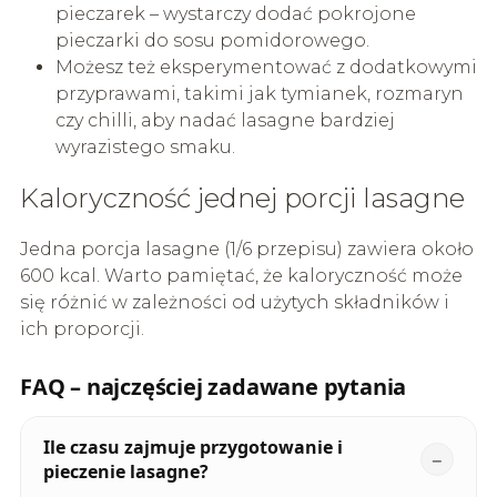
pieczarek – wystarczy dodać pokrojone
pieczarki do sosu pomidorowego.
Możesz też eksperymentować z dodatkowymi
przyprawami, takimi jak tymianek, rozmaryn
czy chilli, aby nadać lasagne bardziej
wyrazistego smaku.
Kaloryczność jednej porcji lasagne
Jedna porcja lasagne (1/6 przepisu) zawiera około
600 kcal. Warto pamiętać, że kaloryczność może
się różnić w zależności od użytych składników i
ich proporcji.
FAQ – najczęściej zadawane pytania
Ile czasu zajmuje przygotowanie i
pieczenie lasagne?