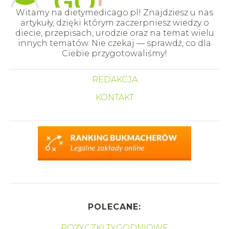
Witamy na dietymedicago.pl! Znajdziesz u nas
artykuły, dzięki którym zaczerpniesz wiedzy o
diecie, przepisach, urodzie oraz na temat wielu
innych tematów. Nie czekaj — sprawdź, co dla
Ciebie przygotowaliśmy!
REDAKCJA
KONTAKT
POLECANE:
POŻYCZKI TYGODNIOWE