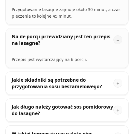
Przygotowanie lasagne zajmuje około 30 minut, a czas
pieczenia to kolejne 45 minut.
Na ile porcji przewidziany jest ten przepis
na lasagne?
Przepis jest wystarczający na 6 porcji.
Jakie składniki są potrzebne do
przygotowania sosu beszamelowego?
Jak długo należy gotować sos pomidorowy
do lasagne?
W jakiej temperaturze należy piec