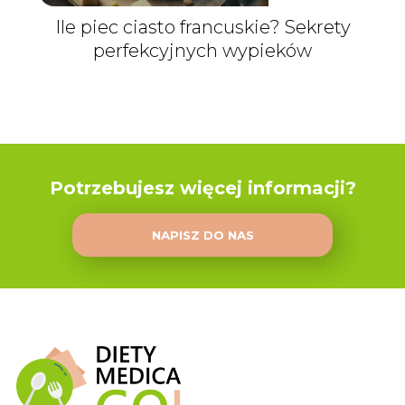
Ile piec ciasto francuskie? Sekrety
perfekcyjnych wypieków
Potrzebujesz więcej informacji?
NAPISZ DO NAS