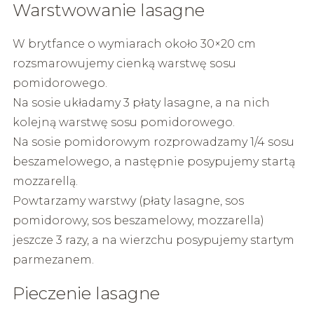
Warstwowanie lasagne
W brytfance o wymiarach około 30×20 cm
rozsmarowujemy cienką warstwę sosu
pomidorowego.
Na sosie układamy 3 płaty lasagne, a na nich
kolejną warstwę sosu pomidorowego.
Na sosie pomidorowym rozprowadzamy 1/4 sosu
beszamelowego, a następnie posypujemy startą
mozzarellą.
Powtarzamy warstwy (płaty lasagne, sos
pomidorowy, sos beszamelowy, mozzarella)
jeszcze 3 razy, a na wierzchu posypujemy startym
parmezanem.
Pieczenie lasagne