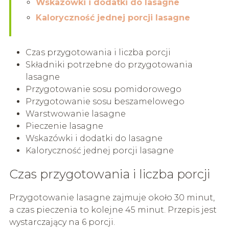
Wskazówki i dodatki do lasagne
Kaloryczność jednej porcji lasagne
Czas przygotowania i liczba porcji
Składniki potrzebne do przygotowania
lasagne
Przygotowanie sosu pomidorowego
Przygotowanie sosu beszamelowego
Warstwowanie lasagne
Pieczenie lasagne
Wskazówki i dodatki do lasagne
Kaloryczność jednej porcji lasagne
Czas przygotowania i liczba porcji
Przygotowanie lasagne zajmuje około 30 minut,
a czas pieczenia to kolejne 45 minut. Przepis jest
wystarczający na 6 porcji.