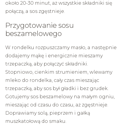
około 20-30 minut, aż wszystkie składniki się
połączą, a sos zgęstnieje.
Przygotowanie sosu
beszamelowego
W rondelku rozpuszczamy masło, a następnie
dodajemy mąkę i energicznie mieszamy
trzepaczką, aby połączyć składniki.
Stopniowo, cienkim strumieniem, wlewamy
mleko do rondelka, cały czas mieszając
trzepaczką, aby sos był gładki i bez grudek.
Gotujemy sos beszamelowy na małym ogniu,
mieszając od czasu do czasu, aż zgęstnieje.
Doprawiamy solą, pieprzem i gałką
muszkatołową do smaku.