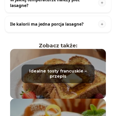
lasagne?
Ile kalorii ma jedna porcja lasagne?
Zobacz także:
Idealne tosty francuskie –
przepis