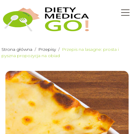
Strona główna
/
Przepisy
/
Przepis na lasagne: prosta i
pyszna propozycja na obiad