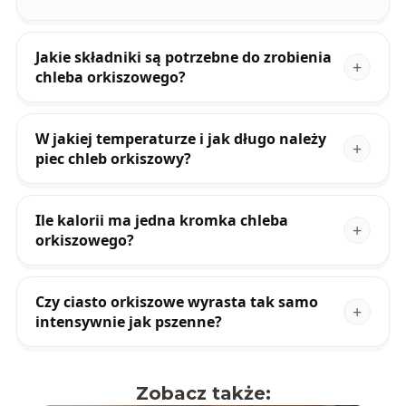
Jakie składniki są potrzebne do zrobienia
chleba orkiszowego?
W jakiej temperaturze i jak długo należy
piec chleb orkiszowy?
Ile kalorii ma jedna kromka chleba
orkiszowego?
Czy ciasto orkiszowe wyrasta tak samo
intensywnie jak pszenne?
Zobacz także: