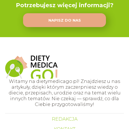
Potrzebujesz więcej informacji?
NAPISZ DO NAS
Witamy na dietymedicago.pl! Znajdziesz u nas
artykuły, dzięki którym zaczerpniesz wiedzy o
diecie, przepisach, urodzie oraz na temat wielu
innych tematów. Nie czekaj — sprawdź, co dla
Ciebie przygotowaliśmy!
REDAKCJA