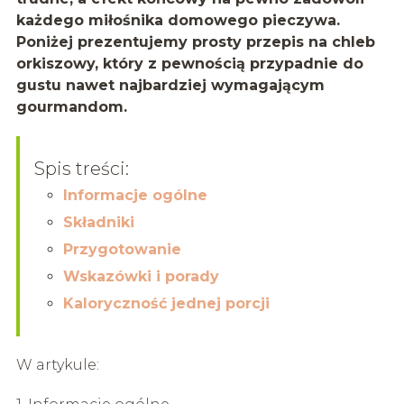
każdego miłośnika domowego pieczywa.
Poniżej prezentujemy prosty przepis na chleb
orkiszowy, który z pewnością przypadnie do
gustu nawet najbardziej wymagającym
gourmandom.
Spis treści:
Informacje ogólne
Składniki
Przygotowanie
Wskazówki i porady
Kaloryczność jednej porcji
W artykule: