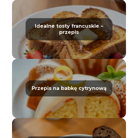
Idealne tosty francuskie –
przepis
Przepis na babkę cytrynową