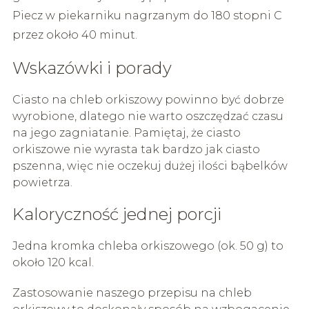
Piecz w piekarniku nagrzanym do 180 stopni C
przez około 40 minut.
Wskazówki i porady
Ciasto na chleb orkiszowy powinno być dobrze
wyrobione, dlatego nie warto oszczędzać czasu
na jego zagniatanie. Pamiętaj, że ciasto
orkiszowe nie wyrasta tak bardzo jak ciasto
pszenna, więc nie oczekuj dużej ilości bąbelków
powietrza.
Kaloryczność jednej porcji
Jedna kromka chleba orkiszowego (ok. 50 g) to
około 120 kcal.
Zastosowanie naszego przepisu na chleb