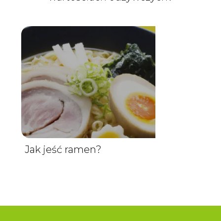
Jak jeść ramen?