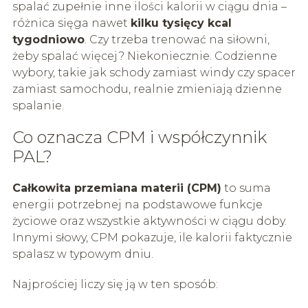
spalać zupełnie inne ilości kalorii w ciągu dnia –
różnica sięga nawet
kilku tysięcy kcal
tygodniowo
. Czy trzeba trenować na siłowni,
żeby spalać więcej? Niekoniecznie. Codzienne
wybory, takie jak schody zamiast windy czy spacer
zamiast samochodu, realnie zmieniają dzienne
spalanie.
Co oznacza CPM i współczynnik
PAL?
Całkowita przemiana materii (CPM)
to suma
energii potrzebnej na podstawowe funkcje
życiowe oraz wszystkie aktywności w ciągu doby.
Innymi słowy, CPM pokazuje, ile kalorii faktycznie
spalasz w typowym dniu.
Najprościej liczy się ją w ten sposób: