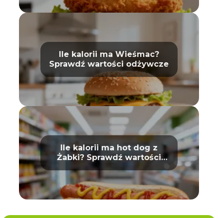
Ile kalorii ma Wieśmac?
Sprawdź wartości odżywcze
Ile kalorii ma hot dog z
Żabki? Sprawdź wartości
odżywcze