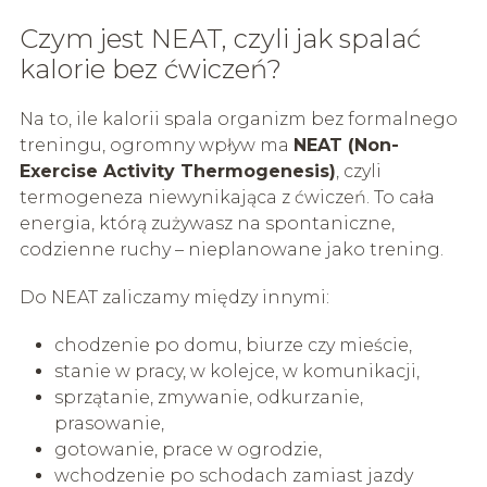
Czym jest NEAT, czyli jak spalać
kalorie bez ćwiczeń?
Na to, ile kalorii spala organizm bez formalnego
treningu, ogromny wpływ ma
NEAT (Non-
Exercise Activity Thermogenesis)
, czyli
termogeneza niewynikająca z ćwiczeń. To cała
energia, którą zużywasz na spontaniczne,
codzienne ruchy – nieplanowane jako trening.
Do NEAT zaliczamy między innymi:
chodzenie po domu, biurze czy mieście,
stanie w pracy, w kolejce, w komunikacji,
sprzątanie, zmywanie, odkurzanie,
prasowanie,
gotowanie, prace w ogrodzie,
wchodzenie po schodach zamiast jazdy