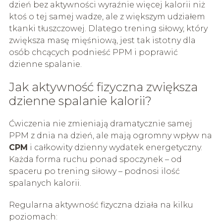
dzień bez aktywności wyraźnie więcej kalorii niż
ktoś o tej samej wadze, ale z większym udziałem
tkanki tłuszczowej. Dlatego trening siłowy, który
zwiększa masę mięśniową, jest tak istotny dla
osób chcących podnieść PPM i poprawić
dzienne spalanie.
Jak aktywność fizyczna zwiększa
dzienne spalanie kalorii?
Ćwiczenia nie zmieniają dramatycznie samej
PPM z dnia na dzień, ale mają ogromny wpływ na
CPM
i całkowity dzienny wydatek energetyczny.
Każda forma ruchu ponad spoczynek – od
spaceru po trening siłowy – podnosi ilość
spalanych kalorii.
Regularna aktywność fizyczna działa na kilku
poziomach: