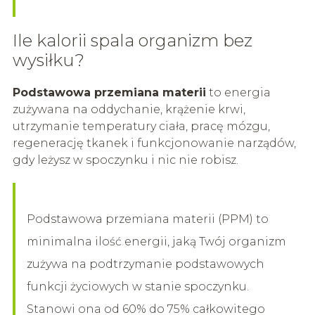
Ile kalorii spala organizm bez
wysiłku?
Podstawowa przemiana materii
to energia
zużywana na oddychanie, krążenie krwi,
utrzymanie temperatury ciała, pracę mózgu,
regenerację tkanek i funkcjonowanie narządów,
gdy leżysz w spoczynku i nic nie robisz.
Podstawowa przemiana materii (PPM) to
minimalna ilość energii, jaką Twój organizm
zużywa na podtrzymanie podstawowych
funkcji życiowych w stanie spoczynku.
Stanowi ona od 60% do 75% całkowitego