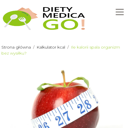
Strona główna
/
Kalkulator kcal
/
Ile kalorii spala organizm
bez wysiłku?