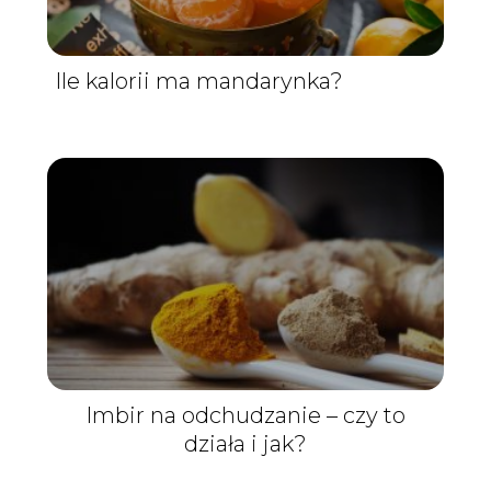
Ile kalorii ma mandarynka?
Imbir na odchudzanie – czy to
działa i jak?