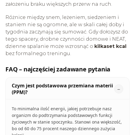
założeniu braku większych przerw na ruch.
Różnice między snem, leżeniem, siedzeniem i
staniem nie są ogromne, ale w skali całej doby i
tygodnia zaczynają się sumować. Gdy dołożysz do
tego spacery, drobne czynności domowe i NEAT,
dzienne spalanie może wzrosnąć o
kilkaset kcal
bez formalnego treningu.
FAQ – najczęściej zadawane pytania
Czym jest podstawowa przemiana materii
(PPM)?
To minimalna ilość energii, jakiej potrzebuje nasz
organizm do podtrzymania podstawowych funkcji
życiowych w stanie spoczynku. Stanowi ona większość,
bo od 60 do 75 procent naszego dziennego zużycia