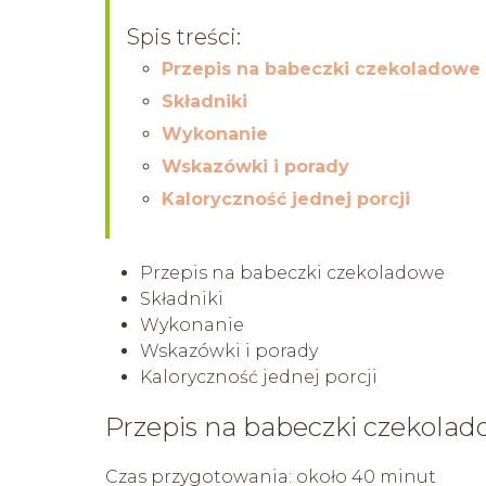
Spis treści:
Przepis na babeczki czekoladowe
Składniki
Wykonanie
Wskazówki i porady
Kaloryczność jednej porcji
Przepis na babeczki czekoladowe
Składniki
Wykonanie
Wskazówki i porady
Kaloryczność jednej porcji
Przepis na babeczki czekola
Czas przygotowania: około 40 minut