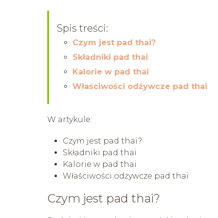
Spis treści:
Czym jest pad thai?
Składniki pad thai
Kalorie w pad thai
Właściwości odżywcze pad thai
W artykule:
Czym jest pad thai?
Składniki pad thai
Kalorie w pad thai
Właściwości odżywcze pad thai
Czym jest pad thai?