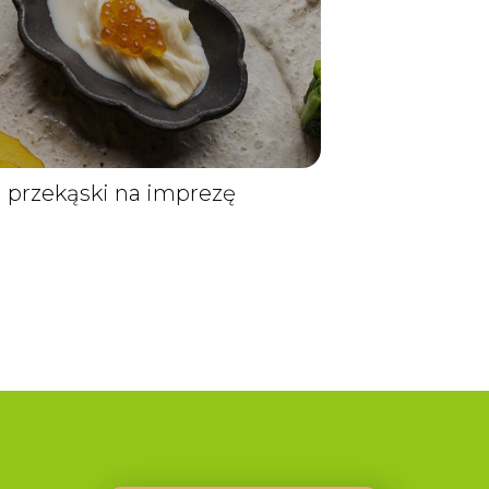
 przekąski na imprezę