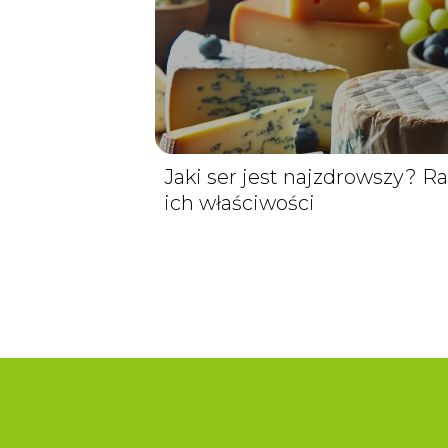
Jaki ser jest najzdrowszy? R
ich właściwości