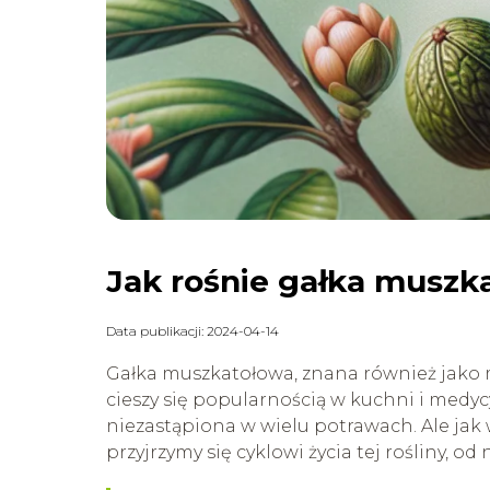
Jak rośnie gałka muszka
Data publikacji: 2024-04-14
Gałka muszkatołowa, znana również jako m
cieszy się popularnością w kuchni i medycy
niezastąpiona w wielu potrawach. Ale jak
przyjrzymy się cyklowi życia tej rośliny, od