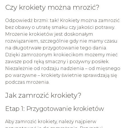
Czy krokiety można mrozić?
Odpowiedź brzmi: tak! Krokiety można zamrozić
bez obawy o utratę smaku czy jakości potrawy.
Mrożenie krokietów jest doskonałym
rozwiązaniem, szczególnie gdy nie mamy czasu
na długotrwałe przygotowanie tego dania.
Dzięki zamrożonym krokiecikom możemy mieć
zawsze pod ręką smaczny i pożywny posiłek.
Niezależnie od rodzaju nadzienia – od mięsnego
po warzywne – krokiety świetnie sprawdzają się
podczas mrożenia.
Jak zamrozić krokiety?
Etap 1: Przygotowanie krokietów
Aby zamrozić krokiety, należy najpierw