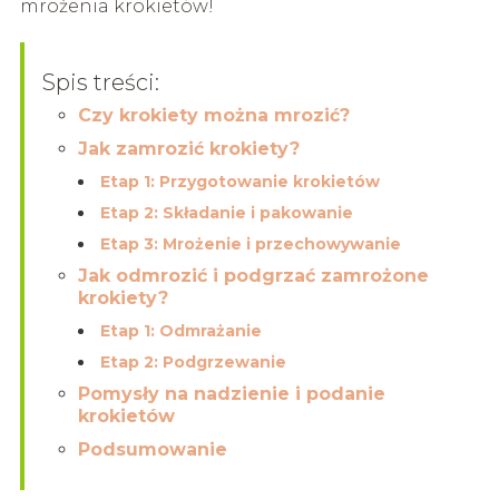
mrożenia krokietów!
Spis treści:
Czy krokiety można mrozić?
Jak zamrozić krokiety?
Etap 1: Przygotowanie krokietów
Etap 2: Składanie i pakowanie
Etap 3: Mrożenie i przechowywanie
Jak odmrozić i podgrzać zamrożone
krokiety?
Etap 1: Odmrażanie
Etap 2: Podgrzewanie
Pomysły na nadzienie i podanie
krokietów
Podsumowanie