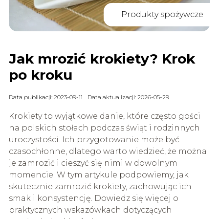
Produkty spożywcze
Jak mrozić krokiety? Krok
po kroku
Data publikacji: 2023-09-11
Data aktualizacji: 2026-05-29
Krokiety to wyjątkowe danie, które często gości
na polskich stołach podczas świąt i rodzinnych
uroczystości. Ich przygotowanie może być
czasochłonne, dlatego warto wiedzieć, że można
je zamrozić i cieszyć się nimi w dowolnym
momencie. W tym artykule podpowiemy, jak
skutecznie zamrozić krokiety, zachowując ich
smak i konsystencję. Dowiedz się więcej o
praktycznych wskazówkach dotyczących