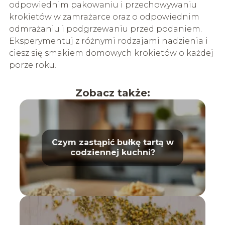
odpowiednim pakowaniu i przechowywaniu
krokietów w zamrażarce oraz o odpowiednim
odmrażaniu i podgrzewaniu przed podaniem.
Eksperymentuj z różnymi rodzajami nadzienia i
ciesz się smakiem domowych krokietów o każdej
porze roku!
Zobacz także:
Czym zastąpić bułkę tartą w
codziennej kuchni?