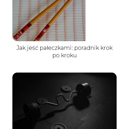
Jak jeść pałeczkami: poradnik krok
po kroku