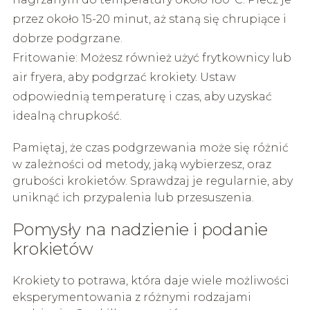
przez około 15-20 minut, aż staną się chrupiące i
dobrze podgrzane.
Fritowanie: Możesz również użyć frytkownicy lub
air fryera, aby podgrzać krokiety. Ustaw
odpowiednią temperaturę i czas, aby uzyskać
idealną chrupkość.
Pamiętaj, że czas podgrzewania może się różnić
w zależności od metody, jaką wybierzesz, oraz
grubości krokietów. Sprawdzaj je regularnie, aby
uniknąć ich przypalenia lub przesuszenia.
Pomysły na nadzienie i podanie
krokietów
Krokiety to potrawa, która daje wiele możliwości
eksperymentowania z różnymi rodzajami