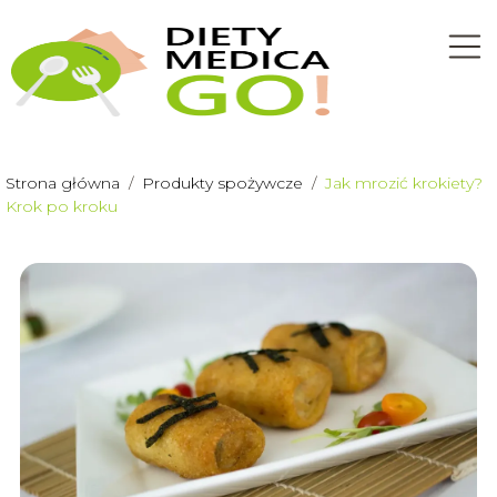
Strona główna
/
Produkty spożywcze
/
Jak mrozić krokiety?
Krok po kroku