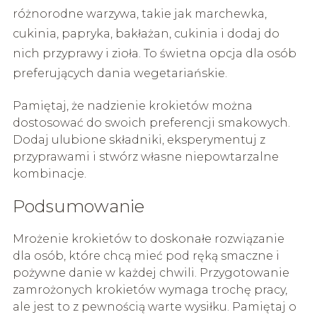
różnorodne warzywa, takie jak marchewka,
cukinia, papryka, bakłażan, cukinia i dodaj do
nich przyprawy i zioła. To świetna opcja dla osób
preferujących dania wegetariańskie.
Pamiętaj, że nadzienie krokietów można
dostosować do swoich preferencji smakowych.
Dodaj ulubione składniki, eksperymentuj z
przyprawami i stwórz własne niepowtarzalne
kombinacje.
Podsumowanie
Mrożenie krokietów to doskonałe rozwiązanie
dla osób, które chcą mieć pod ręką smaczne i
pożywne danie w każdej chwili. Przygotowanie
zamrożonych krokietów wymaga trochę pracy,
ale jest to z pewnością warte wysiłku. Pamiętaj o