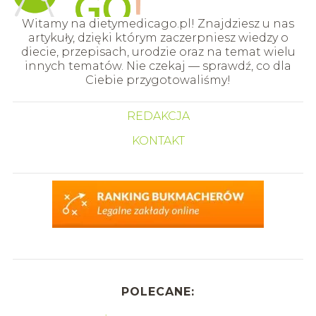
Witamy na dietymedicago.pl! Znajdziesz u nas
artykuły, dzięki którym zaczerpniesz wiedzy o
diecie, przepisach, urodzie oraz na temat wielu
innych tematów. Nie czekaj — sprawdź, co dla
Ciebie przygotowaliśmy!
REDAKCJA
KONTAKT
POLECANE: