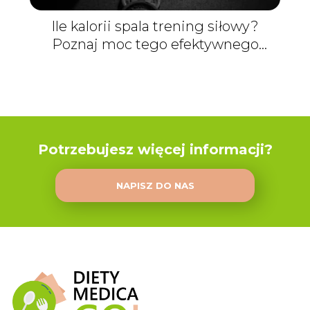
Ile kalorii spala trening siłowy?
Poznaj moc tego efektywnego
rodzaju aktywności fizycznej
Potrzebujesz więcej informacji?
NAPISZ DO NAS