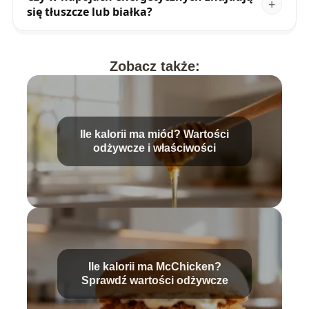
się tłuszcze lub białka?
Zobacz także:
Ile kalorii ma miód? Wartości
odżywcze i właściwości
Ile kalorii ma McChicken?
Sprawdź wartości odżywcze