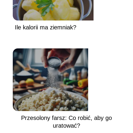
Ile kalorii ma ziemniak?
Przesolony farsz: Co robić, aby go
uratować?