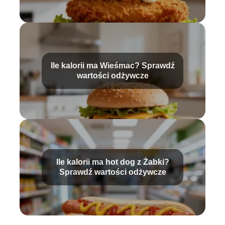
Ile kalorii ma Wieśmac? Sprawdź
wartości odżywcze
Ile kalorii ma hot dog z Żabki?
Sprawdź wartości odżywcze