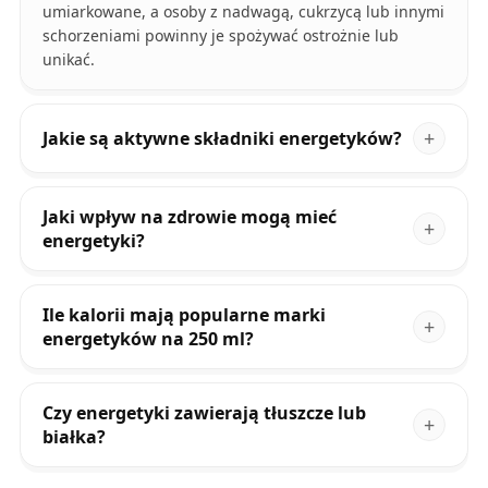
umiarkowane, a osoby z nadwagą, cukrzycą lub innymi
schorzeniami powinny je spożywać ostrożnie lub
unikać.
Jakie są aktywne składniki energetyków?
Jaki wpływ na zdrowie mogą mieć
energetyki?
Ile kalorii mają popularne marki
energetyków na 250 ml?
Czy energetyki zawierają tłuszcze lub
białka?