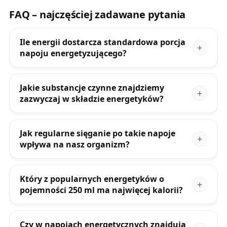
FAQ – najczęściej zadawane pytania
Ile energii dostarcza standardowa porcja
napoju energetyzującego?
Jakie substancje czynne znajdziemy
zazwyczaj w składzie energetyków?
Jak regularne sięganie po takie napoje
wpływa na nasz organizm?
Który z popularnych energetyków o
pojemności 250 ml ma najwięcej kalorii?
Czy w napojach energetycznych znajdują