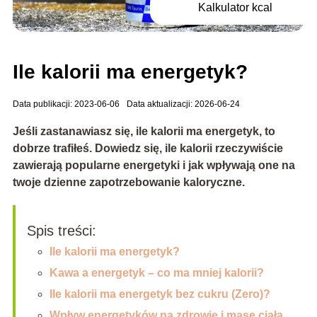
Kalkulator kcal
Ile kalorii ma energetyk?
Data publikacji: 2023-06-06
Data aktualizacji: 2026-06-24
Jeśli zastanawiasz się, ile kalorii ma energetyk, to
dobrze trafiłeś. Dowiedz się, ile kalorii rzeczywiście
zawierają popularne energetyki i jak wpływają one na
twoje dzienne zapotrzebowanie kaloryczne.
Spis treści:
Ile kalorii ma energetyk?
Kawa a energetyk – co ma mniej kalorii?
Ile kalorii ma energetyk bez cukru (Zero)?
Wpływ energetyków na zdrowie i masę ciała