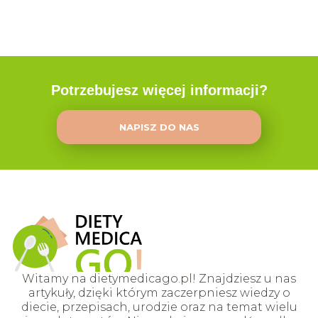
Potrzebujesz więcej informacji?
NAPISZ DO NAS
Witamy na dietymedicago.pl! Znajdziesz u nas
artykuły, dzięki którym zaczerpniesz wiedzy o
diecie, przepisach, urodzie oraz na temat wielu