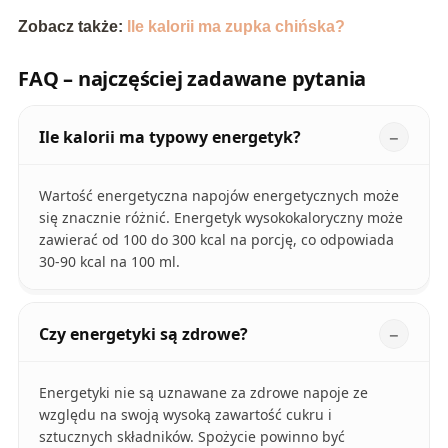
Zobacz także:
Ile kalorii ma zupka chińska?
FAQ – najczęściej zadawane pytania
Ile kalorii ma typowy energetyk?
Wartość energetyczna napojów energetycznych może
się znacznie różnić. Energetyk wysokokaloryczny może
zawierać od 100 do 300 kcal na porcję, co odpowiada
30-90 kcal na 100 ml.
Czy energetyki są zdrowe?
Energetyki nie są uznawane za zdrowe napoje ze
względu na swoją wysoką zawartość cukru i
sztucznych składników. Spożycie powinno być