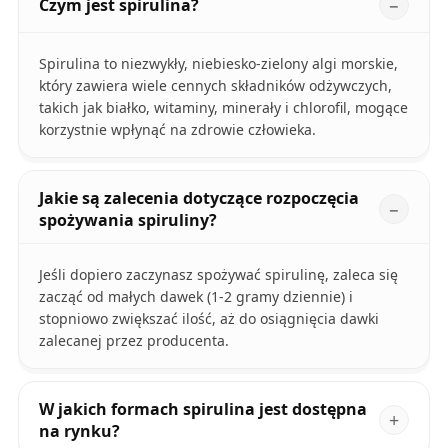
Czym jest spirulina?
Spirulina to niezwykły, niebiesko-zielony algi morskie,
który zawiera wiele cennych składników odżywczych,
takich jak białko, witaminy, minerały i chlorofil, mogące
korzystnie wpłynąć na zdrowie człowieka.
Jakie są zalecenia dotyczące rozpoczęcia
spożywania spiruliny?
Jeśli dopiero zaczynasz spożywać spirulinę, zaleca się
zacząć od małych dawek (1-2 gramy dziennie) i
stopniowo zwiększać ilość, aż do osiągnięcia dawki
zalecanej przez producenta.
W jakich formach spirulina jest dostępna
na rynku?