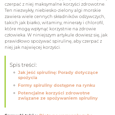
czerpać z niej maksymalne korzyści zdrowotne.
Ten niezwykły, niebiesko-zielony algi morskie
zawiera wiele cennych składników odżywczych,
takich jak białko, witaminy, minerały i chlorofil,
które mogą wpłynąć korzystnie na zdrowie
człowieka. W niniejszym artykule dowiesz się, jak
prawidłowo spożywać spirulinę, aby czerpać z
niej jak najwięcej korzyści.
Spis treści:
Jak jeść spirulinę: Porady dotyczące
spożycia
Formy spiruliny dostępne na rynku
Potencjalne korzyści zdrowotne
związane ze spożywaniem spiruliny