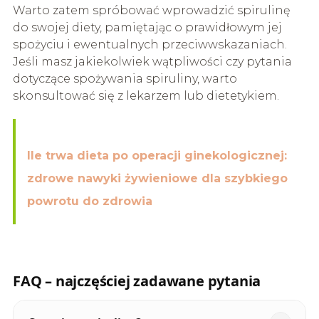
Warto zatem spróbować wprowadzić spirulinę
do swojej diety, pamiętając o prawidłowym jej
spożyciu i ewentualnych przeciwwskazaniach.
Jeśli masz jakiekolwiek wątpliwości czy pytania
dotyczące spożywania spiruliny, warto
skonsultować się z lekarzem lub dietetykiem.
Ile trwa dieta po operacji ginekologicznej:
zdrowe nawyki żywieniowe dla szybkiego
powrotu do zdrowia
FAQ – najczęściej zadawane pytania