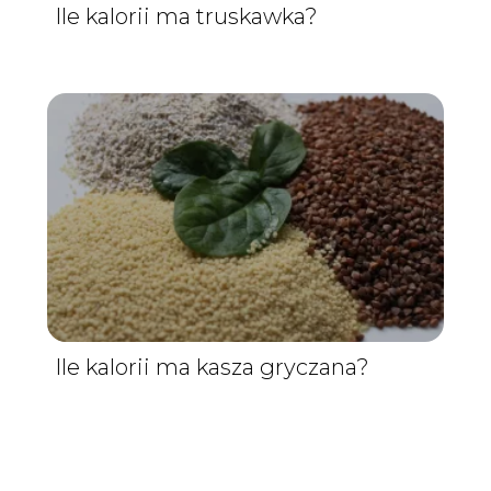
Ile kalorii ma truskawka?
Ile kalorii ma kasza gryczana?