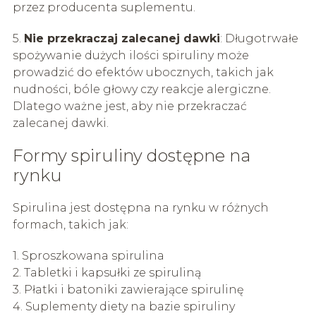
przez producenta suplementu.
5.
Nie przekraczaj zalecanej dawki
: Długotrwałe
spożywanie dużych ilości spiruliny może
prowadzić do efektów ubocznych, takich jak
nudności, bóle głowy czy reakcje alergiczne.
Dlatego ważne jest, aby nie przekraczać
zalecanej dawki.
Formy spiruliny dostępne na
rynku
Spirulina jest dostępna na rynku w różnych
formach, takich jak:
1. Sproszkowana spirulina
2. Tabletki i kapsułki ze spiruliną
3. Płatki i batoniki zawierające spirulinę
4. Suplementy diety na bazie spiruliny