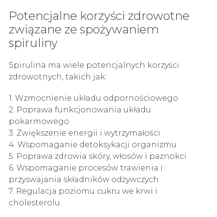
Potencjalne korzyści zdrowotne
związane ze spożywaniem
spiruliny
Spirulina ma wiele potencjalnych korzyści
zdrowotnych, takich jak:
1. Wzmocnienie układu odpornościowego
2. Poprawa funkcjonowania układu
pokarmowego
3. Zwiększenie energii i wytrzymałości
4. Wspomaganie detoksykacji organizmu
5. Poprawa zdrowia skóry, włosów i paznokci
6. Wspomaganie procesów trawienia i
przyswajania składników odżywczych
7. Regulacja poziomu cukru we krwi i
cholesterolu