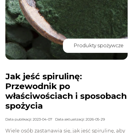
Produkty spożywcze
Jak jeść spirulinę:
Przewodnik po
właściwościach i sposobach
spożycia
Data publikacji: 2023-04-07
Data aktualizacji: 2026-05-29
Wiele osób zastanawia się, jak jeść spirulinę, aby