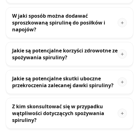
W jaki sposób można dodawać
sproszkowaną spirulinę do posiłków i
napojów?
Jakie są potencjalne korzyści zdrowotne ze
spożywania spiruliny?
Jakie są potencjalne skutki uboczne
przekroczenia zalecanej dawki spiruliny?
Z kim skonsultować się w przypadku
wątpliwości dotyczących spożywania
spiruliny?