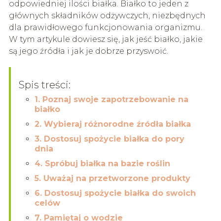
odpowiedniej ilości białka. Białko to jeden z
głównych składników odżywczych, niezbędnych
dla prawidłowego funkcjonowania organizmu.
W tym artykule dowiesz się, jak jeść białko, jakie
są jego źródła i jak je dobrze przyswoić.
Spis treści:
1. Poznaj swoje zapotrzebowanie na
białko
2. Wybieraj różnorodne źródła białka
3. Dostosuj spożycie białka do pory
dnia
4. Spróbuj białka na bazie roślin
5. Uważaj na przetworzone produkty
6. Dostosuj spożycie białka do swoich
celów
7. Pamiętaj o wodzie