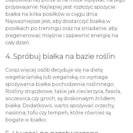
przyswajanie. Najlepiej jest rozłożyć spożycie
białka na kilka posiłków w ciągu dnia.
Najważniejsze jest, aby dostarczyć białka w
posiłkach po treningu oraz na śniadanie, aby
zregenerować mięśnie i zapewnić energię na
cały dzień.
4. Spróbuj białka na bazie roślin
Coraz więcej osób decyduje się na dietę
wegetariańską lub wegańską, co wymaga
spożywania białka pochodzenia roślinnego.
Rośliny strączkowe, takie jak ciecierzyca, fasola,
soczewica czy groch, są doskonałym źródłem
białka. Dodatkowo, warto spożywać orzechy,
nasiona, tofu czy tempeh, które również są
bogate w białko.