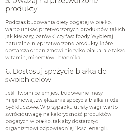
5. Uważaj na przetworzone
produkty
Podczas budowania diety bogatej w białko,
warto unikać przetworzonych produktów, takich
jak kiełbasy, parówki czy fast foody. Wybieraj
naturalne, nieprzetworzone produkty, które
dostarczą organizmowi nie tylko białka, ale także
witamin, minerałów i błonnika.
6. Dostosuj spożycie białka do
swoich celów
Jeśli Twoim celem jest budowanie masy
mięśniowej, zwiększenie spożycia białka może
być kluczowe. W przypadku utraty wagi, warto
zwrócić uwagę na kaloryczność produktów
bogatych w białko, tak aby dostarczyć
organizmowi odpowiedniej ilości energii.