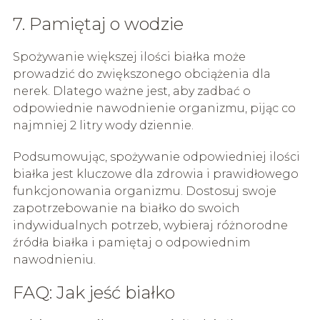
7. Pamiętaj o wodzie
Spożywanie większej ilości białka może
prowadzić do zwiększonego obciążenia dla
nerek. Dlatego ważne jest, aby zadbać o
odpowiednie nawodnienie organizmu, pijąc co
najmniej 2 litry wody dziennie.
Podsumowując, spożywanie odpowiedniej ilości
białka jest kluczowe dla zdrowia i prawidłowego
funkcjonowania organizmu. Dostosuj swoje
zapotrzebowanie na białko do swoich
indywidualnych potrzeb, wybieraj różnorodne
źródła białka i pamiętaj o odpowiednim
nawodnieniu.
FAQ: Jak jeść białko