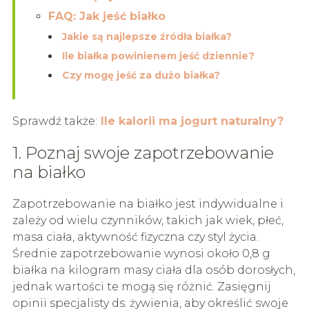
FAQ: Jak jeść białko
Jakie są najlepsze źródła białka?
Ile białka powinienem jeść dziennie?
Czy mogę jeść za dużo białka?
Sprawdź także:
Ile kalorii ma jogurt naturalny?
1. Poznaj swoje zapotrzebowanie
na białko
Zapotrzebowanie na białko jest indywidualne i
zależy od wielu czynników, takich jak wiek, płeć,
masa ciała, aktywność fizyczna czy styl życia.
Średnie zapotrzebowanie wynosi około 0,8 g
białka na kilogram masy ciała dla osób dorosłych,
jednak wartości te mogą się różnić. Zasięgnij
opinii specjalisty ds. żywienia, aby określić swoje