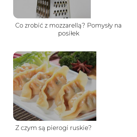
Co zrobić z mozzarellą? Pomysły na
posiłek
Z czym są pierogi ruskie?