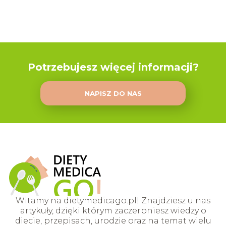
Potrzebujesz więcej informacji?
NAPISZ DO NAS
Witamy na dietymedicago.pl! Znajdziesz u nas
artykuły, dzięki którym zaczerpniesz wiedzy o
diecie, przepisach, urodzie oraz na temat wielu