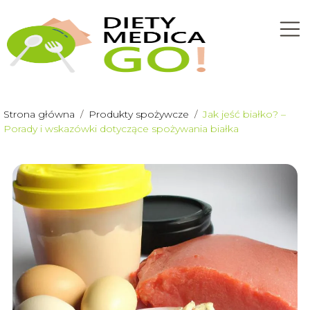
Strona główna
/
Produkty spożywcze
/
Jak jeść białko? –
Porady i wskazówki dotyczące spożywania białka