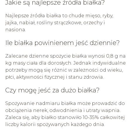
Jakie są najlepsze źródła białka?
Najlepsze źródła białka to chude mięso, ryby,
jajka, nabiał, rośliny strączkowe, orzechy i
nasiona.
Ile białka powinienem jeść dziennie?
Zalecane dzienne spożycie białka wynosi 0,8 g na
kg masy ciała dla dorosłych. Jednak indywidualne
potrzeby mogą się różnić w zależności od wieku,
płci, aktywności fizycznej i stanu zdrowia.
Czy mogę jeść za dużo białka?
Spożywanie nadmiaru białka może prowadzić do
obciążenia nerek, odwodnienia i utraty wapnia.
Zaleca się, aby białko stanowiło 10-35% całkowitej
liczby kalorii spożywanych każdego dnia.