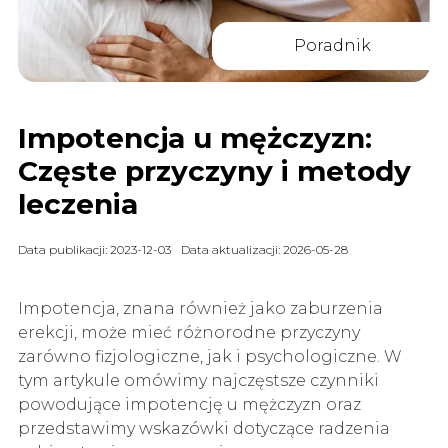
Poradnik
Impotencja u mężczyzn:
Częste przyczyny i metody
leczenia
Data publikacji: 2023-12-03
Data aktualizacji: 2026-05-28
Impotencja, znana również jako zaburzenia
erekcji, może mieć różnorodne przyczyny
zarówno fizjologiczne, jak i psychologiczne. W
tym artykule omówimy najczęstsze czynniki
powodujące impotencję u mężczyzn oraz
przedstawimy wskazówki dotyczące radzenia