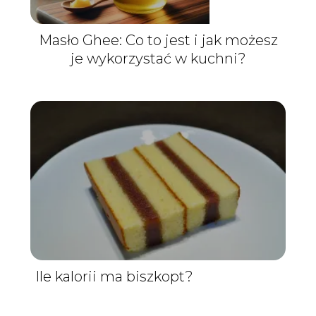
Masło Ghee: Co to jest i jak możesz
je wykorzystać w kuchni?
Ile kalorii ma biszkopt?