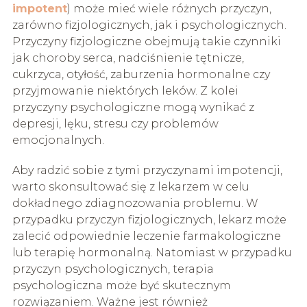
impotent
) może mieć wiele różnych przyczyn,
zarówno fizjologicznych, jak i psychologicznych.
Przyczyny fizjologiczne obejmują takie czynniki
jak choroby serca, nadciśnienie tętnicze,
cukrzyca, otyłość, zaburzenia hormonalne czy
przyjmowanie niektórych leków. Z kolei
przyczyny psychologiczne mogą wynikać z
depresji, lęku, stresu czy problemów
emocjonalnych.
Aby radzić sobie z tymi przyczynami impotencji,
warto skonsultować się z lekarzem w celu
dokładnego zdiagnozowania problemu. W
przypadku przyczyn fizjologicznych, lekarz może
zalecić odpowiednie leczenie farmakologiczne
lub terapię hormonalną. Natomiast w przypadku
przyczyn psychologicznych, terapia
psychologiczna może być skutecznym
rozwiązaniem. Ważne jest również