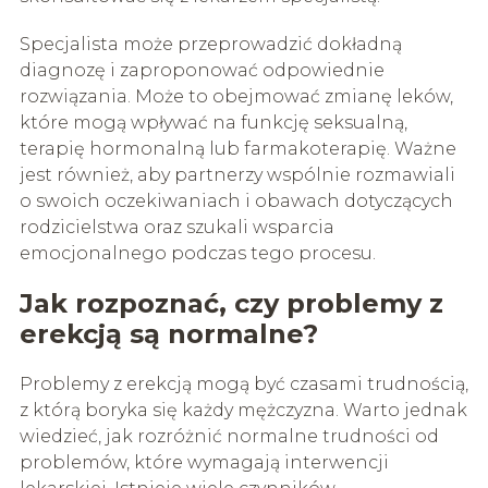
Specjalista może przeprowadzić dokładną
diagnozę i zaproponować odpowiednie
rozwiązania. Może to obejmować zmianę leków,
które mogą wpływać na funkcję seksualną,
terapię hormonalną lub farmakoterapię. Ważne
jest również, aby partnerzy wspólnie rozmawiali
o swoich oczekiwaniach i obawach dotyczących
rodzicielstwa oraz szukali wsparcia
emocjonalnego podczas tego procesu.
Jak rozpoznać, czy problemy z
erekcją są normalne?
Problemy z erekcją mogą być czasami trudnością,
z którą boryka się każdy mężczyzna. Warto jednak
wiedzieć, jak rozróżnić normalne trudności od
problemów, które wymagają interwencji