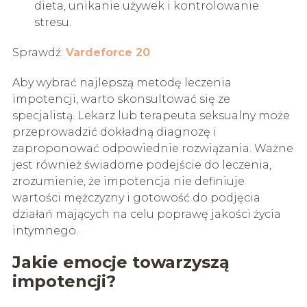
dieta, unikanie używek i kontrolowanie
stresu.
Sprawdź:
Vardeforce 20
Aby wybrać najlepszą metodę leczenia
impotencji, warto skonsultować się ze
specjalistą. Lekarz lub terapeuta seksualny może
przeprowadzić dokładną diagnozę i
zaproponować odpowiednie rozwiązania. Ważne
jest również świadome podejście do leczenia,
zrozumienie, że impotencja nie definiuje
wartości mężczyzny i gotowość do podjęcia
działań mających na celu poprawę jakości życia
intymnego.
Jakie emocje towarzyszą
impotencji?