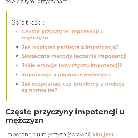
sobie z tymi przyczynami.
Spis treści:
Częste przyczyny impotencji u
mężczyzn
Jak wspierać partnera z impotencją?
Skuteczne metody leczenia impotencji
Jakie emocje towarzyszą impotencji?
Impotencja a płodność mężczyzn
Jak rozpoznać, czy problemy z erekcją
są normalne?
Częste przyczyny impotencji u
mężczyzn
Impotencja u mężczyzn (sprawdź:
kim jest