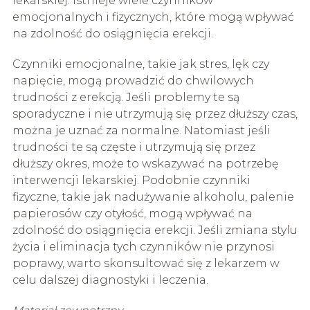
lekarskiej. Istnieje wiele czynników
emocjonalnych i fizycznych, które mogą wpływać
na zdolność do osiągnięcia erekcji.
Czynniki emocjonalne, takie jak stres, lęk czy
napięcie, mogą prowadzić do chwilowych
trudności z erekcją. Jeśli problemy te są
sporadyczne i nie utrzymują się przez dłuższy czas,
można je uznać za normalne. Natomiast jeśli
trudności te są częste i utrzymują się przez
dłuższy okres, może to wskazywać na potrzebę
interwencji lekarskiej. Podobnie czynniki
fizyczne, takie jak nadużywanie alkoholu, palenie
papierosów czy otyłość, mogą wpływać na
zdolność do osiągnięcia erekcji. Jeśli zmiana stylu
życia i eliminacja tych czynników nie przynosi
poprawy, warto skonsultować się z lekarzem w
celu dalszej diagnostyki i leczenia.