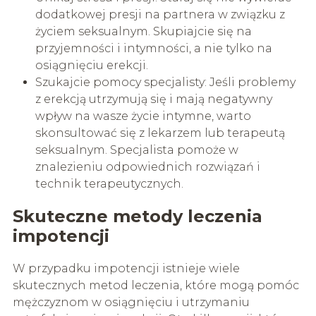
dodatkowej presji na partnera w związku z
życiem seksualnym. Skupiajcie się na
przyjemności i intymności, a nie tylko na
osiągnięciu erekcji.
Szukajcie pomocy specjalisty: Jeśli problemy
z erekcją utrzymują się i mają negatywny
wpływ na wasze życie intymne, warto
skonsultować się z lekarzem lub terapeutą
seksualnym. Specjalista pomoże w
znalezieniu odpowiednich rozwiązań i
technik terapeutycznych.
Skuteczne metody leczenia
impotencji
W przypadku impotencji istnieje wiele
skutecznych metod leczenia, które mogą pomóc
mężczyznom w osiągnięciu i utrzymaniu