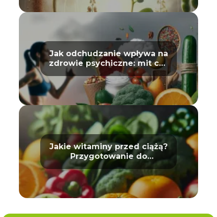
Jak odchudzanie wpływa na
zdrowie psychiczne: mit czy
prawda?
Jakie witaminy przed ciążą?
Przygotowanie do
macierzyństwa