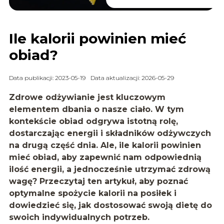
Ile kalorii powinien mieć
obiad?
Data publikacji: 2023-05-19
Data aktualizacji: 2026-05-29
Zdrowe odżywianie jest kluczowym
elementem dbania o nasze ciało. W tym
kontekście obiad odgrywa istotną rolę,
dostarczając energii i składników odżywczych
na drugą część dnia. Ale, ile kalorii powinien
mieć obiad, aby zapewnić nam odpowiednią
ilość energii, a jednocześnie utrzymać zdrową
wagę? Przeczytaj ten artykuł, aby poznać
optymalne spożycie kalorii na posiłek i
dowiedzieć się, jak dostosować swoją dietę do
swoich indywidualnych potrzeb.