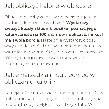
Jak obliczyć kalorie w obiedzie?
Obliczenie liczby kalorii w obiedzie nie jest tak
trudne, jak może się wydawać.
Wystarczy
zważyć każdy składnik posiłku, poznać jego
kaloryczność na 100 gramów i obliczyć, ile kcal
ma Twoja porcja
. Następnie wystarczy dodać
wszystko do siebie i gotowe! Pamiętaj jednak, że
wartość kaloryczna różnych produktów może się
różnić, dlatego zawsze warto sprawdzić
informacje na opakowaniu.
Jakie narzędzia mogą pomóc w
obliczaniu kalorii?
Istnieją różne narzędzia, które mogą pomóc Ci w
obliczaniu kalorii. Jednym z nich są aplikacje na
telefon, takie jak MyFitnessPal czy Fitatu. W