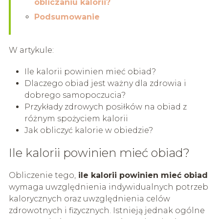
obliczaniu kalorii?
Podsumowanie
W artykule:
Ile kalorii powinien mieć obiad?
Dlaczego obiad jest ważny dla zdrowia i
dobrego samopoczucia?
Przykłady zdrowych posiłków na obiad z
różnym spożyciem kalorii
Jak obliczyć kalorie w obiedzie?
Ile kalorii powinien mieć obiad?
Obliczenie tego,
ile kalorii powinien mieć obiad
wymaga uwzględnienia indywidualnych potrzeb
kalorycznych oraz uwzględnienia celów
zdrowotnych i fizycznych. Istnieją jednak ogólne