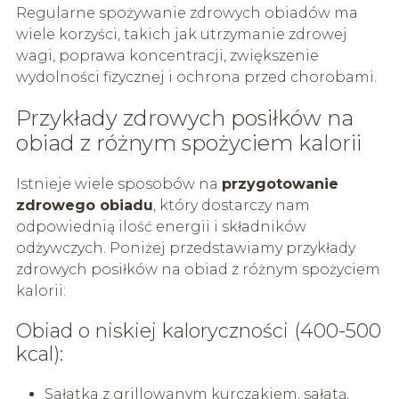
Regularne spożywanie zdrowych obiadów ma
wiele korzyści, takich jak utrzymanie zdrowej
wagi, poprawa koncentracji, zwiększenie
wydolności fizycznej i ochrona przed chorobami.
Przykłady zdrowych posiłków na
obiad z różnym spożyciem kalorii
Istnieje wiele sposobów na
przygotowanie
zdrowego obiadu
, który dostarczy nam
odpowiednią ilość energii i składników
odżywczych. Poniżej przedstawiamy przykłady
zdrowych posiłków na obiad z różnym spożyciem
kalorii:
Obiad o niskiej kaloryczności (400-500
kcal):
Sałatka z grillowanym kurczakiem, sałatą,