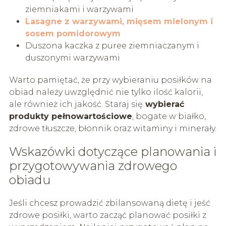
ziemniakami i warzywami
Lasagne z warzywami, mięsem mielonym i
sosem pomidorowym
Duszona kaczka z puree ziemniaczanym i
duszonymi warzywami
Warto pamiętać, że przy wybieraniu posiłków na
obiad należy uwzględnić nie tylko ilość kalorii,
ale również ich jakość. Staraj się
wybierać
produkty pełnowartościowe
, bogate w białko,
zdrowe tłuszcze, błonnik oraz witaminy i minerały.
Wskazówki dotyczące planowania i
przygotowywania zdrowego
obiadu
Jeśli chcesz prowadzić zbilansowaną dietę i jeść
zdrowe posiłki, warto zacząć planować posiłki z