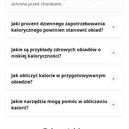
ochrona przed chorobami.
Jaki procent dziennego zapotrzebowania
kalorycznego powinien stanowić obiad?
Jakie są przykłady zdrowych obiadów o
niskiej kaloryczności?
Jak obliczyć kalorie w przygotowywanym
obiedzie?
Jakie narzędzia mogą pomóc w obliczaniu
kalorii?