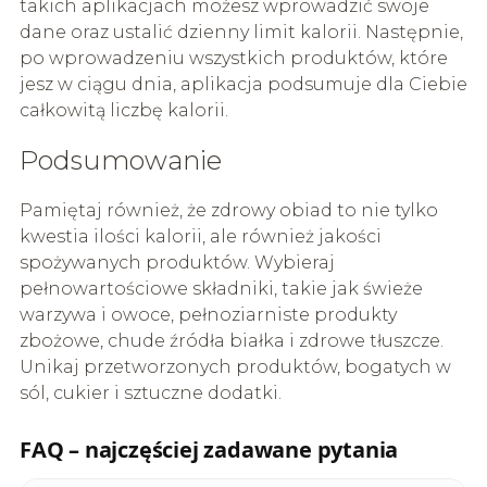
takich aplikacjach możesz wprowadzić swoje
dane oraz ustalić dzienny limit kalorii. Następnie,
po wprowadzeniu wszystkich produktów, które
jesz w ciągu dnia, aplikacja podsumuje dla Ciebie
całkowitą liczbę kalorii.
Podsumowanie
Pamiętaj również, że zdrowy obiad to nie tylko
kwestia ilości kalorii, ale również jakości
spożywanych produktów. Wybieraj
pełnowartościowe składniki, takie jak świeże
warzywa i owoce, pełnoziarniste produkty
zbożowe, chude źródła białka i zdrowe tłuszcze.
Unikaj przetworzonych produktów, bogatych w
sól, cukier i sztuczne dodatki.
FAQ – najczęściej zadawane pytania