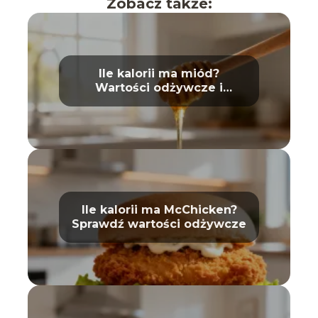
Zobacz także:
Ile kalorii ma miód?
Wartości odżywcze i
właściwości
Ile kalorii ma McChicken?
Sprawdź wartości odżywcze