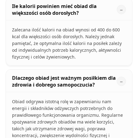
Ile kalorii powinien mieć obiad dla
większości osób dorosłych?
Zalecana ilość kalorii na obiad wynosi od 400 do 600
kcal dla większości osób dorosłych. Należy jednak
pamiętać, że optymalna ilość kalorii na posiłek zależy
od indywidualnych potrzeb kalorycznych, aktywności
fizycznej i celów żywieniowych.
Dlaczego obiad jest ważnym posiłkiem dla
zdrowia i dobrego samopoczucia?
Obiad odgrywa istotną rolę w zapewnianiu nam
energii i składników odżywczych potrzebnych do
prawidłowego funkcjonowania organizmu. Regularne
spożywanie zdrowych obiadów ma wiele korzyści,
takich jak utrzymanie zdrowej wagi, poprawa
koncentracji, zwiększenie wydolności fizycznej i