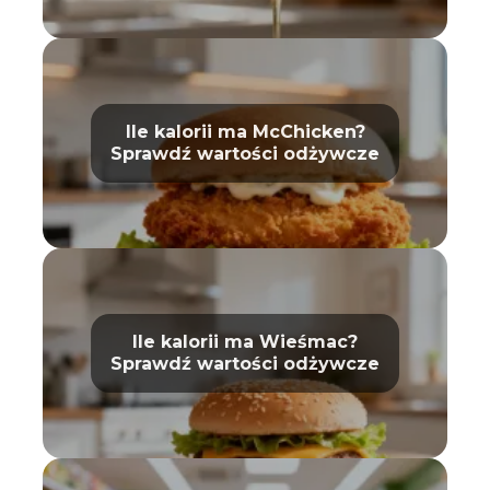
Ile kalorii ma McChicken?
Sprawdź wartości odżywcze
Ile kalorii ma Wieśmac?
Sprawdź wartości odżywcze