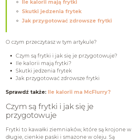
Ile kalorii mają frytki
Skutki jedzenia frytek
Jak przygotować zdrowsze frytki
O czym przeczytasz w tym artykule?
Czym są frytki i jak się je przygotowuje?
Ile kalorii mają frytki?
Skutki jedzenia frytek
Jak przygotować zdrowsze frytki
Sprawdź także:
Ile kalorii ma McFlurry?
Czym są frytki i jak się je
przygotowuje
Frytki to kawałki ziemniaków, które są krojone w
długie, cienkie paski i smażone w oleju. Są