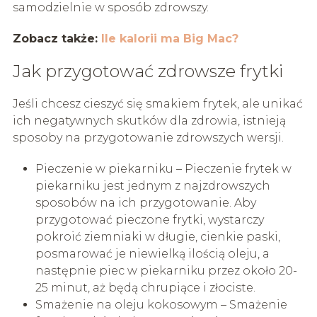
samodzielnie w sposób zdrowszy.
Zobacz także:
Ile kalorii ma Big Mac?
Jak przygotować zdrowsze frytki
Jeśli chcesz cieszyć się smakiem frytek, ale unikać
ich negatywnych skutków dla zdrowia, istnieją
sposoby na przygotowanie zdrowszych wersji.
Pieczenie w piekarniku – Pieczenie frytek w
piekarniku jest jednym z najzdrowszych
sposobów na ich przygotowanie. Aby
przygotować pieczone frytki, wystarczy
pokroić ziemniaki w długie, cienkie paski,
posmarować je niewielką ilością oleju, a
następnie piec w piekarniku przez około 20-
25 minut, aż będą chrupiące i złociste.
Smażenie na oleju kokosowym – Smażenie