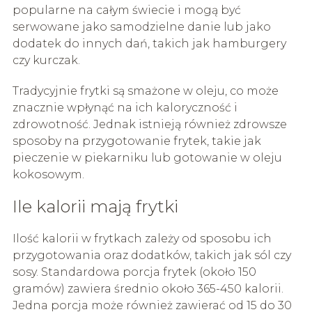
popularne na całym świecie i mogą być
serwowane jako samodzielne danie lub jako
dodatek do innych dań, takich jak hamburgery
czy kurczak.
Tradycyjnie frytki są smażone w oleju, co może
znacznie wpłynąć na ich kaloryczność i
zdrowotność. Jednak istnieją również zdrowsze
sposoby na przygotowanie frytek, takie jak
pieczenie w piekarniku lub gotowanie w oleju
kokosowym.
Ile kalorii mają frytki
Ilość kalorii w frytkach zależy od sposobu ich
przygotowania oraz dodatków, takich jak sól czy
sosy. Standardowa porcja frytek (około 150
gramów) zawiera średnio około 365-450 kalorii.
Jedna porcja może również zawierać od 15 do 30