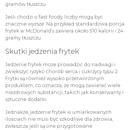
gramów tłuszczu.
Jeśli chodzi o fast foody, liczby mogą być
znacznie wyższe. Na przykład standardowa porcja
frytek w McDonald’s zawiera około 510 kalorii i 24
gramy tłuszczu.
Skutki jedzenia frytek
Jedzenie frytek może prowadzić do nadwagi i
zwiększyć ryzyko chorób serca i cukrzycy typu 2.
Frytki są również wysoko przetworzonym
produktem, co oznacza, że ​​mogą zawierać wiele
niezdrowych substancji, takich jak konserwanty i
sztuczne dodatki.
Jednakże, jedzenie frytek w umiarkowanych
ilościach nie musi być szkodliwe dla zdrowia,
zwłaszcza jeśli są one przygotowane