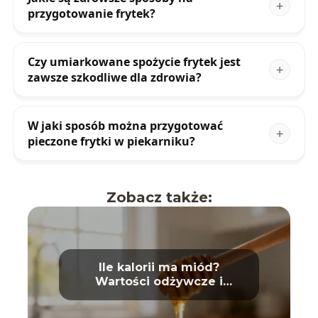
przygotowanie frytek?
Czy umiarkowane spożycie frytek jest
zawsze szkodliwe dla zdrowia?
W jaki sposób można przygotować
pieczone frytki w piekarniku?
Zobacz także:
Ile kalorii ma miód?
Wartości odżywcze i
właściwości