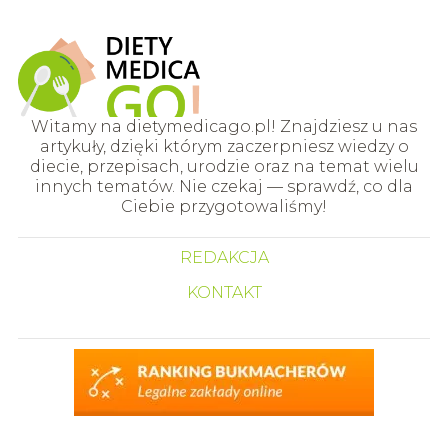
Witamy na dietymedicago.pl! Znajdziesz u nas
artykuły, dzięki którym zaczerpniesz wiedzy o
diecie, przepisach, urodzie oraz na temat wielu
innych tematów. Nie czekaj — sprawdź, co dla
Ciebie przygotowaliśmy!
REDAKCJA
KONTAKT