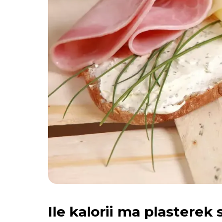
Ile kalorii ma plasterek