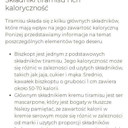
kaloryczność
Tiramisu składa się z kilku głównych składników,
które mają wpływ na jego zawartość kaloryczną.
Poniżej przedstawiamy informacje na temat
poszczególnych elementów tego deseru.
Biszkopt jest jednym z podstawowych
składników tiramisu. Jego kaloryczność może
się różnić w zależności od użytych składników,
takich jak jaja, cukier i mąka. Średnio,
kawałek biszkoptu o grubości 1 cm zawiera
około 50-70 kalorii.
Głównym składnikiem kremu tiramisu jest ser
mascarpone, który jest bogaty w tłuszcze.
Należy pamiętać, że zawartość kalorii w
kremie serowym może się różnić w zależności
od marki i użytych proporcji składników.