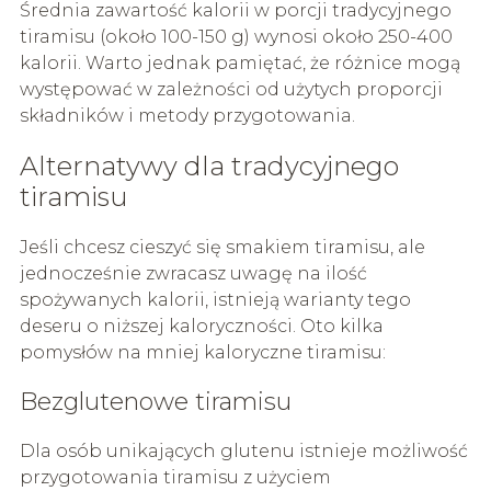
Średnia zawartość kalorii w porcji tradycyjnego
tiramisu (około 100-150 g) wynosi około 250-400
kalorii. Warto jednak pamiętać, że różnice mogą
występować w zależności od użytych proporcji
składników i metody przygotowania.
Alternatywy dla tradycyjnego
tiramisu
Jeśli chcesz cieszyć się smakiem tiramisu, ale
jednocześnie zwracasz uwagę na ilość
spożywanych kalorii, istnieją warianty tego
deseru o niższej kaloryczności. Oto kilka
pomysłów na mniej kaloryczne tiramisu:
Bezglutenowe tiramisu
Dla osób unikających glutenu istnieje możliwość
przygotowania tiramisu z użyciem