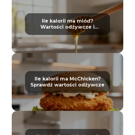
Ile kalorii ma miód?
Wartości odżywcze i
właściwości
Ile kalorii ma McChicken?
Sprawdź wartości odżywcze