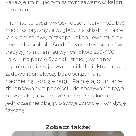
kakao, eliminując tym samym zawartość kalorii
alkoholu.
Tiramisu to pyszny włoski deser, który może być
nieco kaloryczny ze względu na składniki takie
jak krem serowy, biszkopt, kakao i ewentualny
dodatek alkoholu. Średnia zawartość kalorii w
tradycyjnym tiramisu wynosi około 250-400
kalorii na porcję. Jednak istnieją warianty
tiramisu o niższej zawartości kalorii, które mogą
zadowolić smakoszy bez obciążania ich
nadmierną ilością energii. Pamiętaj o umiarze i
zbilansowanym podejściu do spożywania tego
przysmaku, aby cieszyć się jego smakiem,
jednocześnie dbając o swoje zdrowie i kondycję
fizyczną.
Zobacz także: