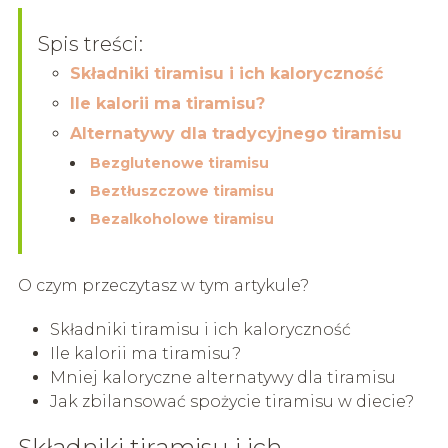
Spis treści:
Składniki tiramisu i ich kaloryczność
Ile kalorii ma tiramisu?
Alternatywy dla tradycyjnego tiramisu
Bezglutenowe tiramisu
Beztłuszczowe tiramisu
Bezalkoholowe tiramisu
O czym przeczytasz w tym artykule?
Składniki tiramisu i ich kaloryczność
Ile kalorii ma tiramisu?
Mniej kaloryczne alternatywy dla tiramisu
Jak zbilansować spożycie tiramisu w diecie?
Składniki tiramisu i ich