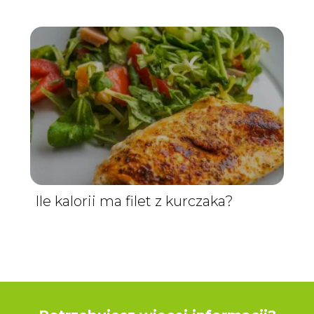
Ile kalorii ma filet z kurczaka?