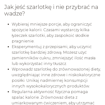
Jak jeść szarlotkę i nie przybrać na
wadze?
Wybieraj mniejsze porcje, aby ograniczyć
spożycie kalorii. Czasami wystarczy kilka
łyżeczek szarlotki, aby zaspokoić słodkie
pragnienie.
Eksperymentuj z przepisami, aby uczynić
szarlotkę bardziej zdrową. Możesz użyć
zamienników cukru, zmniejszyć ilość masła
lub wykorzystać inny tłuszcz.
Wprowadź szarlotkę do zrównoważonej diety,
uwzględniając inne zdrowe i niskokaloryczne
posiłki. Unikaj nadmiernej konsumpcji
innych wysokokalorycznych produktów.
Regularna aktywność fizyczna pomaga
spalać kalorie. Zrównoważ dieta z
umiarkowanym ćwiczeniem, aby utrzymać