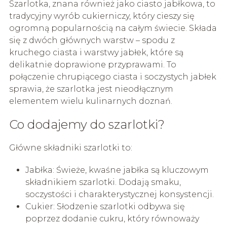
Szarlotka, znana również jako ciasto jabłkowa, to
tradycyjny wyrób cukierniczy, który cieszy się
ogromną popularnością na całym świecie. Składa
się z dwóch głównych warstw – spodu z
kruchego ciasta i warstwy jabłek, które są
delikatnie doprawione przyprawami. To
połączenie chrupiącego ciasta i soczystych jabłek
sprawia, że szarlotka jest nieodłącznym
elementem wielu kulinarnych doznań.
Co dodajemy do szarlotki?
Główne składniki szarlotki to:
Jabłka: Świeże, kwaśne jabłka są kluczowym
składnikiem szarlotki. Dodają smaku,
soczystości i charakterystycznej konsystencji.
Cukier: Słodzenie szarlotki odbywa się
poprzez dodanie cukru, który równoważy