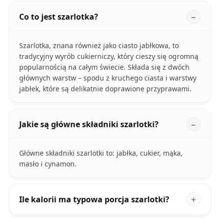
Co to jest szarlotka?
Szarlotka, znana również jako ciasto jabłkowa, to
tradycyjny wyrób cukierniczy, który cieszy się ogromną
popularnością na całym świecie. Składa się z dwóch
głównych warstw – spodu z kruchego ciasta i warstwy
jabłek, które są delikatnie doprawione przyprawami.
Jakie są główne składniki szarlotki?
Główne składniki szarlotki to: jabłka, cukier, mąka,
masło i cynamon.
Ile kalorii ma typowa porcja szarlotki?