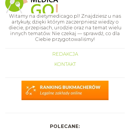
Witamy na dietymedicago.pl! Znajdziesz u nas
artykuły, dzięki którym zaczerpniesz wiedzy o
diecie, przepisach, urodzie oraz na temat wielu
innych tematów. Nie czekaj — sprawdź, co dla
Ciebie przygotowaliśmy!
REDAKCJA
KONTAKT
POLECANE: