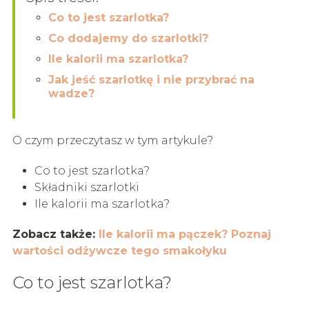
Co to jest szarlotka?
Co dodajemy do szarlotki?
Ile kalorii ma szarlotka?
Jak jeść szarlotkę i nie przybrać na
wadze?
O czym przeczytasz w tym artykule?
Co to jest szarlotka?
Składniki szarlotki
Ile kalorii ma szarlotka?
Zobacz także:
Ile kalorii ma pączek? Poznaj
wartości odżywcze tego smakołyku
Co to jest szarlotka?