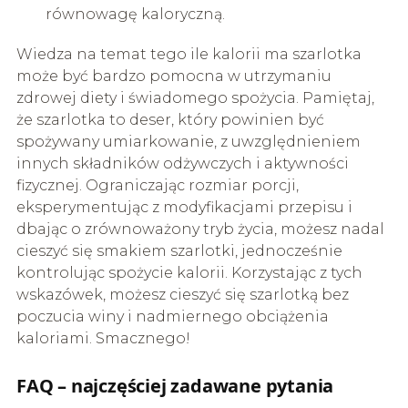
równowagę kaloryczną.
Wiedza na temat tego ile kalorii ma szarlotka
może być bardzo pomocna w utrzymaniu
zdrowej diety i świadomego spożycia. Pamiętaj,
że szarlotka to deser, który powinien być
spożywany umiarkowanie, z uwzględnieniem
innych składników odżywczych i aktywności
fizycznej. Ograniczając rozmiar porcji,
eksperymentując z modyfikacjami przepisu i
dbając o zrównoważony tryb życia, możesz nadal
cieszyć się smakiem szarlotki, jednocześnie
kontrolując spożycie kalorii. Korzystając z tych
wskazówek, możesz cieszyć się szarlotką bez
poczucia winy i nadmiernego obciążenia
kaloriami. Smacznego!
FAQ – najczęściej zadawane pytania