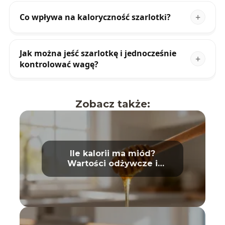
Co wpływa na kaloryczność szarlotki?
Jak można jeść szarlotkę i jednocześnie
kontrolować wagę?
Zobacz także:
Ile kalorii ma miód?
Wartości odżywcze i
właściwości