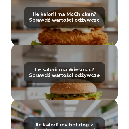
Ile kalorii ma McChicken?
Sprawdź wartości odżywcze
Ile kalorii ma Wieśmac?
Sprawdź wartości odżywcze
Ile kalorii ma hot dog z