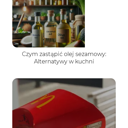
Czym zastąpić olej sezamowy:
Alternatywy w kuchni