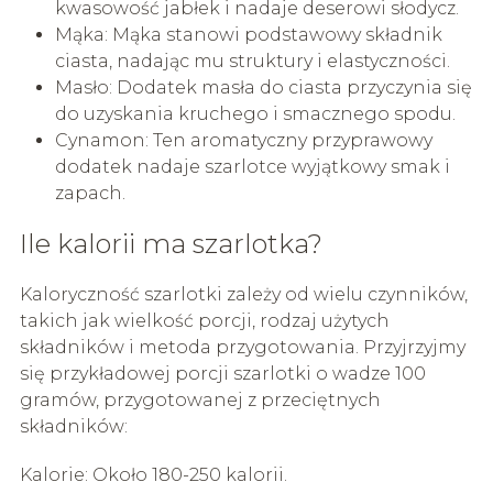
kwasowość jabłek i nadaje deserowi słodycz.
Mąka: Mąka stanowi podstawowy składnik
ciasta, nadając mu struktury i elastyczności.
Masło: Dodatek masła do ciasta przyczynia się
do uzyskania kruchego i smacznego spodu.
Cynamon: Ten aromatyczny przyprawowy
dodatek nadaje szarlotce wyjątkowy smak i
zapach.
Ile kalorii ma szarlotka?
Kaloryczność szarlotki zależy od wielu czynników,
takich jak wielkość porcji, rodzaj użytych
składników i metoda przygotowania. Przyjrzyjmy
się przykładowej porcji szarlotki o wadze 100
gramów, przygotowanej z przeciętnych
składników:
Kalorie: Około 180-250 kalorii.