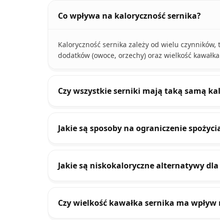
Co wpływa na kaloryczność sernika?
Kaloryczność sernika zależy od wielu czynników, t
dodatków (owoce, orzechy) oraz wielkość kawałka
Czy wszystkie serniki mają taką samą ka
Jakie są sposoby na ograniczenie spożycia
Jakie są niskokaloryczne alternatywy dla
Czy wielkość kawałka sernika ma wpływ 