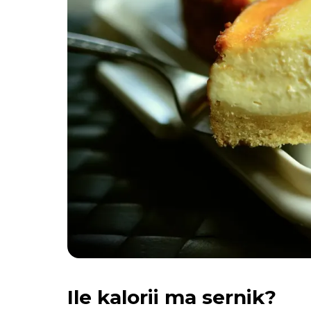
Ile kalorii ma sernik?