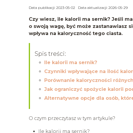
Data publikacji: 2023-05-02
Data aktualizacji: 2026-05-29
Czy wiesz, ile kalorii ma sernik? Jeśli 
o swoją wagę, być może zastanawiasz się
wpływa na kaloryczność tego ciasta.
Spis treści:
Ile kalorii ma sernik?
Czynniki wpływające na ilość kalor
Porównanie kaloryczności różnyc
Jak ograniczyć spożycie kalorii po
Alternatywne opcje dla osób, któr
O czym przeczytasz w tym artykule?
Ile kalorii ma sernik?