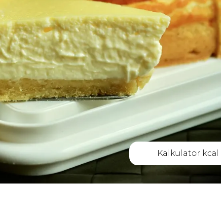
Kalkulator kcal