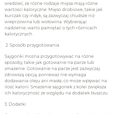
wiedzieć, że różne rodzaje mięsa mają różne
wartości kaloryczne. Mięso drobiowe, takie jak
kurczak czy indyk, są zazwyczaj chudsze niż
wieprzowina lub wołowina. Wybierając
nadzienie, warto pamiętać o tych różnicach
kalorycznych.
2. Sposób przygotowania
Sajgonki można przygotowywać na różne
sposoby, takie jak gotowanie na parze lub
smażenie. Gotowanie na parze jest zazwyczaj
zdrowszą opcją, ponieważ nie wymaga
dodawania oleju ani masła, co może wpływać na
ilość kalorii. Smażenie sajgonek z kolei zwiększa
ich kaloryczność ze względu na dodatek tłuszczu.
3. Dodatki