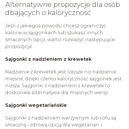
Alternatywne propozycje dla osób
dbających o kaloryczność
Jeśli z jakiegoś powodu chcesz ograniczyć
kalorie w sajgonkach lub szukasz innych
smacznych opcji, warto rozważyć następujące
propozycje:
Sajgonki z nadzieniem z krewetek
Nadzienie z krewetek jest lżejsze niż nadzienie
mięsne, dzięki czemu kaloryczność sajgonek jest
niższa. Sajgonki z nadzieniem z krewetek to
doskonała alternatywa dla mięsnych wersji.
Sajgonki wegetariańskie
Sajgonki z nadzieniem warzywnym lub tofu są
smaczną i zdrową opcją dla wegetarian i