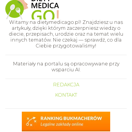
Witamy na dietymedicago.pl! Znajdziesz u nas
artykuły, dzięki którym zaczerpniesz wiedzy o
diecie, przepisach, urodzie oraz na temat wielu
innych tematów. Nie czekaj — sprawdź, co dla
Ciebie przygotowaliśmy!
Materiały na portalu są opracowywane przy
wsparciu AI.
REDAKCJA
KONTAKT