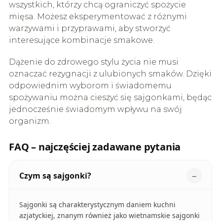
wszystkich, którzy chcą ograniczyć spożycie
mięsa. Możesz eksperymentować z różnymi
warzywami i przyprawami, aby stworzyć
interesujące kombinacje smakowe.
Dążenie do zdrowego stylu życia nie musi
oznaczać rezygnacji z ulubionych smaków. Dzięki
odpowiednim wyborom i świadomemu
spożywaniu można cieszyć się sajgonkami, będąc
jednocześnie świadomym wpływu na swój
organizm.
FAQ – najczęściej zadawane pytania
Czym są sajgonki?
Sajgonki są charakterystycznym daniem kuchni
azjatyckiej, znanym również jako wietnamskie sajgonki