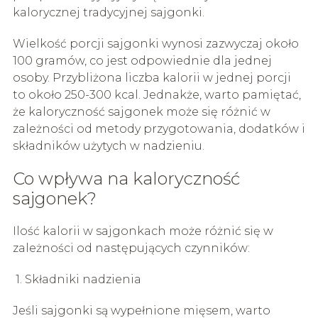
kalorycznej tradycyjnej sajgonki.
Wielkość porcji sajgonki wynosi zazwyczaj około
100 gramów, co jest odpowiednie dla jednej
osoby. Przybliżona liczba kalorii w jednej porcji
to około 250-300 kcal. Jednakże, warto pamiętać,
że kaloryczność sajgonek może się różnić w
zależności od metody przygotowania, dodatków i
składników użytych w nadzieniu.
Co wpływa na kaloryczność
sajgonek?
Ilość kalorii w sajgonkach może różnić się w
zależności od następujących czynników:
1. Składniki nadzienia
Jeśli sajgonki są wypełnione mięsem, warto