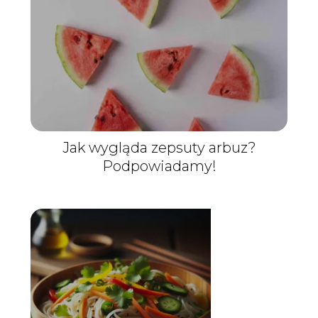
Jak wygląda zepsuty arbuz?
Podpowiadamy!