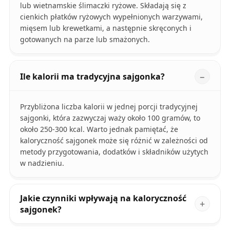
lub wietnamskie ślimaczki ryżowe. Składają się z
cienkich płatków ryżowych wypełnionych warzywami,
mięsem lub krewetkami, a następnie skręconych i
gotowanych na parze lub smażonych.
Ile kalorii ma tradycyjna sajgonka?
Przybliżona liczba kalorii w jednej porcji tradycyjnej
sajgonki, która zazwyczaj waży około 100 gramów, to
około 250-300 kcal. Warto jednak pamiętać, że
kaloryczność sajgonek może się różnić w zależności od
metody przygotowania, dodatków i składników użytych
w nadzieniu.
Jakie czynniki wpływają na kaloryczność
sajgonek?