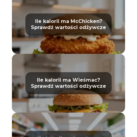
Ile kalorii ma McChicken?
Sprawdź wartości odżywcze
Ile kalorii ma Wieśmac?
Sprawdź wartości odżywcze