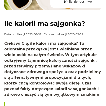
Kalkulator kcal
Ile kalorii ma sajgonka?
Data publikacji: 2023-06-02
Data aktualizacji: 2026-05-29
Ciekawi Cię, ile kalorii ma sajgonka? Ta
orientalna przekąska jest uwielbiana przez
wiele osób na całym świecie. W tym artykule
odkryjemy tajemnicę kaloryczności sajgonki,
przedstawimy przemyślane wskazówki
dotyczące zdrowego spożycia oraz podzielimy
się alternatywnymi propozycjami dla tych,
którzy chcą kontrolować swoją dietę. Czas
poznać fakty dotyczące kalorii w sajgonkach i
zdrowo cieszyć się tym wyjątkowym smakiem!