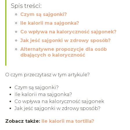
Spis treści:
Czym są sajgonki?
Ile kalorii ma sajgonka?
Co wpływa na kaloryczność sajgonek?
Jak jeść sajgonki w zdrowy sposób?
Alternatywne propozycje dla osób
dbających o kaloryczność
O czym przeczytasz w tym artykule?
Czym są sajgonki?
Ile kalorii ma sajgonka?
Co wpływa na kaloryczność sajgonek
Jak jeść sajgonki w zdrowy sposób?
Zobacz także:
Ile kalorii ma tortilla?