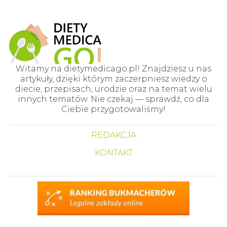
Witamy na dietymedicago.pl! Znajdziesz u nas
artykuły, dzięki którym zaczerpniesz wiedzy o
diecie, przepisach, urodzie oraz na temat wielu
innych tematów. Nie czekaj — sprawdź, co dla
Ciebie przygotowaliśmy!
REDAKCJA
KONTAKT