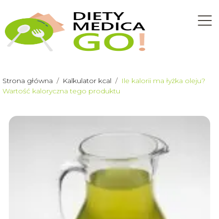
Strona główna
/
Kalkulator kcal
/
Ile kalorii ma łyżka oleju?
Wartość kaloryczna tego produktu