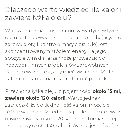
Dlaczego warto wiedzieć, ile kalorii
zawiera łyżka oleju?
Wiedza na temat ilości kalorii zawartych w łyżce
oleju jest niezwykle istotna dla osób dbających o
zdrową dietę i kontrolę masy ciała. Olej jest
skoncentrowanym źródłem energii, a jego
spożycie w nadmiarze może prowadzić do
nadwagi i innych problemów zdrowotnych.
Dlatego ważne jest, aby mieć świadomość, ile
kalorii dostarcza nam ta mała ilość produktu.
Przeciętna łyżka oleju, o pojemności
około 15 ml,
zawiera około 120 kalorii.
Warto jednak
zaznaczyć, że dokładna ilość kalorii może się
różnić w zależności od rodzaju oleju – np. oliwa z
oliwek zawiera około 120 kalorii, natomiast olej
rzepakowy około 130 kalorii. Ważne jest również