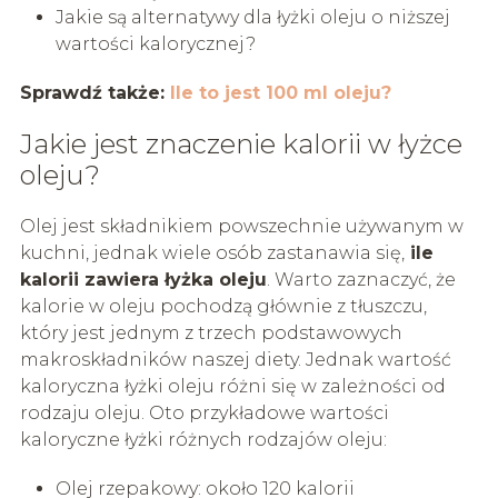
Jakie są alternatywy dla łyżki oleju o niższej
wartości kalorycznej?
Sprawdź także:
Ile to jest 100 ml oleju?
Jakie jest znaczenie kalorii w łyżce
oleju?
Olej jest składnikiem powszechnie używanym w
kuchni, jednak wiele osób zastanawia się,
ile
kalorii zawiera łyżka oleju
. Warto zaznaczyć, że
kalorie w oleju pochodzą głównie z tłuszczu,
który jest jednym z trzech podstawowych
makroskładników naszej diety. Jednak wartość
kaloryczna łyżki oleju różni się w zależności od
rodzaju oleju. Oto przykładowe wartości
kaloryczne łyżki różnych rodzajów oleju:
Olej rzepakowy: około 120 kalorii