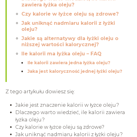
zawiera łyżka oleju?
Czy kalorie w łyżce oleju są zdrowe?
Jak uniknąć nadmiaru kalorii z łyżki
oleju?
Jakie są alternatywy dla łyżki oleju o
niższej wartości kalorycznej?
Ile kalorii ma łyżka oleju – FAQ
Ile kalorii zawiera jedna łyżka oleju?
Jaka jest kaloryczność jednej łyżki oleju?
Z tego artykułu dowiesz się:
Jakie jest znaczenie kalorii w łyżce oleju?
Dlaczego warto wiedzieć, ile kalorii zawiera
łyżka oleju?
Czy kalorie w łyżce oleju są zdrowe?
Jak uniknąć nadmiaru kalorii z łyżki oleju?