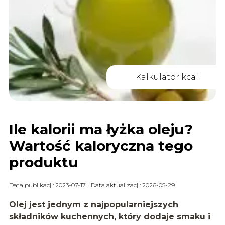
Kalkulator kcal
Ile kalorii ma łyżka oleju?
Wartość kaloryczna tego
produktu
Data publikacji: 2023-07-17
Data aktualizacji: 2026-05-29
Olej jest jednym z najpopularniejszych
składników kuchennych, który dodaje smaku i