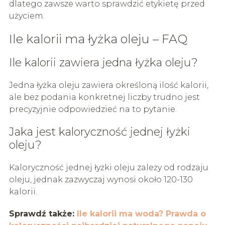
dlatego zawsze warto sprawdzić etykietę przed
użyciem.
Ile kalorii ma łyżka oleju – FAQ
Ile kalorii zawiera jedna łyżka oleju?
Jedna łyżka oleju zawiera określoną ilość kalorii,
ale bez podania konkretnej liczby trudno jest
precyzyjnie odpowiedzieć na to pytanie.
Jaka jest kaloryczność jednej łyżki
oleju?
Kaloryczność jednej łyżki oleju zależy od rodzaju
oleju, jednak zazwyczaj wynosi około 120-130
kalorii.
Sprawdź także:
Ile kalorii ma woda? Prawda o