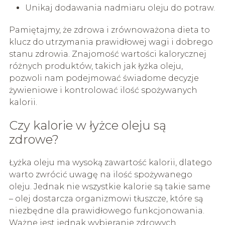
Unikaj dodawania nadmiaru oleju do potraw.
Pamiętajmy, że zdrowa i zrównoważona dieta to
klucz do utrzymania prawidłowej wagi i dobrego
stanu zdrowia. Znajomość wartości kalorycznej
różnych produktów, takich jak łyżka oleju,
pozwoli nam podejmować świadome decyzje
żywieniowe i kontrolować ilość spożywanych
kalorii.
Czy kalorie w łyżce oleju są
zdrowe?
Łyżka oleju ma wysoką zawartość kalorii, dlatego
warto zwrócić uwagę na ilość spożywanego
oleju. Jednak nie wszystkie kalorie są takie same
– olej dostarcza organizmowi tłuszcze, które są
niezbędne dla prawidłowego funkcjonowania.
Ważne jest jednak wybieranie zdrowych