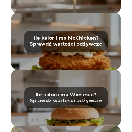
Ile kalorii ma McChicken?
Sprawdź wartości odżywcze
Ile kalorii ma Wieśmac?
Sprawdź wartości odżywcze