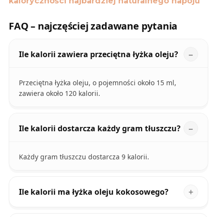
kaloryczności najbardziej naturalnego napoju
FAQ – najczęściej zadawane pytania
Ile kalorii zawiera przeciętna łyżka oleju?
Przeciętna łyżka oleju, o pojemności około 15 ml,
zawiera około 120 kalorii.
Ile kalorii dostarcza każdy gram tłuszczu?
Każdy gram tłuszczu dostarcza 9 kalorii.
Ile kalorii ma łyżka oleju kokosowego?