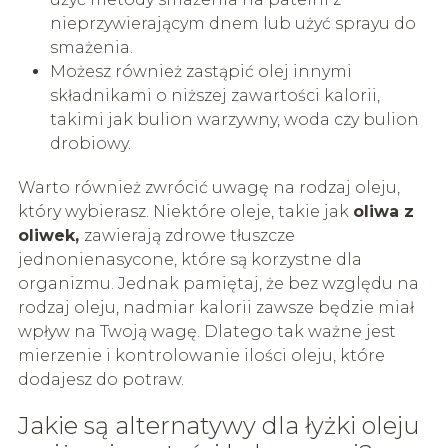
nieprzywierającym dnem lub użyć sprayu do
smażenia.
Możesz również zastąpić olej innymi
składnikami o niższej zawartości kalorii,
takimi jak bulion warzywny, woda czy bulion
drobiowy.
Warto również zwrócić uwagę na rodzaj oleju,
który wybierasz. Niektóre oleje, takie jak
oliwa z
oliwek,
zawierają zdrowe tłuszcze
jednonienasycone, które są korzystne dla
organizmu. Jednak pamiętaj, że bez względu na
rodzaj oleju, nadmiar kalorii zawsze będzie miał
wpływ na Twoją wagę. Dlatego tak ważne jest
mierzenie i kontrolowanie ilości oleju, które
dodajesz do potraw.
Jakie są alternatywy dla łyżki oleju