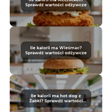
Sprawdź wartości odżywcze
Ile kalorii ma Wieśmac?
Sprawdź wartości odżywcze
Ile kalorii ma hot dog z
Żabki? Sprawdź wartości
odżywcze