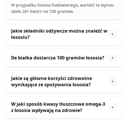
W przypadku łososia hodowlanego, wartość ta wynosi
około 281 kalorii na 100 gramów.
Jakie składniki odżywcze można znaleźć w
łososiu?
Ile białka dostarcza 100 gramów łososia?
Jakie są główne korzyści zdrowotne
wynikające ze spożywania łososia?
W jaki sposób kwasy tłuszczowe omega-3
z łososia wpływają na zdrowie?