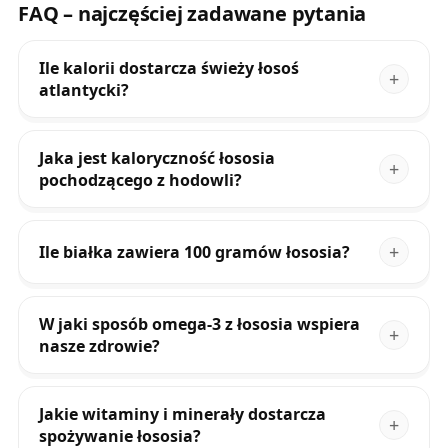
FAQ – najczęściej zadawane pytania
Ile kalorii dostarcza świeży łosoś
atlantycki?
Jaka jest kaloryczność łososia
pochodzącego z hodowli?
Ile białka zawiera 100 gramów łososia?
W jaki sposób omega-3 z łososia wspiera
nasze zdrowie?
Jakie witaminy i minerały dostarcza
spożywanie łososia?