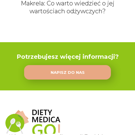
Makrela: Co warto wiedzieć o jej
wartościach odżywczych?
Potrzebujesz więcej informacji?
NAPISZ DO NAS