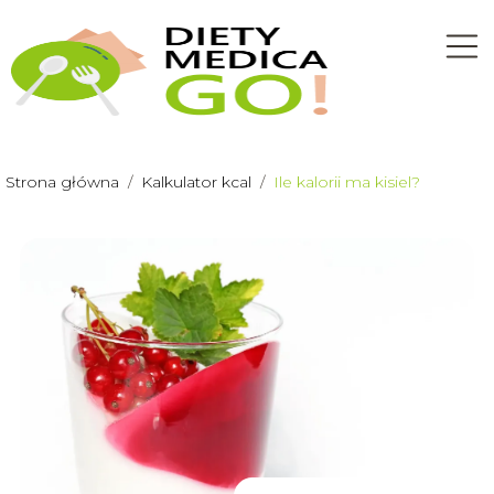
Strona główna
/
Kalkulator kcal
/
Ile kalorii ma kisiel?