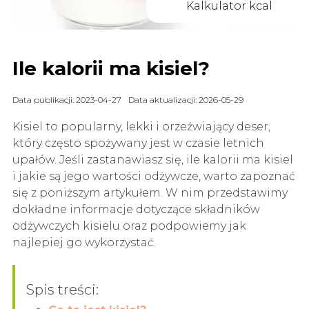
Kalkulator kcal
Ile kalorii ma kisiel?
Data publikacji: 2023-04-27
Data aktualizacji: 2026-05-29
Kisiel to popularny, lekki i orzeźwiający deser,
który często spożywany jest w czasie letnich
upałów. Jeśli zastanawiasz się, ile kalorii ma kisiel
i jakie są jego wartości odżywcze, warto zapoznać
się z poniższym artykułem. W nim przedstawimy
dokładne informacje dotyczące składników
odżywczych kisielu oraz podpowiemy jak
najlepiej go wykorzystać.
Spis treści: