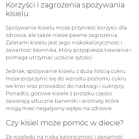
Korzyści i zagrożenia spożywania
kisielu
Spożywanie kisielu może przynieść korzyści dla
zdrowia, ale także niesie pewne zagrożenia.
Zaletami kisielu jest jego niskokaloryczność i
zawartość błonnika, który przyspiesza trawienie i
pomaga utrzymać uczucie sytości.
Jednak, spożywanie kisielu z dużą ilością cukru
może przyczynić się do wzrostu poziomu cukru
we krwi oraz prowadzić do nadwagi i cukrzycy.
Ponadto, gotowe kisiele z proszku często
zawierają sztuczne barwniki i aromaty, które
mogą mieć negatywny wpływ na zdrowie.
Czy kisiel może pomóc w diecie?
Ze względu na niską kaloryczność i zawartość