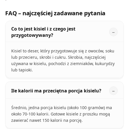
FAQ – najczęściej zadawane pytania
Co to jest kisiel i z czego jest
przygotowywany?
Kisiel to deser, który przygotowuje się z owoców, soku
lub przecieru, skrobi i cukru. Skrobia, najczęściej
używana w kisielu, pochodzi z ziemniaków, kukurydzy
lub tapioki.
Ile kalorii ma przeciętna porcja kisielu?
Średnio, jedna porcja kisielu (około 100 gramów) ma
około 70-100 kalorii. Gotowe kisiele z proszku mogą
zawierać nawet 150 kalorii na porcję.