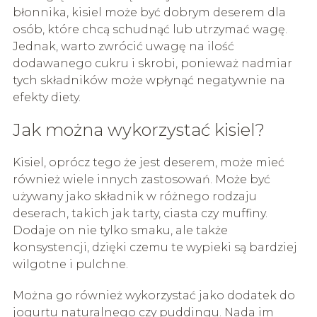
błonnika, kisiel może być dobrym deserem dla
osób, które chcą schudnąć lub utrzymać wagę.
Jednak, warto zwrócić uwagę na ilość
dodawanego cukru i skrobi, ponieważ nadmiar
tych składników może wpłynąć negatywnie na
efekty diety.
Jak można wykorzystać kisiel?
Kisiel, oprócz tego że jest deserem, może mieć
również wiele innych zastosowań. Może być
używany jako składnik w różnego rodzaju
deserach, takich jak tarty, ciasta czy muffiny.
Dodaje on nie tylko smaku, ale także
konsystencji, dzięki czemu te wypieki są bardziej
wilgotne i pulchne.
Można go również wykorzystać jako dodatek do
jogurtu naturalnego czy puddingu. Nada im