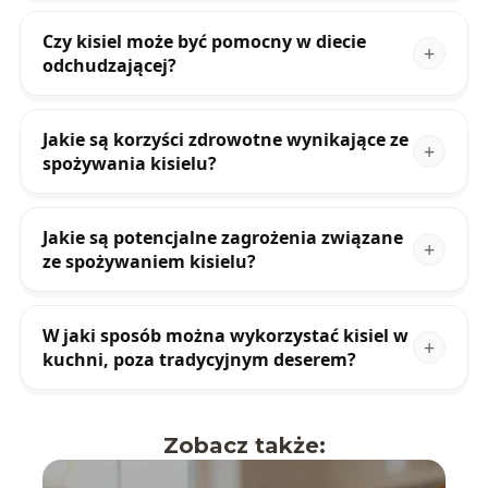
Czy kisiel może być pomocny w diecie
odchudzającej?
Jakie są korzyści zdrowotne wynikające ze
spożywania kisielu?
Jakie są potencjalne zagrożenia związane
ze spożywaniem kisielu?
W jaki sposób można wykorzystać kisiel w
kuchni, poza tradycyjnym deserem?
Zobacz także: