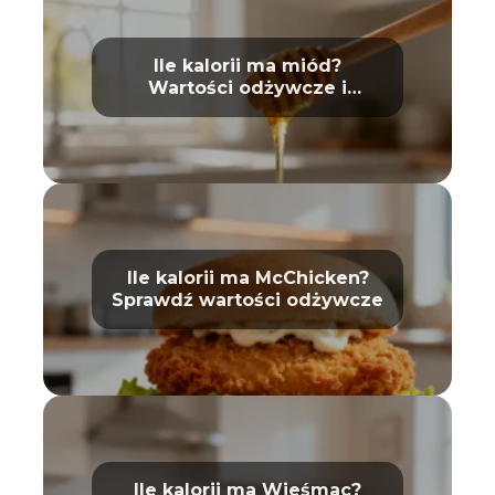
Ile kalorii ma miód?
Wartości odżywcze i
właściwości
Ile kalorii ma McChicken?
Sprawdź wartości odżywcze
Ile kalorii ma Wieśmac?