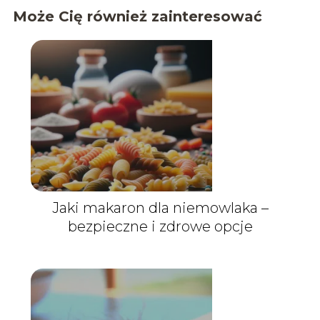
Może Cię również zainteresować
Jaki makaron dla niemowlaka –
bezpieczne i zdrowe opcje