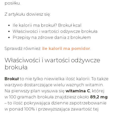
posiłku.
Z artykułu dowiesz się:
Ile kalorii ma brokuł? Brokuł kcal
Właściwości i wartości odżywcze brokuła
Przepisy na zdrowe dania z brokułem
Sprawdź również:
ile kalorii ma pomidor
.
Właściwości i wartości odżywcze
brokuła
Brokuł
to nie tylko niewielka ilość kalorii. To także
warzywo dostarczające wielu ważnych witamin.
Na pierwszy plan wysuwa się
witamina C
, której
w 100 gramach brokuła znajdziesz około
89,2 mg
– to ilość pokrywająca dzienne zapotrzebowanie
w ponad 100% i przewyższająca zawartość tej