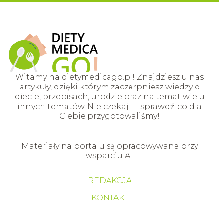
Witamy na dietymedicago.pl! Znajdziesz u nas
artykuły, dzięki którym zaczerpniesz wiedzy o
diecie, przepisach, urodzie oraz na temat wielu
innych tematów. Nie czekaj — sprawdź, co dla
Ciebie przygotowaliśmy!
Materiały na portalu są opracowywane przy
wsparciu AI.
REDAKCJA
KONTAKT