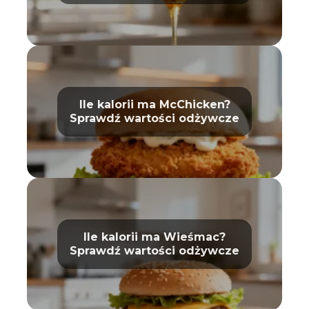
Ile kalorii ma McChicken?
Sprawdź wartości odżywcze
Ile kalorii ma Wieśmac?
Sprawdź wartości odżywcze