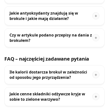
Jakie antyoksydanty znajdują się w
brokule i jakie mają działanie?
Czy w artykule podano przepisy na dania z
brokułem?
FAQ – najczęściej zadawane pytania
Ile kalorii dostarcza brokuł w zależności
od sposobu jego przyrządzenia?
Jakie cenne składniki odżywcze kryje w
sobie to zielone warzywo?