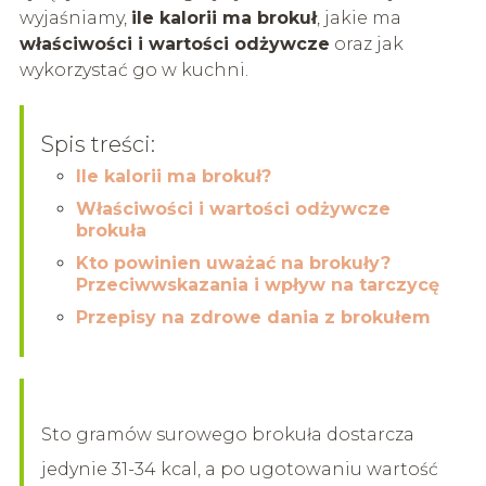
wyjaśniamy,
ile kalorii ma brokuł
, jakie ma
właściwości i wartości odżywcze
oraz jak
wykorzystać go w kuchni.
Spis treści:
Ile kalorii ma brokuł?
Właściwości i wartości odżywcze
brokuła
Kto powinien uważać na brokuły?
Przeciwwskazania i wpływ na tarczycę
Przepisy na zdrowe dania z brokułem
Sto gramów surowego brokuła dostarcza
jedynie 31-34 kcal, a po ugotowaniu wartość