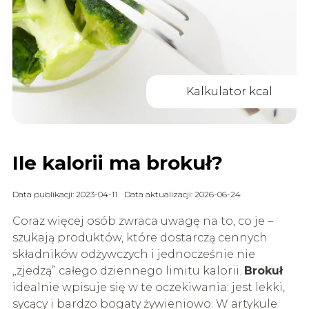
Kalkulator kcal
Ile kalorii ma brokuł?
Data publikacji: 2023-04-11
Data aktualizacji: 2026-06-24
Coraz więcej osób zwraca uwagę na to, co je –
szukają produktów, które dostarczą cennych
składników odżywczych i jednocześnie nie
„zjedzą” całego dziennego limitu kalorii.
Brokuł
idealnie wpisuje się w te oczekiwania: jest lekki,
sycący i bardzo bogaty żywieniowo. W artykule