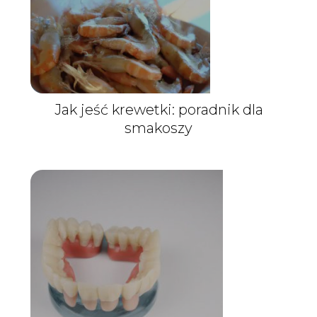
Jak jeść krewetki: poradnik dla
smakoszy