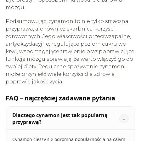
mózgu.
Podsumowując, cynamon to nie tylko smaczna
przyprawa, ale również skarbnica korzyści
zdrowotnych. Jego właściwości przeciwzapalne,
antyoksydacyjne, regulujące poziom cukru we
krwi, wspomagające trawienie oraz poprawiające
funkcje mózgu sprawiają, że warto włączyć go do
swojej diety. Regularne spożywanie cynamonu
może przynieść wiele korzyści dla zdrowia i
poprawić jakość życia.
FAQ – najczęściej zadawane pytania
Dlaczego cynamon jest tak popularną
przyprawą?
Cynamon cieszy się ogromną popularnością na całym