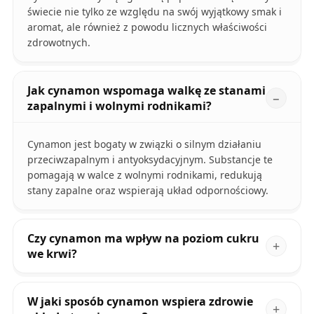
świecie nie tylko ze względu na swój wyjątkowy smak i
aromat, ale również z powodu licznych właściwości
zdrowotnych.
Jak cynamon wspomaga walkę ze stanami
zapalnymi i wolnymi rodnikami?
Cynamon jest bogaty w związki o silnym działaniu
przeciwzapalnym i antyoksydacyjnym. Substancje te
pomagają w walce z wolnymi rodnikami, redukują
stany zapalne oraz wspierają układ odpornościowy.
Czy cynamon ma wpływ na poziom cukru
we krwi?
W jaki sposób cynamon wspiera zdrowie