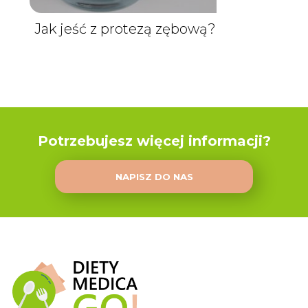
Jak jeść z protezą zębową?
Potrzebujesz więcej informacji?
NAPISZ DO NAS