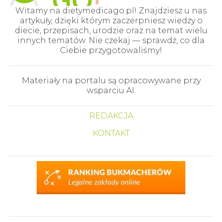
Witamy na dietymedicago.pl! Znajdziesz u nas
artykuły, dzięki którym zaczerpniesz wiedzy o
diecie, przepisach, urodzie oraz na temat wielu
innych tematów. Nie czekaj — sprawdź, co dla
Ciebie przygotowaliśmy!
Materiały na portalu są opracowywane przy
wsparciu AI.
REDAKCJA
KONTAKT