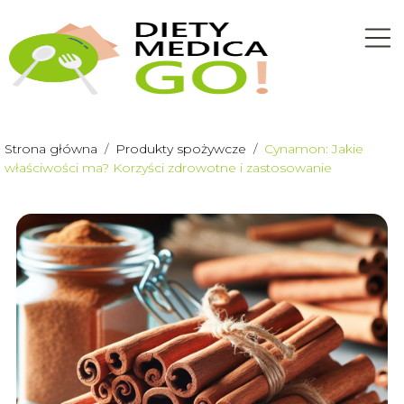
Strona główna
/
Produkty spożywcze
/
Cynamon: Jakie
właściwości ma? Korzyści zdrowotne i zastosowanie