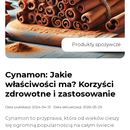
Produkty spożywcze
Cynamon: Jakie
właściwości ma? Korzyści
zdrowotne i zastosowanie
Data publikacji: 2024-04-13
Data aktualizacji: 2026-05-29
Cynamon to przyprawa, która od wieków cieszy
się ogromną popularnością na całym świecie.