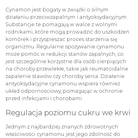
Cynamon jest bogaty w związki o silnym
działaniu przeciwzapalnym i antyoksydacyjnym.
Substancje te pomagają w walce z wolnymi
rodnikami, które mogą prowadzić do uszkodzeń
komórek i przyspieszać proces starzenia się
organizmu. Regularne spożywanie cynamonu
może pomóc w redukcji stanów zapalnych, co
jest szczególnie korzystne dla osób cierpiących
na choroby przewlekłe, takie jak reumatoidalne
zapalenie stawów czy choroby serca. Działanie
antyoksydacyjne cynamonu wspiera również
układ odpornościowy, pomagając w ochronie
przed infekcjami i chorobami.
Regulacja poziomu cukru we krwi
Jednym z najbardziej znanych zdrowotnych
właściwości cynamonu jest jego zdolność do