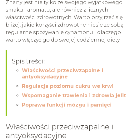
Znany jest nie tylko ze swojego wyjątkowego
smaku i aromatu, ale również z licznych
właściwości zdrowotnych. Warto przyjrzeć się
bliżej, jakie korzyści zdrowotne niesie ze sobą
regularne spożywanie cynamonu i dlaczego
warto włączyć go do swojej codziennej diety.
Spis treści:
Właściwości przeciwzapalne i
antyoksydacyjne
Regulacja poziomu cukru we krwi
Wspomaganie trawienia i zdrowia jelit
Poprawa funkcji mózgu i pamięci
Właściwości przeciwzapalne i
antyoksydacyjne