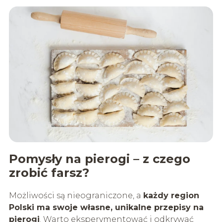
Pomysły na pierogi – z czego
zrobić farsz?
Możliwości są nieograniczone, a
każdy region
Polski ma swoje własne, unikalne przepisy na
pierogi
. Warto eksperymentować i odkrywać