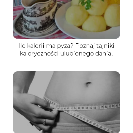
Ile kalorii ma pyza? Poznaj tajniki
kaloryczności ulubionego dania!