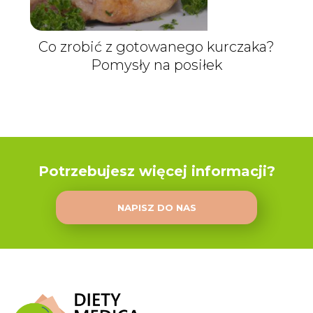
Co zrobić z gotowanego kurczaka?
Pomysły na posiłek
Potrzebujesz więcej informacji?
NAPISZ DO NAS