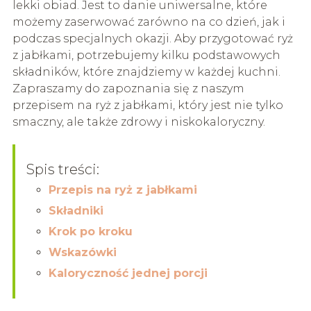
lekki obiad. Jest to danie uniwersalne, które
możemy zaserwować zarówno na co dzień, jak i
podczas specjalnych okazji. Aby przygotować ryż
z jabłkami, potrzebujemy kilku podstawowych
składników, które znajdziemy w każdej kuchni.
Zapraszamy do zapoznania się z naszym
przepisem na ryż z jabłkami, który jest nie tylko
smaczny, ale także zdrowy i niskokaloryczny.
Spis treści:
Przepis na ryż z jabłkami
Składniki
Krok po kroku
Wskazówki
Kaloryczność jednej porcji