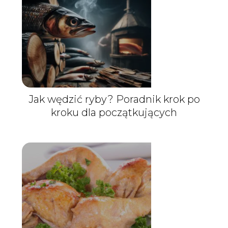
Jak wędzić ryby? Poradnik krok po
kroku dla początkujących