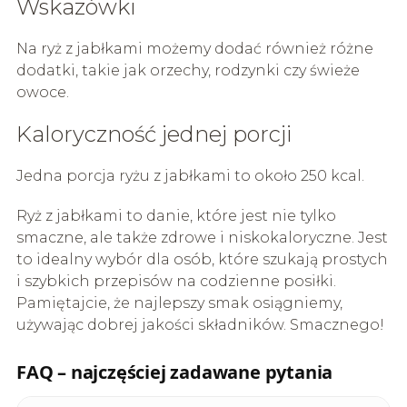
Wskazówki
Na ryż z jabłkami możemy dodać również różne
dodatki, takie jak orzechy, rodzynki czy świeże
owoce.
Kaloryczność jednej porcji
Jedna porcja ryżu z jabłkami to około 250 kcal.
Ryż z jabłkami to danie, które jest nie tylko
smaczne, ale także zdrowe i niskokaloryczne. Jest
to idealny wybór dla osób, które szukają prostych
i szybkich przepisów na codzienne posiłki.
Pamiętajcie, że najlepszy smak osiągniemy,
używając dobrej jakości składników. Smacznego!
FAQ – najczęściej zadawane pytania