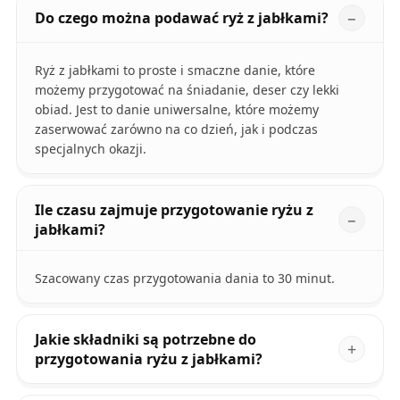
Do czego można podawać ryż z jabłkami?
Ryż z jabłkami to proste i smaczne danie, które
możemy przygotować na śniadanie, deser czy lekki
obiad. Jest to danie uniwersalne, które możemy
zaserwować zarówno na co dzień, jak i podczas
specjalnych okazji.
Ile czasu zajmuje przygotowanie ryżu z
jabłkami?
Szacowany czas przygotowania dania to 30 minut.
Jakie składniki są potrzebne do
przygotowania ryżu z jabłkami?