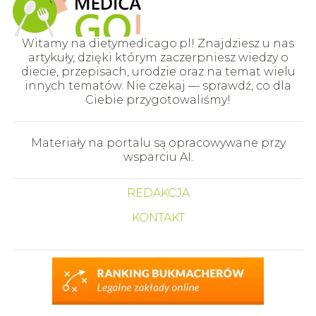
Witamy na dietymedicago.pl! Znajdziesz u nas
artykuły, dzięki którym zaczerpniesz wiedzy o
diecie, przepisach, urodzie oraz na temat wielu
innych tematów. Nie czekaj — sprawdź, co dla
Ciebie przygotowaliśmy!
Materiały na portalu są opracowywane przy
wsparciu AI.
REDAKCJA
KONTAKT